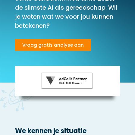
de slimste AI als gereedschap. Wil
je weten wat we voor jou kunnen
betekenen?
Vraag gratis analyse aan
We kennen je situatie