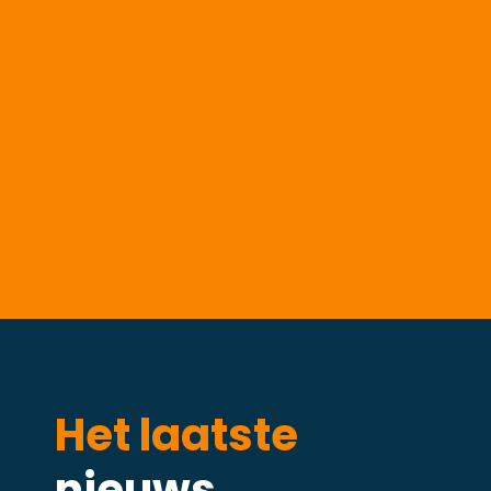
Het laatste
nieuws