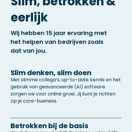
Slim, betrokken &
eerlijk
Wij hebben 15 jaar ervaring met
het helpen van bedrijven zoals
dat van jou.
Slim denken, slim doen
Met slimme collega’s, up-to-date kennis en het
gebruik van geavanceerde (AI) software
zorgen we voor online groei. Jij kunt je richten
op je core-business.
Betrokken bij de basis