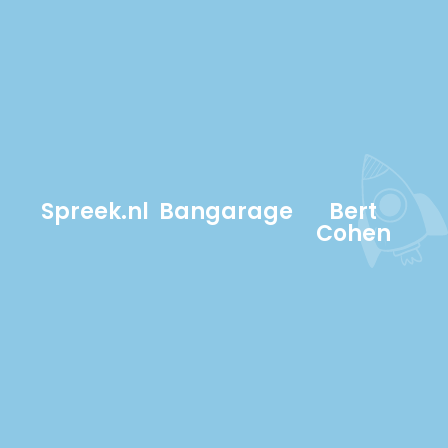
Spreek.nl
Bangarage
Bert
Cohen