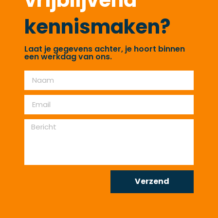
kennismaken?
Laat je gegevens achter, je hoort binnen
een werkdag van ons.
Verzend