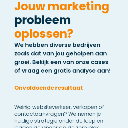
Jouw marketing
probleem
oplossen?
We hebben diverse bedrijven
zoals dat van jou geholpen aan
groei. Bekijk een van onze cases
of vraag een gratis analyse aan!
Onvoldoende resultaat
Weinig websiteverkeer, verkopen of
contactaanvragen? We nemen je
huidige strategie onder de loep en
leggen de vinger op de zere plek.