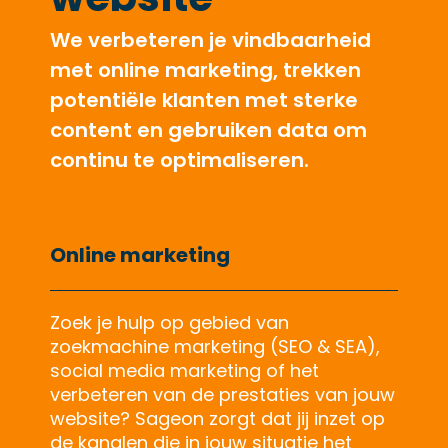
We verbeteren je vindbaarheid
met online marketing, trekken
potentiële klanten met sterke
content en gebruiken data om
continu te optimaliseren.
Online marketing
Zoek je hulp op gebied van
zoekmachine marketing (SEO & SEA),
social media marketing of het
verbeteren van de prestaties van jouw
website? Sageon zorgt dat jij inzet op
de kanalen die in jouw situatie het