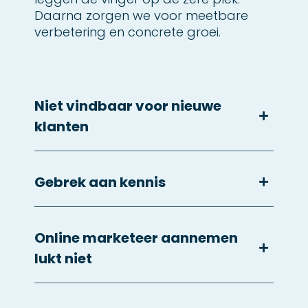
Daarna zorgen we voor meetbare
verbetering en concrete groei.
Niet vindbaar voor nieuwe
klanten
Gebrek aan kennis
Online marketeer aannemen
lukt niet