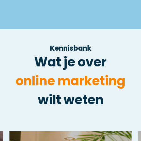
Kennisbank
Wat je over
online marketing
wilt weten