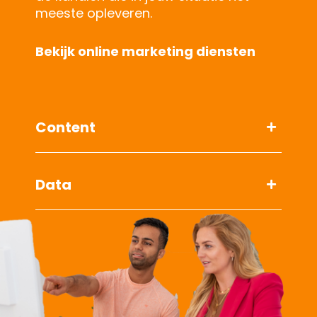
meeste opleveren.
Bekijk online marketing diensten
Content
Data