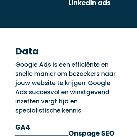
LinkedIn ads
Data
Google Ads is een efficiënte en
snelle manier om bezoekers naar
jouw website te krijgen. Google
Ads succesvol en winstgevend
inzetten vergt tijd en
specialistische kennis.
GA4
Onspage SEO