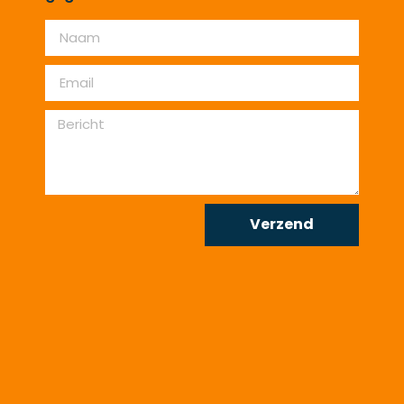
Verzend