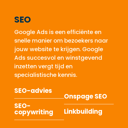
SEO
Google Ads is een efficiënte en
snelle manier om bezoekers naar
jouw website te krijgen. Google
Ads succesvol en winstgevend
inzetten vergt tijd en
specialistische kennis.
SEO-advies
Onspage SEO
SEO-
Linkbuilding
copywriting