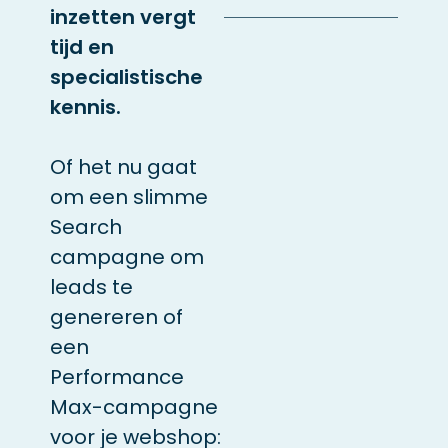
inzetten vergt
tijd en
specialistische
kennis.
Of het nu gaat
om een slimme
Search
campagne om
leads te
genereren of
een
Performance
Max-campagne
voor je webshop: