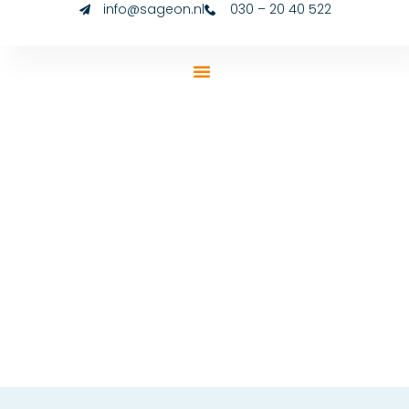
info@sageon.nl
030 – 20 40 522