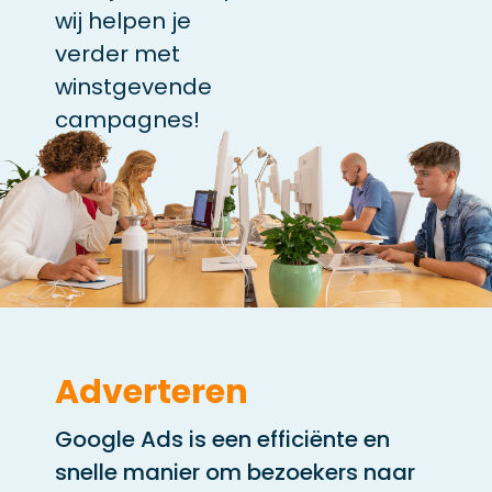
wij helpen je
verder met
winstgevende
campagnes!
Adverteren
Google Ads is een efficiënte en
snelle manier om bezoekers naar