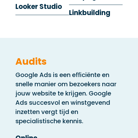
Looker Studio
Linkbuilding
Audits
Google Ads is een efficiënte en
snelle manier om bezoekers naar
jouw website te krijgen. Google
Ads succesvol en winstgevend
inzetten vergt tijd en
specialistische kennis.