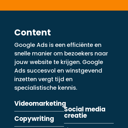
Content
Google Ads is een efficiënte en
snelle manier om bezoekers naar
jouw website te krijgen. Google
Ads succesvol en winstgevend
inzetten vergt tijd en
specialistische kennis.
Videomarketing
Social media
creatie
Copywriting