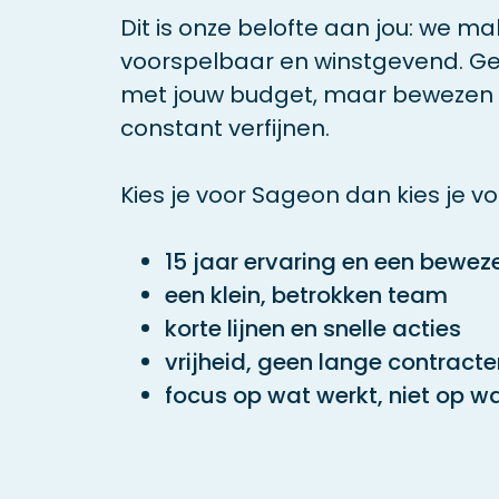
Dit is onze belofte aan jou: we m
voorspelbaar en winstgevend. Ge
met jouw budget, maar bewezen 
constant verfijnen.
Kies je voor Sageon dan kies je vo
15 jaar ervaring en een bewez
een klein, betrokken team
korte lijnen en snelle acties
vrijheid, geen lange contracte
focus op wat werkt, niet op wa