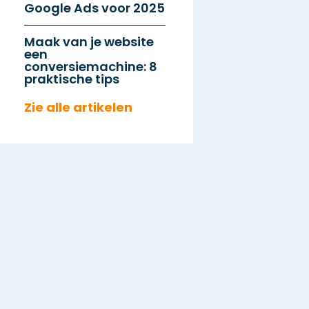
Google Ads voor 2025
Maak van je website
een
conversiemachine: 8
praktische tips
Zie alle artikelen