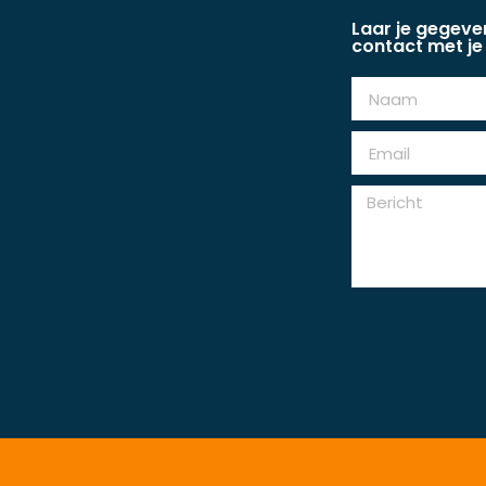
Laar je gegev
contact met je