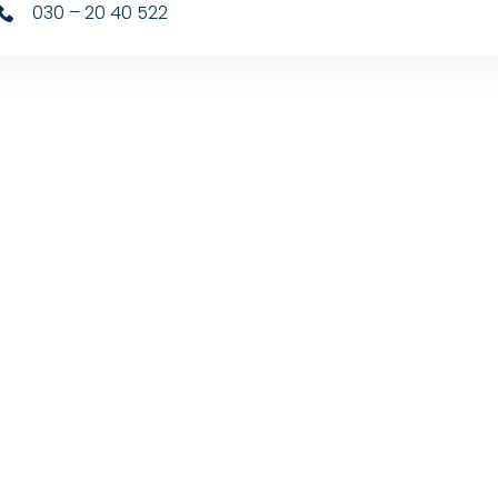
030 – 20 40 522