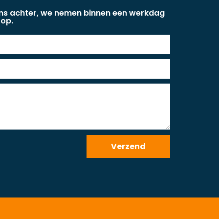
ens achter, we nemen binnen een werkdag
 op.
Verzend