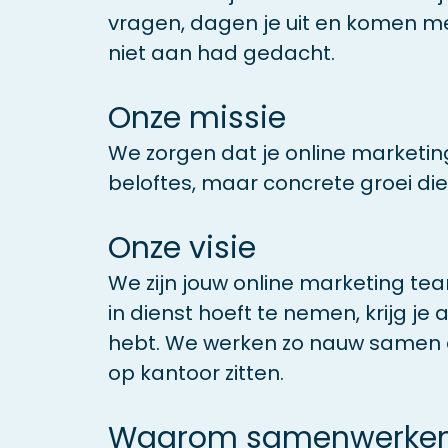
vragen, dagen je uit en komen me
niet aan had gedacht.
Onze missie
We zorgen dat je online marketin
beloftes, maar concrete groei die je
Onze visie
We zijn jouw online marketing te
in dienst hoeft te nemen, krijg je a
hebt. We werken zo nauw samen dat
op kantoor zitten.
Waarom samenwerken