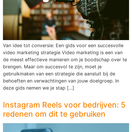
Van idee tot conversie: Een gids voor een succesvolle
video marketing strategie Video marketing is een van
de meest effectieve manieren om je boodschap over te
brengen. Maar om succesvol te zijn, moet je
gebruikmaken van een strategie die aansluit bij de
behoeften en verwachtingen van jouw doelgroep. In
deze gids nemen we je stap […]
Instagram Reels voor bedrijven: 5
redenen om dit te gebruiken