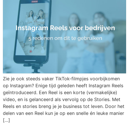
Zie je ook steeds vaker TikTok-filmpjes voorbijkomen
op Instagram? Enige tijd geleden heeft Instagram Reels
geïntroduceerd. Een Reel is een korte (vermakelijke)
video, en is gelanceerd als vervolg op de Stories. Met
Reels en stories breng je je business tot leven. Door het
delen van een Reel kun je op een snelle én leuke manier
[…]