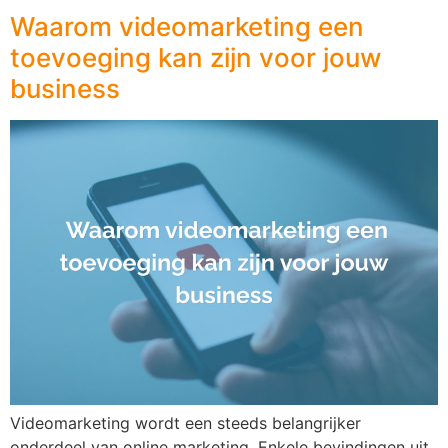
Waarom videomarketing een
toevoeging kan zijn voor jouw
business
Videomarketing wordt een steeds belangrijker
onderdeel van online marketing. Enkele bevindingen uit