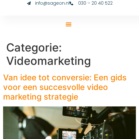
info@sageon.nl
030 – 20 40 522
Categorie:
Videomarketing
Van idee tot conversie: Een gids
voor een succesvolle video
marketing strategie