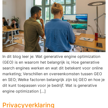
In dit blog leer je: Wat generative engine optimization
(GEO) is en waarom het belangrijk is; Hoe generative
search engines werken en wat dit betekent voor online
marketing; Verschillen en overeenkomsten tussen GEO
en SEO; Welke factoren belangrijk zijn bij GEO en hoe je
dit kunt toepassen voor je bedrijf. Wat is generative
engine optimization […]
Privacyverklaring