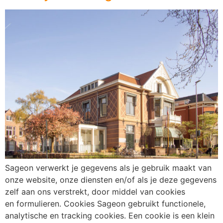
Sageon verwerkt je gegevens als je gebruik maakt van
onze website, onze diensten en/of als je deze gegevens
zelf aan ons verstrekt, door middel van cookies
en formulieren. Cookies Sageon gebruikt functionele,
analytische en tracking cookies. Een cookie is een klein