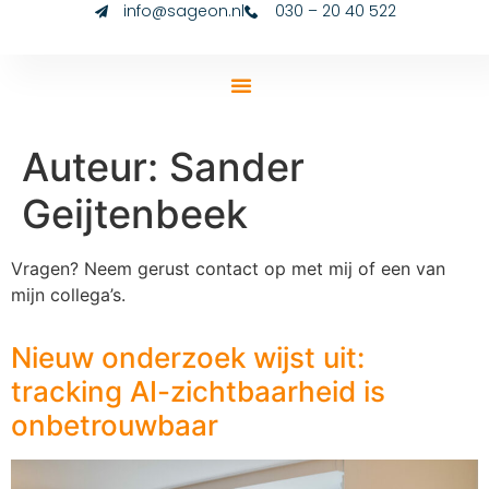
info@sageon.nl
030 – 20 40 522
Auteur:
Sander
Geijtenbeek
Vragen? Neem gerust contact op met mij of een van
mijn collega’s.
Nieuw onderzoek wijst uit:
tracking AI-zichtbaarheid is
onbetrouwbaar