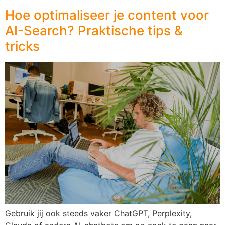
Hoe optimaliseer je content voor
AI-Search? Praktische tips &
tricks
Gebruik jij ook steeds vaker ChatGPT, Perplexity,