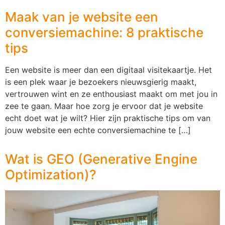
Maak van je website een
conversiemachine: 8 praktische
tips
Een website is meer dan een digitaal visitekaartje. Het
is een plek waar je bezoekers nieuwsgierig maakt,
vertrouwen wint en ze enthousiast maakt om met jou in
zee te gaan. Maar hoe zorg je ervoor dat je website
echt doet wat je wilt? Hier zijn praktische tips om van
jouw website een echte conversiemachine te […]
Wat is GEO (Generative Engine
Optimization)?