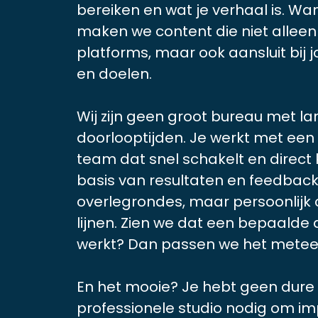
bereiken en wat je verhaal is. Wa
maken we content die niet alleen 
platforms, maar ook aansluit bij
en doelen.
Wij zijn geen groot bureau met l
doorlooptijden. Je werkt met een
team dat snel schakelt en direct 
basis van resultaten en feedback
overlegrondes, maar persoonlijk 
lijnen. Zien we dat een bepaalde
werkt? Dan passen we het metee
En het mooie? Je hebt geen dure 
professionele studio nodig om i