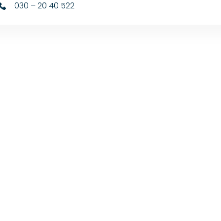
030 – 20 40 522