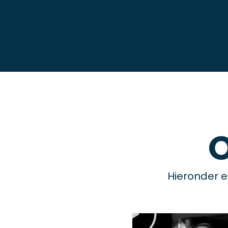
Hieronder e