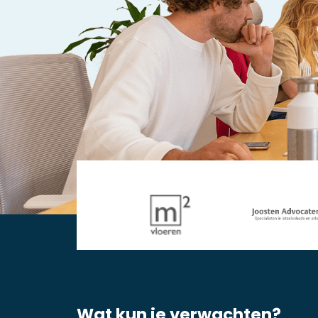
Wat kun je verwachten?