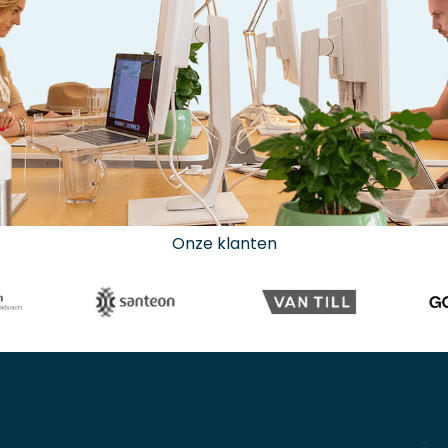
Onze klanten