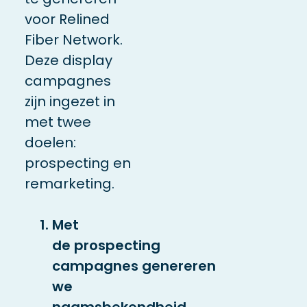
voor Relined
Fiber Network.
Deze display
campagnes
zijn ingezet in
met twee
doelen:
prospecting en
remarketing.
Met
de
prospecting
campagnes
genereren
we