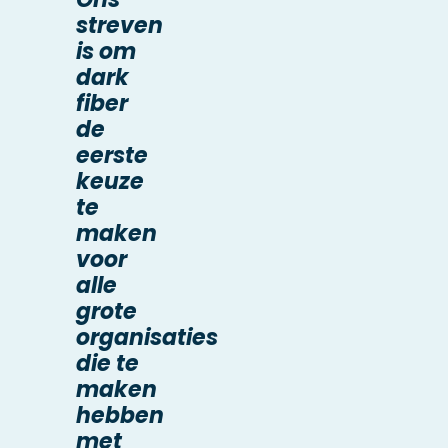
streven
is om
dark
fiber
de
eerste
keuze
te
maken
voor
alle
grote
organisaties
die te
maken
hebben
met