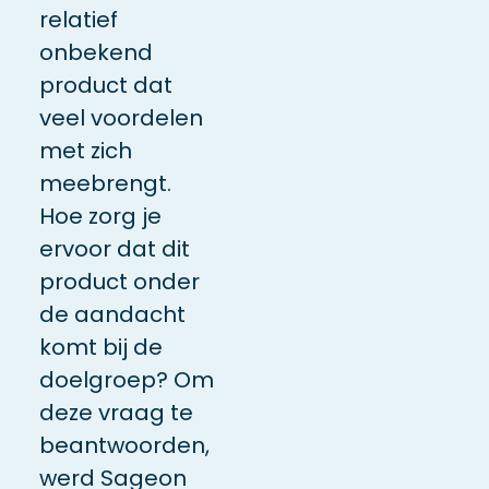
relatief
onbekend
product dat
veel voordelen
met zich
meebrengt.
Hoe zorg je
ervoor dat dit
product onder
de aandacht
komt bij de
doelgroep? Om
deze vraag te
beantwoorden,
werd Sageon