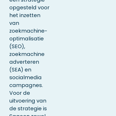
opgesteld voor
het inzetten
van
zoekmachine-
optimalisatie
(SEO),
zoekmachine
adverteren
(SEA) en
socialmedia
campagnes.
Voor de
uitvoering van
de strategie is