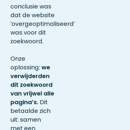
conclusie was
dat de website
‘overgeoptimaliseerd’
was voor dit
zoekwoord.
Onze
oplossing:
we
verwijderden
dit zoekwoord
van vrijwel alle
pagina’s.
Dit
betaalde zich
uit: samen
met een