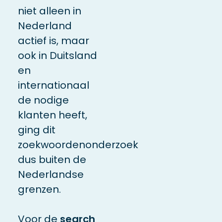
niet alleen in
Nederland
actief is, maar
ook in Duitsland
en
internationaal
de nodige
klanten heeft,
ging dit
zoekwoordenonderzoek
dus buiten de
Nederlandse
grenzen.
Voor de
search