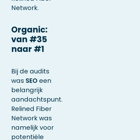
Network.
Organic:
van #35
naar #1
Bij de audits
was
SEO
een
belangrijk
aandachtspunt.
Relined Fiber
Network was
namelijk voor
potentiële