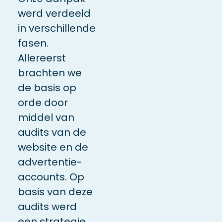
werd verdeeld
in verschillende
fasen.
Allereerst
brachten we
de basis op
orde door
middel van
audits van de
website en de
advertentie-
accounts. Op
basis van deze
audits werd
een strategie