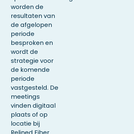
worden de
resultaten van
de afgelopen
periode
besproken en
wordt de
strategie voor
de komende
periode
vastgesteld. De
meetings
vinden digitaal
plaats of op
locatie bij
Relined Fiber