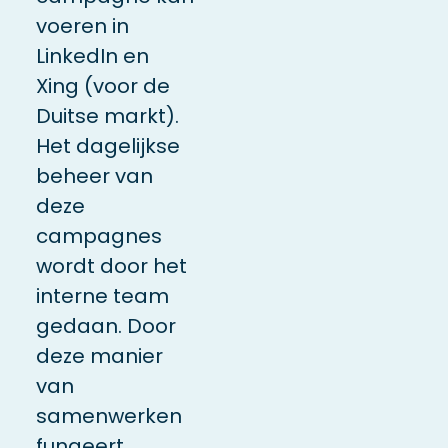
voeren in
LinkedIn en
Xing (voor de
Duitse markt).
Het dagelijkse
beheer van
deze
campagnes
wordt door het
interne team
gedaan. Door
deze manier
van
samenwerken
fungeert