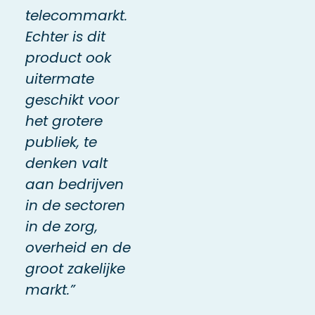
telecommarkt.
Echter is dit
product ook
uitermate
geschikt voor
het grotere
publiek, te
denken valt
aan bedrijven
in de sectoren
in de zorg,
overheid en de
groot zakelijke
markt.”