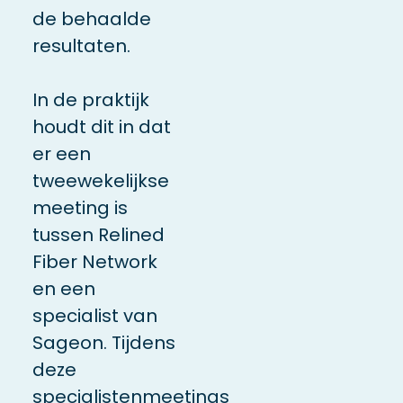
de behaalde
resultaten.
In de praktijk
houdt dit in dat
er een
tweewekelijkse
meeting is
tussen Relined
Fiber Network
en een
specialist van
Sageon. Tijdens
deze
specialistenmeetings