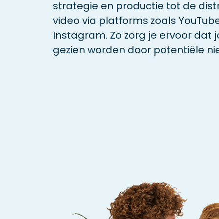
strategie en productie tot de dist
video via platforms zoals YouTube
Instagram. Zo zorg je ervoor dat 
gezien worden door potentiële ni