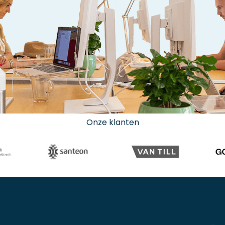
Onze klanten