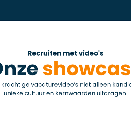
Recruiten met video's
Onze
showcas
 krachtige vacaturevideo’s niet alleen kan
unieke cultuur en kernwaarden uitdragen.