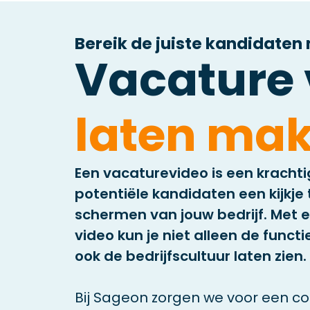
Bereik de juiste kandidaten
Vacature 
laten ma
Een vacaturevideo is een kracht
potentiële kandidaten een kijkje
schermen van jouw bedrijf. Met
video kun je niet alleen de funct
ook de bedrijfscultuur laten zien.
Bij Sageon zorgen we voor een co