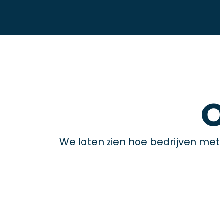
We laten zien hoe bedrijven met