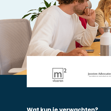
Wat kun je verwachten?