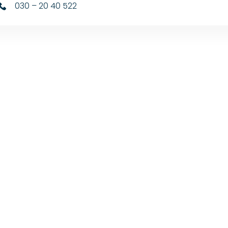
030 – 20 40 522