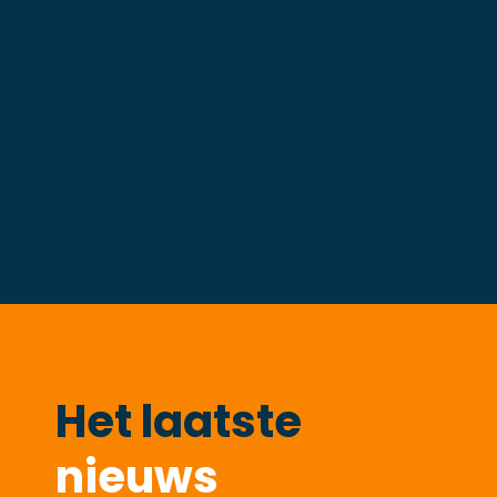
Het laatste