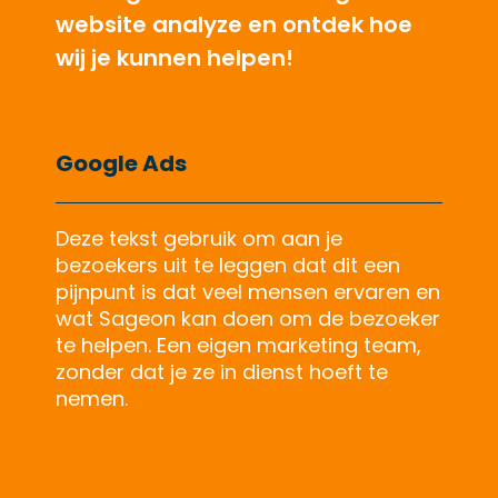
willen groeien. Doe onze gratis
website analyze en ontdek hoe
wij je kunnen helpen!
Google Ads
Zoekmachine-optimalisatie
Deze tekst gebruik om aan je
bezoekers uit te leggen dat dit een
pijnpunt is dat veel mensen ervaren en
wat Sageon kan doen om de bezoeker
te helpen. Een eigen marketing team,