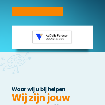
Doe de gratis analyze
Waar wij u bij helpen
Wij zijn jouw