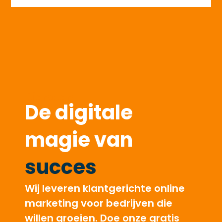
Diensten
De digitale
magie van
succes
Wij leveren klantgerichte online
marketing voor bedrijven die