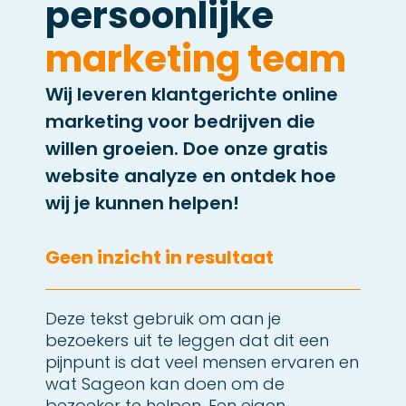
persoonlijke
marketing team
Wij leveren klantgerichte online
marketing voor bedrijven die
willen groeien. Doe onze gratis
website analyze en ontdek hoe
wij je kunnen helpen!
Geen inzicht in resultaat
Onvoldoende leads
Deze tekst gebruik om aan je