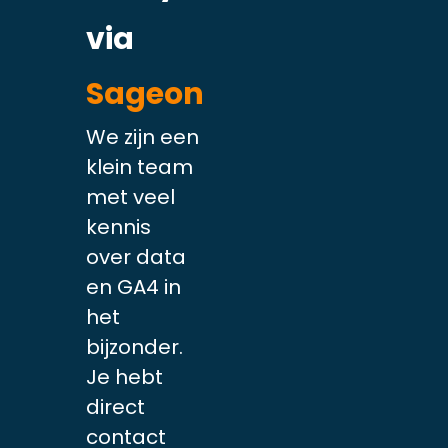
via
Sageon
We zijn een
klein team
met veel
kennis
over data
en GA4 in
het
bijzonder.
Je hebt
direct
contact