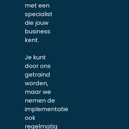
met een
specialist
die jouw
business
kent.
Je kunt
door ons
getraind
worden,
maar we
nemen de
implementatie
ook
regelmatig