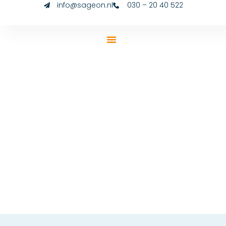
info@sageon.nl
030 – 20 40 522