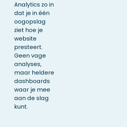
Analytics zo in
dat je in één
oogopslag
ziet hoe je
website
presteert.
Geen vage
analyses,
maar heldere
dashboards
waar je mee
aan de slag
kunt.