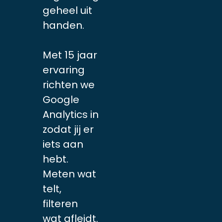
geheel uit
handen.
Met 15 jaar
ervaring
richten we
Google
Analytics in
zodat jij er
iets aan
hebt.
Meten wat
telt,
filteren
wat afleidt.