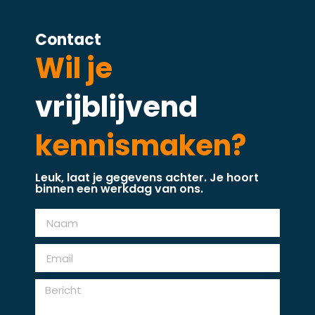
Contact
Wil je
vrijblijvend
kennismaken?
Leuk, laat je gegevens achter. Je hoort
binnen een werkdag van ons.