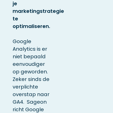
je
marketingstrategie
te
optimaliseren.
Google
Analytics is er
niet bepaald
eenvoudiger
op geworden.
Zeker sinds de
verplichte
overstap naar
GA4. Sageon
richt Google