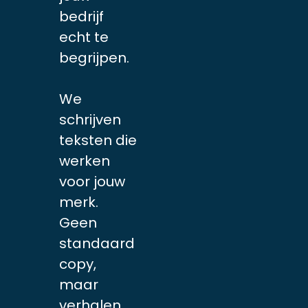
bedrijf
echt te
begrijpen.
We
schrijven
teksten die
werken
voor jouw
merk.
Geen
standaard
copy,
maar
verhalen