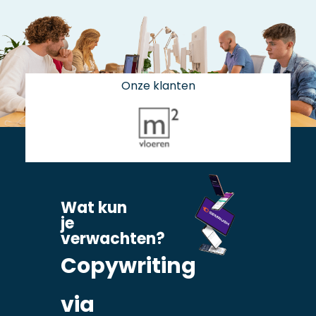
Onze klanten
Wat kun
je
verwachten?
Copywriting
via