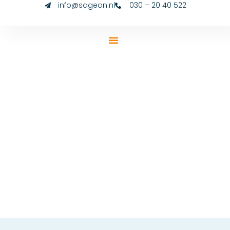
info@sageon.nl
030 – 20 40 522