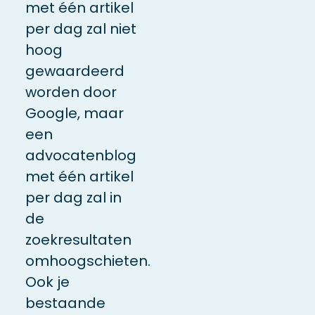
met één artikel
per dag zal niet
hoog
gewaardeerd
worden door
Google, maar
een
advocatenblog
met één artikel
per dag zal in
de
zoekresultaten
omhoogschieten.
Ook je
bestaande