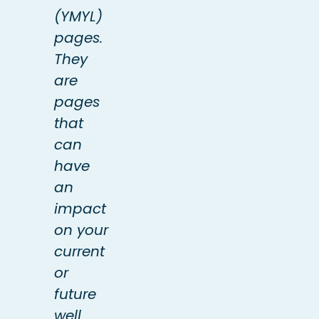
(YMYL)
pages.
They
are
pages
that
can
have
an
impact
on your
current
or
future
well