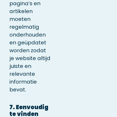
pagina’s en
artikelen
moeten
regelmatig
onderhouden
en geüpdatet
worden zodat
je website altijd
juiste en
relevante
informatie
bevat.
7. Eenvoudig
te vinden