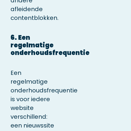
andere
afleidende
contentblokken.
6. Een
regelmatige
onderhoudsfrequentie
Een
regelmatige
onderhoudsfrequentie
is voor iedere
website
verschillend:
een nieuwssite