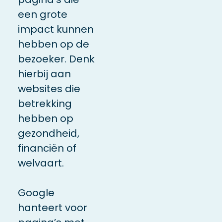
een grote
impact kunnen
hebben op de
bezoeker. Denk
hierbij aan
websites die
betrekking
hebben op
gezondheid,
financiën of
welvaart.
Google
hanteert voor