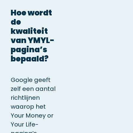
Hoe wordt
de
kwaliteit
van YMYL-
pagina’s
bepaald?
Google geeft
zelf een aantal
richtlijnen
waarop het
Your Money or
Your Life-