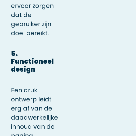
ervoor zorgen
dat de
gebruiker zijn
doel bereikt.
5.
Functioneel
design
Een druk
ontwerp leidt
erg af van de
daadwerkelijke
inhoud van de
pagina