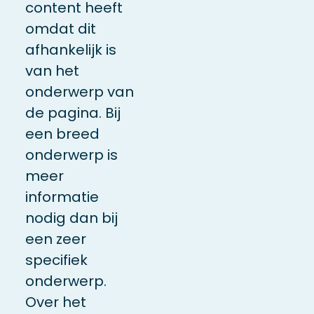
content heeft
omdat dit
afhankelijk is
van het
onderwerp van
de pagina. Bij
een breed
onderwerp is
meer
informatie
nodig dan bij
een zeer
specifiek
onderwerp.
Over het