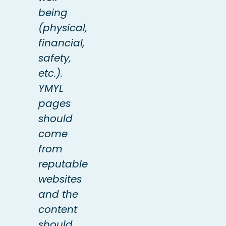
being
(physical,
financial,
safety,
etc.).
YMYL
pages
should
come
from
reputable
websites
and the
content
should