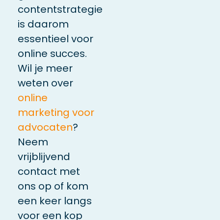
contentstrategie
is daarom
essentieel voor
online succes.
Wil je meer
weten over
online
marketing voor
advocaten
?
Neem
vrijblijvend
contact met
ons op of kom
een keer langs
voor een kop