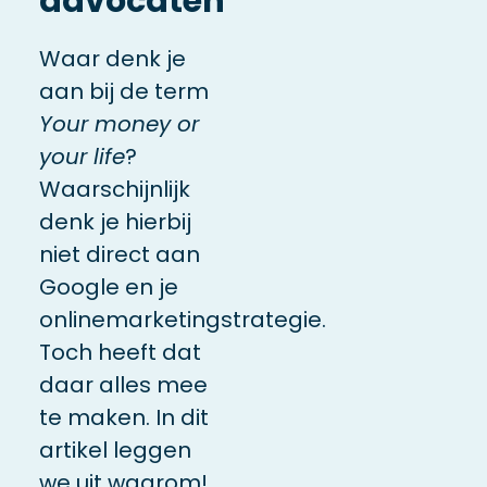
advocaten
Waar denk je
aan bij de term
Your money or
your life
?
Waarschijnlijk
denk je hierbij
niet direct aan
Google en je
onlinemarketingstrategie.
Toch heeft dat
daar alles mee
te maken. In dit
artikel leggen
we uit waarom!