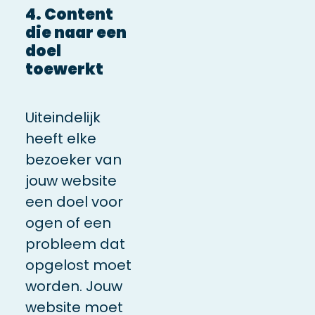
4. Content
die naar een
doel
toewerkt
Uiteindelijk
heeft elke
bezoeker van
jouw website
een doel voor
ogen of een
probleem dat
opgelost moet
worden. Jouw
website moet