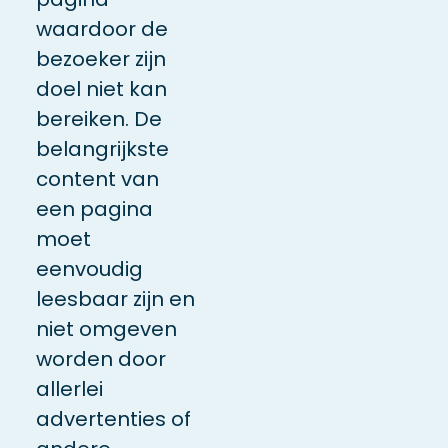
waardoor de
bezoeker zijn
doel niet kan
bereiken. De
belangrijkste
content van
een pagina
moet
eenvoudig
leesbaar zijn en
niet omgeven
worden door
allerlei
advertenties of