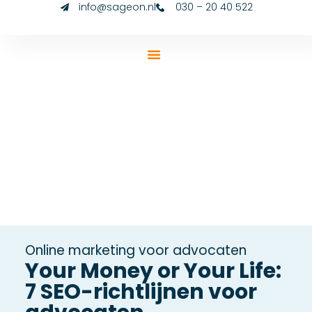
info@sageon.nl
030 – 20 40 522
Online marketing voor advocaten
Your Money or Your Life:
7 SEO-richtlijnen voor