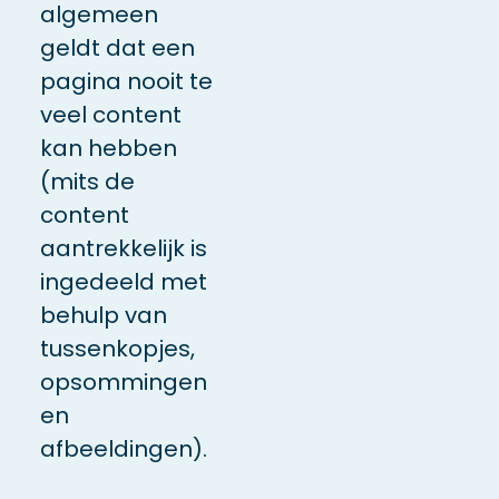
algemeen
geldt dat een
pagina nooit te
veel content
kan hebben
(mits de
content
aantrekkelijk is
ingedeeld met
behulp van
tussenkopjes,
opsommingen
en
afbeeldingen).