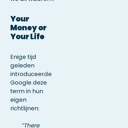
Your
Money or
Your Life
Enige tijd
geleden
introduceerde
Google deze
term in hun
eigen
richtlijnen:
“There