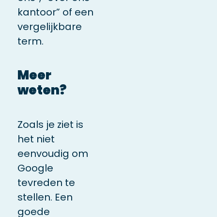
kantoor” of een
vergelijkbare
term.
Meer
weten?
Zoals je ziet is
het niet
eenvoudig om
Google
tevreden te
stellen. Een
goede