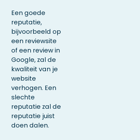
Een goede
reputatie,
bijvoorbeeld op
een reviewsite
of een review in
Google, zal de
kwaliteit van je
website
verhogen. Een
slechte
reputatie zal de
reputatie juist
doen dalen.