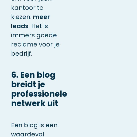
kantoor te
kiezen:
meer
leads
.
Het is
immers goede
reclame voor je
bedrijf.
6. Een blog
breidt je
professionele
netwerk uit
Een blog is een
waardevol