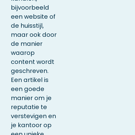
bijvoorbeeld
een website of
de huisstijl,
maar ook door
de manier
waarop
content wordt
geschreven.
Een
artikel
is
een goede
manier om je
reputatie te
verstevigen en
je kantoor op
een unieke