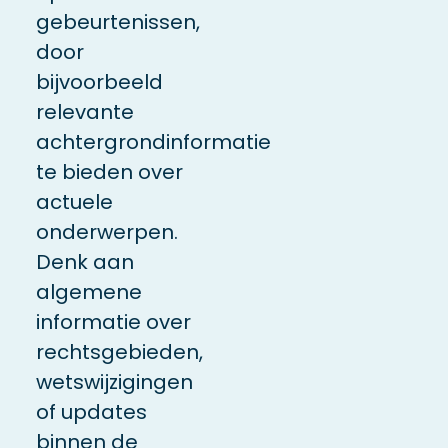
gebeurtenissen,
door
bijvoorbeeld
relevante
achtergrondinformatie
te bieden over
actuele
onderwerpen.
Denk aan
algemene
informatie over
rechtsgebieden,
wetswijzigingen
of updates
binnen de