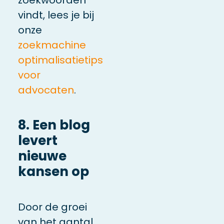
vindt, lees je bij
onze
zoekmachine
optimalisatietips
voor
advocaten
.
8. Een blog
levert
nieuwe
kansen op
Door de groei
van het aantal