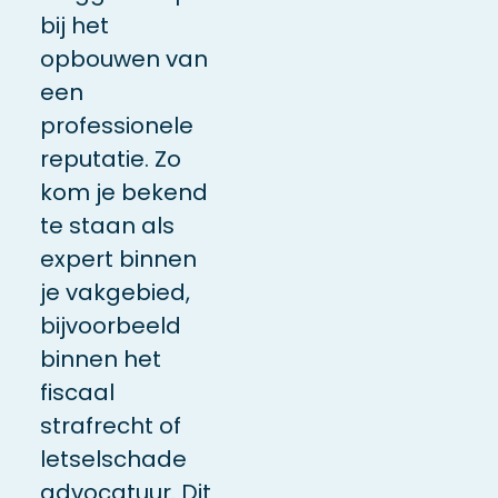
bij het
opbouwen van
een
professionele
reputatie.
Zo
kom je bekend
te staan als
expert binnen
je vakgebied,
bijvoorbeeld
binnen het
fiscaal
strafrecht of
letselschade
advocatuur. Dit