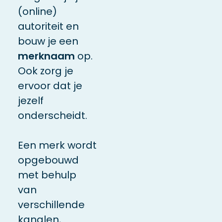
(online)
autoriteit en
bouw je een
merknaam
op.
Ook zorg je
ervoor dat je
jezelf
onderscheidt.
Een merk wordt
opgebouwd
met behulp
van
verschillende
kanalen,