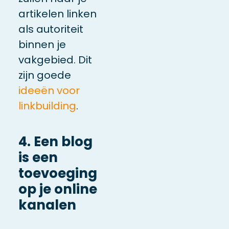
artikelen
linken
als autoriteit
binnen je
vakgebied.
Dit
zijn goede
ideeën voor
linkbuilding
.
4. Een blog
is een
toevoeging
op je online
kanalen