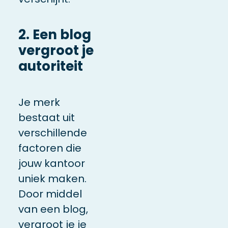
2. Een blog
vergroot je
autoriteit
Je merk
bestaat uit
verschillende
factoren die
jouw kantoor
uniek maken.
Door middel
van een blog,
vergroot je je