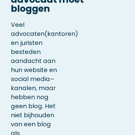
bloggen
Veel
advocaten(kantoren)
en juristen
besteden
aandacht aan
hun website en
social media
–
kanalen, maar
hebben nog
geen blog. Het
niet bijhouden
van een blog
als