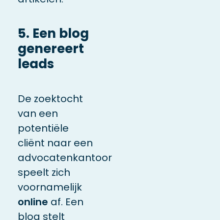
5. Een blog
genereert
leads
De zoektocht
van een
potentiële
cliënt naar een
advocatenkantoor
speelt zich
voornamelijk
online
af
. Een
blog stelt