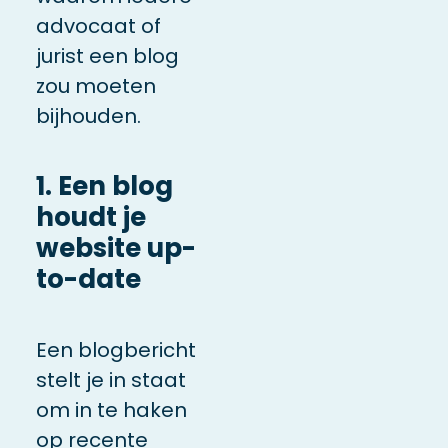
advocaat
of
jurist
een blog
zou moeten
bijhouden.
1. Een blog
houdt je
website up-
to-date
Een blogbericht
stelt je in staat
om in te haken
op recente