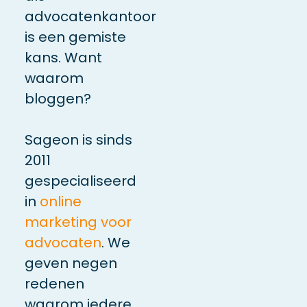
advocatenkantoor
is een gemiste
kans.
Want
waarom
bloggen?
Sageon is sinds
2011
gespecialiseerd
in
online
marketing voor
advocaten
. We
geven negen
redenen
waarom iedere