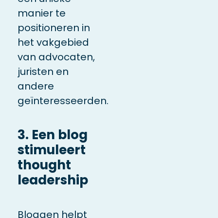
manier te
positioneren in
het vakgebied
van advocaten,
juristen en
andere
geïnteresseerden.
3. Een blog
stimuleert
thought
leadership
Bloggen helpt