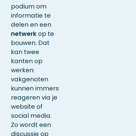
podium om
informatie te
delen en een
netwerk
op te
bouwen. Dat
kan twee
kanten op
werken:
vakgenoten
kunnen immers
reageren via je
website of
social media.
Zo wordt een
discussie op