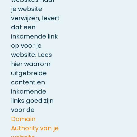
je website
verwijzen, levert
dat een
inkomende link
op voor je
website. Lees
hier waarom
uitgebreide
content en
inkomende
links goed zijn
voor de
Domain
Authority van je