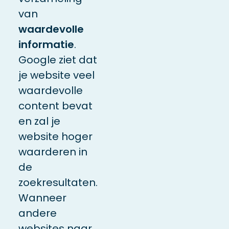
van
waardevolle
informatie
.
Google ziet dat
je website veel
waardevolle
content bevat
en zal je
website
hoger
waarderen in
de
zoekresultaten.
Wanneer
andere
websites naar