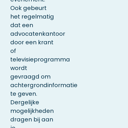
Ook gebeurt
het regelmatig
dat een
advocatenkantoor
door een krant
of
televisieprogramma
wordt
gevraagd om
achtergrondinformatie
te geven.
Dergelijke
mogelijkheden
dragen bij aan
je