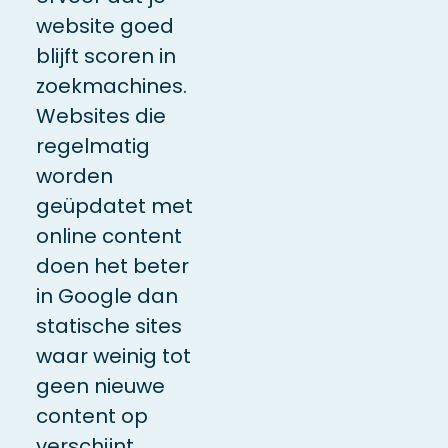
website goed
blijft scoren in
zoekmachines.
Websites die
regelmatig
worden
geüpdatet met
online content
doen het beter
in Google dan
statische sites
waar weinig tot
geen nieuwe
content op
verschijnt.