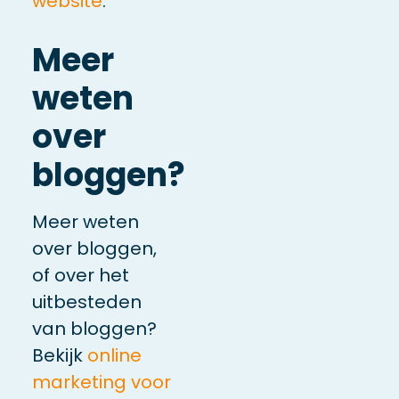
website
.
Meer
weten
over
bloggen?
Meer weten
over bloggen,
of over het
uitbesteden
van bloggen?
Bekijk
online
marketing voor