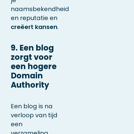
naamsbekendheid
en reputatie en
creëert kansen
.
9. Een blog
zorgt voor
een hogere
Domain
Authority
Een blog is na
verloop van tijd
een
verzameling