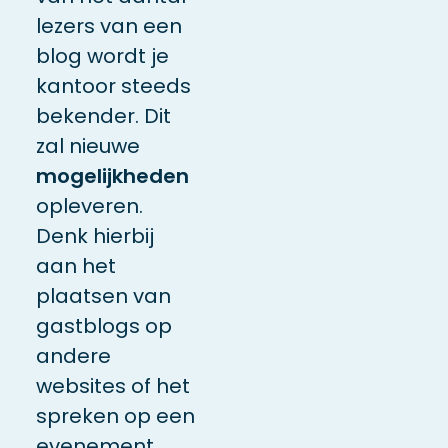
lezers van een
blog wordt je
kantoor steeds
bekender. Dit
zal nieuwe
mogelijkheden
opleveren.
Denk hierbij
aan het
plaatsen van
gastblogs op
andere
websites of het
spreken op een
evenement.