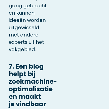
gang gebracht
en kunnen
ideeën worden
uitgewisseld
met andere
experts uit het
vakgebied.
7. Een blog
helpt bij
zoekmachine-
optimalisatie
en maakt
je vindbaar