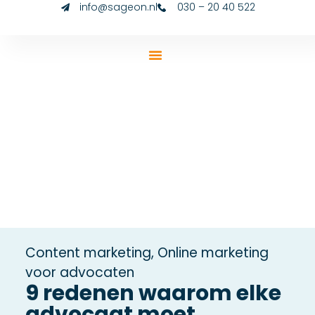
info@sageon.nl
030 – 20 40 522
Content marketing
,
Online marketing
voor advocaten
9 redenen waarom elke
advocaat moet