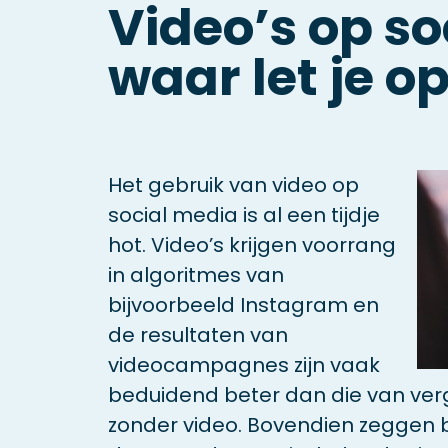
Video’s op so
waar let je o
Het gebruik van video op
social media is al een tijdje
hot. Video’s krijgen voorrang
in algoritmes van
bijvoorbeeld Instagram en
de resultaten van
videocampagnes zijn vaak
beduidend beter dan die van ve
zonder video. Bovendien zeggen