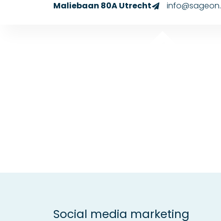
Maliebaan 80A Utrecht
info@sageon.
Social media marketing