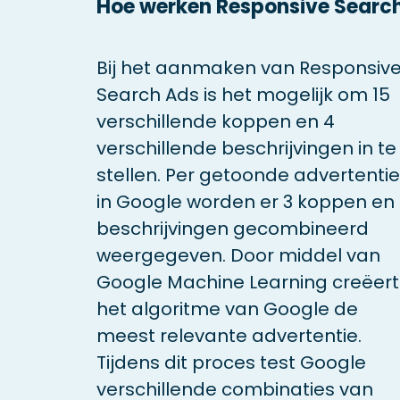
Hoe werken Responsive Searc
Bij het aanmaken van Responsiv
Search Ads is het mogelijk om 15
verschillende koppen en 4
verschillende beschrijvingen in te
stellen. Per getoonde advertentie
in Google worden er 3 koppen en 
beschrijvingen gecombineerd
weergegeven. Door middel van
Google Machine Learning creëert
het algoritme van Google de
meest relevante advertentie.
Tijdens dit proces test Google
verschillende combinaties van