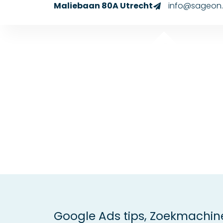
Maliebaan 80A Utrecht
info@sageon.
Google Ads tips
,
Zoekmachine