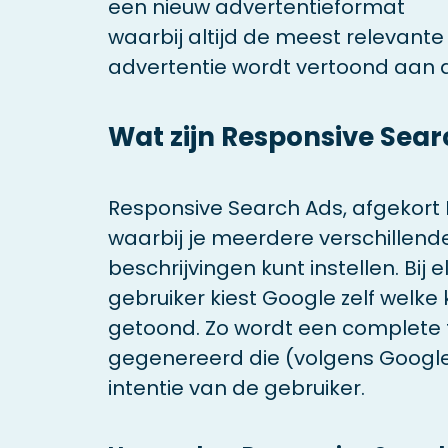
een nieuw advertentieformat
waarbij altijd de meest relevant
advertentie wordt vertoond aan d
Wat zijn Responsive Sear
Responsive Search Ads, afgekort R
waarbij je meerdere verschillen
beschrijvingen kunt instellen. Bij
gebruiker kiest Google zelf welke
getoond. Zo wordt een complete 
gegenereerd die (volgens Google
intentie van de gebruiker.