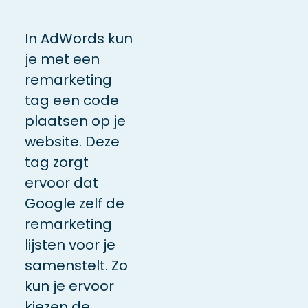
In AdWords kun
je met een
remarketing
tag een code
plaatsen op je
website. Deze
tag zorgt
ervoor dat
Google zelf de
remarketing
lijsten voor je
samenstelt. Zo
kun je ervoor
kiezen de