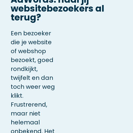
websitebezoekers al
terug?
Een bezoeker
die je website
of webshop
bezoekt, goed
rondkijkt,
twijfelt en dan
toch weer weg
klikt.
Frustrerend,
maar niet
helemaal
onbekend. Het