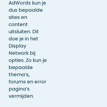
AdWords kun je
dus bepaalde
sites en
content
uitsluiten. Dit
doe je in het
Display
Network bij
opties. Zo kun je
bepaalde
thema’s,
forums en error
pagina’s
vermijden.