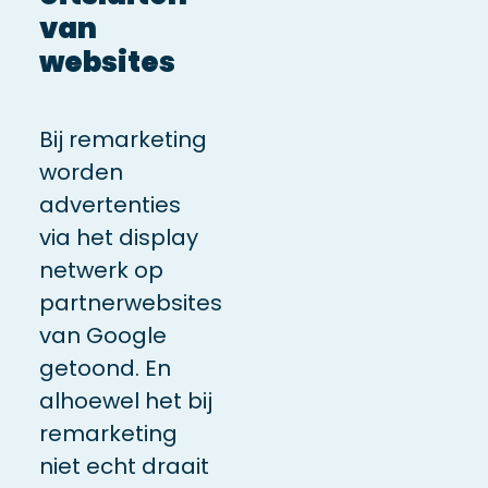
van
websites
Bij remarketing
worden
advertenties
via het display
netwerk op
partnerwebsites
van Google
getoond. En
alhoewel het bij
remarketing
niet echt draait