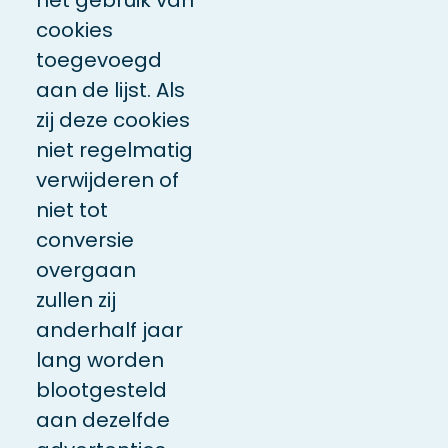
cookies
toegevoegd
aan de lijst. Als
zij deze cookies
niet regelmatig
verwijderen of
niet tot
conversie
overgaan
zullen zij
anderhalf jaar
lang worden
blootgesteld
aan dezelfde