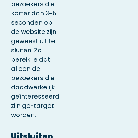
bezoekers die
korter dan 3-5
seconden op
de website zijn
geweest uit te
sluiten. Zo
bereik je dat
alleen de
bezoekers die
daadwerkelijk
geïnteresseerd
zijn ge-target
worden.
Uitsluiten