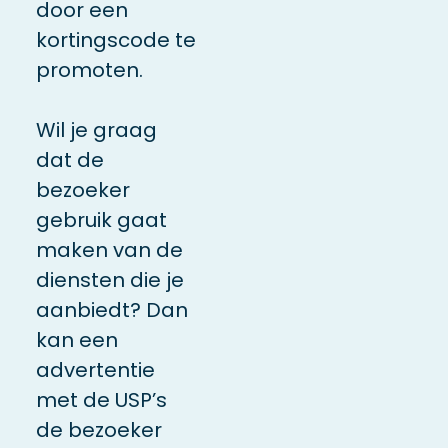
door een
kortingscode te
promoten.
Wil je graag
dat de
bezoeker
gebruik gaat
maken van de
diensten die je
aanbiedt? Dan
kan een
advertentie
met de USP’s
de bezoeker