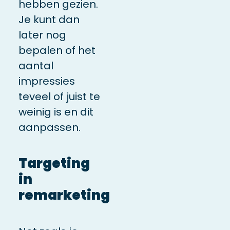
hebben gezien.
Je kunt dan
later nog
bepalen of het
aantal
impressies
teveel of juist te
weinig is en dit
aanpassen.
Targeting
in
remarketing