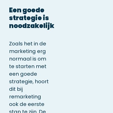
Een goede
strategie is
noodzakelijk
Zoals het in de
marketing erg
normaal is om
te starten met
een goede
strategie, hoort
dit bij
remarketing
ook de eerste
stap te zijn. De