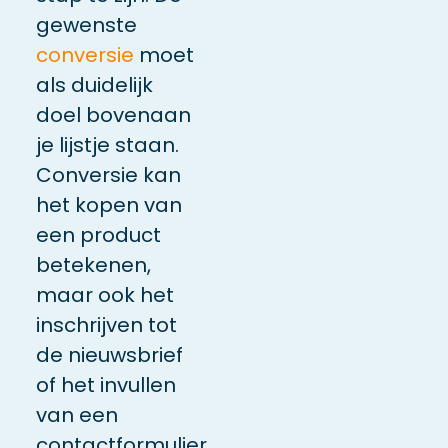
gewenste
conversie
moet
als duidelijk
doel bovenaan
je lijstje staan.
Conversie kan
het kopen van
een product
betekenen,
maar ook het
inschrijven tot
de nieuwsbrief
of het invullen
van een
contactformulier.