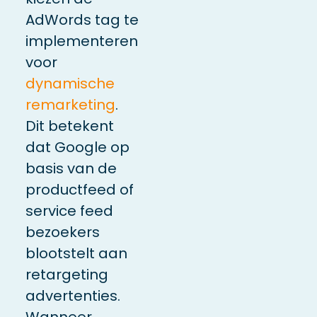
AdWords tag te
implementeren
voor
dynamische
remarketing
.
Dit betekent
dat Google op
basis van de
productfeed of
service feed
bezoekers
blootstelt aan
retargeting
advertenties.
Wanneer