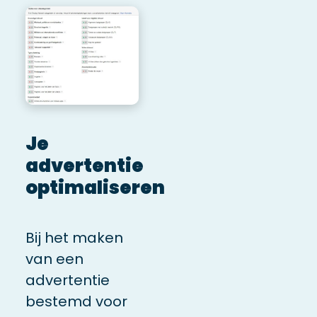
Je
advertentie
optimaliseren
Bij het maken
van een
advertentie
bestemd voor