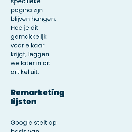
specifieke
pagina zijn
blijven hangen.
Hoe je dit
gemakkelijk
voor elkaar
krijgt, leggen
we later in dit
artikel uit.
Remarketing
lijsten
Google stelt op
basis van