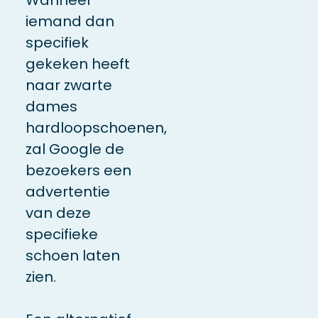
iemand dan
specifiek
gekeken heeft
naar zwarte
dames
hardloopschoenen,
zal Google de
bezoekers een
advertentie
van deze
specifieke
schoen laten
zien.