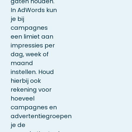
gaten houden.
In AdWords kun
je bij
campagnes
een limiet aan
impressies per
dag, week of
maand
instellen. Houd
hierbij ook
rekening voor
hoeveel
campagnes en
advertentiegroepen
je de