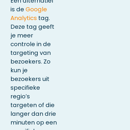
Een alternatief
is de
Google
Analytics
tag.
Deze tag geeft
je meer
controle in de
targeting van
bezoekers. Zo
kun je
bezoekers uit
specifieke
regio’s
targeten of die
langer dan drie
minuten op een