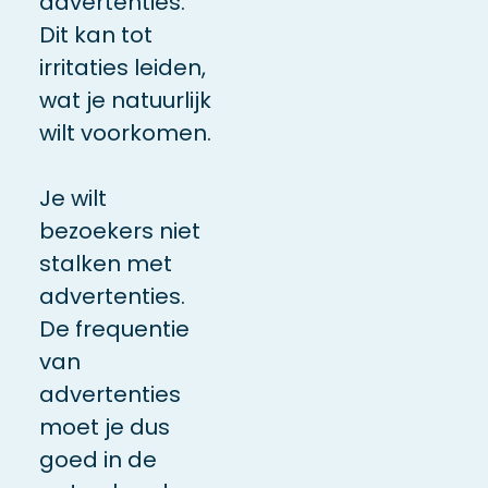
advertenties.
Dit kan tot
irritaties leiden,
wat je natuurlijk
wilt voorkomen.
Je wilt
bezoekers niet
stalken met
advertenties.
De frequentie
van
advertenties
moet je dus
goed in de