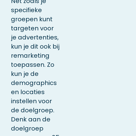
Net zoals je
specifieke
groepen kunt
targeten voor
je advertenties,
kun je dit ook bij
remarketing
toepassen. Zo
kun je de
demographics
en locaties
instellen voor
de doelgroep.
Denk aan de
doelgroep