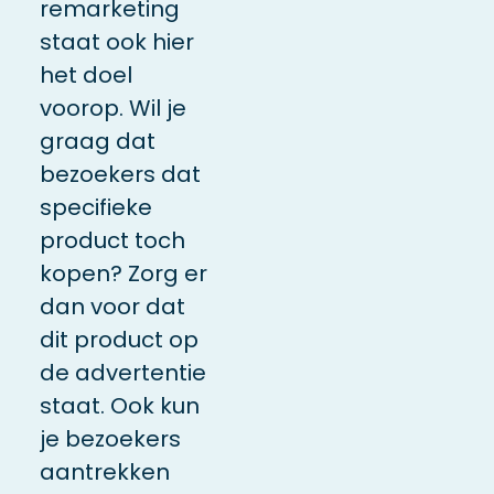
remarketing
staat ook hier
het doel
voorop. Wil je
graag dat
bezoekers dat
specifieke
product toch
kopen? Zorg er
dan voor dat
dit product op
de advertentie
staat. Ook kun
je bezoekers
aantrekken