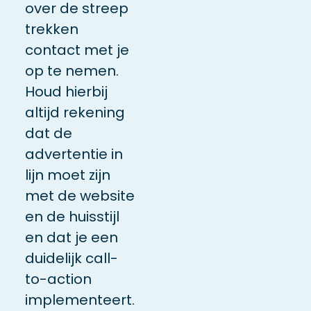
over de streep
trekken
contact met je
op te nemen.
Houd hierbij
altijd rekening
dat de
advertentie in
lijn moet zijn
met de website
en de huisstijl
en dat je een
duidelijk call-
to-action
implementeert.