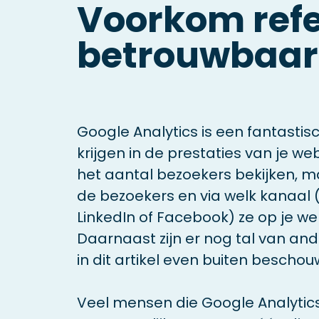
Voorkom refe
betrouwbaar
Google Analytics is een fantastisc
krijgen in de prestaties van je web
het aantal bezoekers bekijken, 
de bezoekers en via welk kanaal 
LinkedIn of Facebook) ze op je we
Daarnaast zijn er nog tal van an
in dit artikel even buiten beschou
Veel mensen die Google Analytics