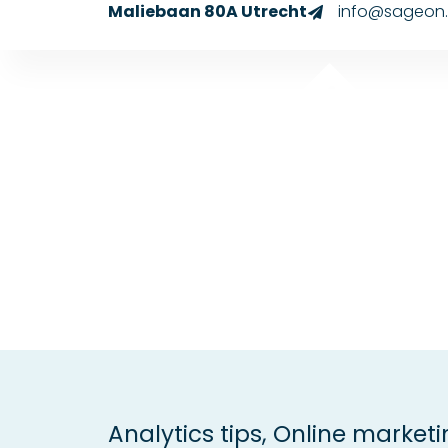
Maliebaan 80A Utrecht
info@sageon.
Analytics tips
,
Online marketi