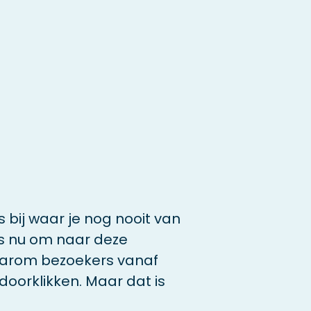
s bij waar je nog nooit van
is nu om naar deze
aarom bezoekers vanaf
doorklikken. Maar dat is