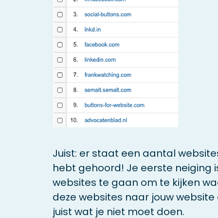
Juist: er staat een aantal website
hebt gehoord! Je eerste neiging 
websites te gaan om te kijken w
deze websites naar jouw website 
juist wat je niet moet doen.