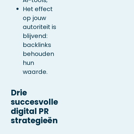
Het effect
op jouw
autoriteit is
blijvend:
backlinks
behouden
hun
waarde.
Drie
succesvolle
digital PR
strategieën