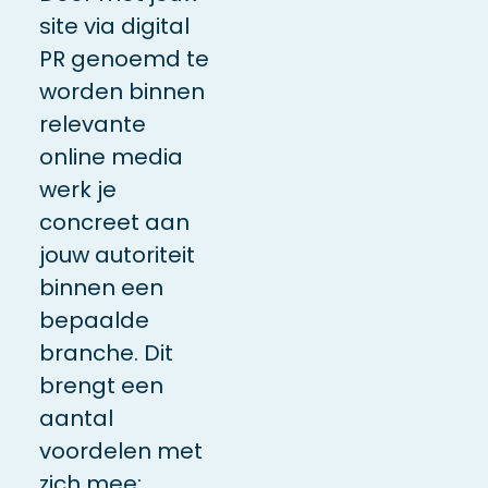
site via digital
PR genoemd te
worden binnen
relevante
online media
werk je
concreet aan
jouw autoriteit
binnen een
bepaalde
branche. Dit
brengt een
aantal
voordelen met
zich mee: