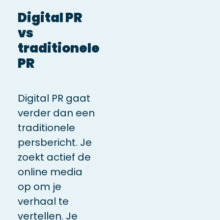
Digital PR
vs
traditionele
PR
Digital PR gaat
verder dan een
traditionele
persbericht. Je
zoekt actief de
online media
op om je
verhaal te
vertellen. Je