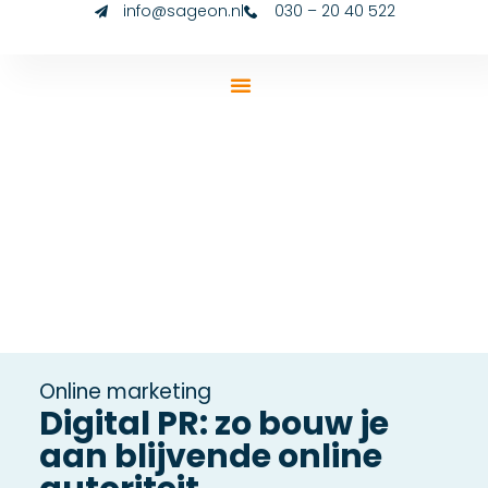
info@sageon.nl
030 – 20 40 522
Online marketing
Digital PR: zo bouw je
aan blijvende online