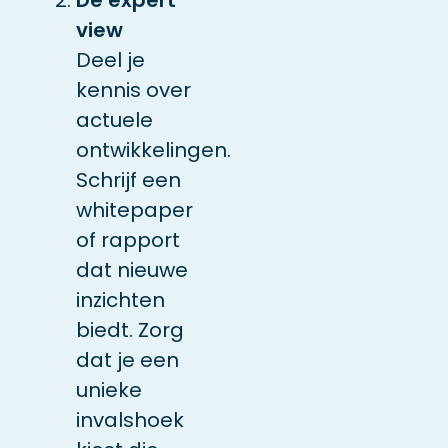
view
Deel je
kennis over
actuele
ontwikkelingen.
Schrijf een
whitepaper
of rapport
dat nieuwe
inzichten
biedt. Zorg
dat je een
unieke
invalshoek