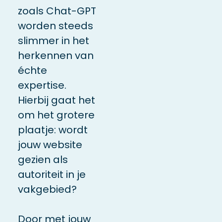
zoals Chat-GPT
worden steeds
slimmer in het
herkennen van
échte
expertise.
Hierbij gaat het
om het grotere
plaatje: wordt
jouw website
gezien als
autoriteit in je
vakgebied?
Door met jouw