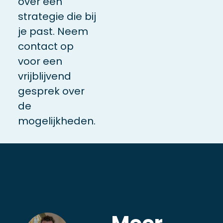
over een
strategie die bij
je past. Neem
contact op
voor een
vrijblijvend
gesprek over
de
mogelijkheden.