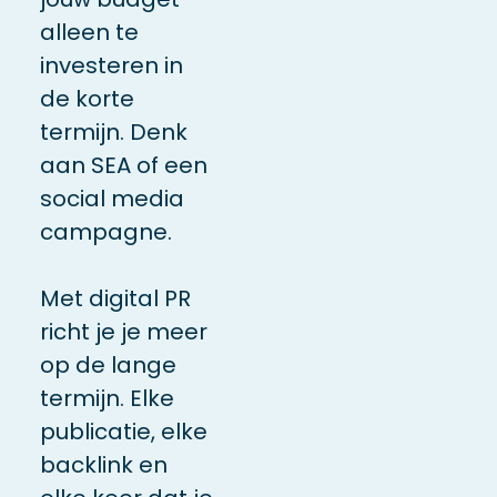
alleen te
investeren in
de korte
termijn. Denk
aan SEA of een
social media
campagne.
Met digital PR
richt je je meer
op de lange
termijn. Elke
publicatie, elke
backlink en