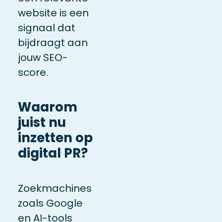
website is een
signaal dat
bijdraagt aan
jouw SEO-
score.
Waarom
juist nu
inzetten op
digital PR?
Zoekmachines
zoals Google
en AI-tools