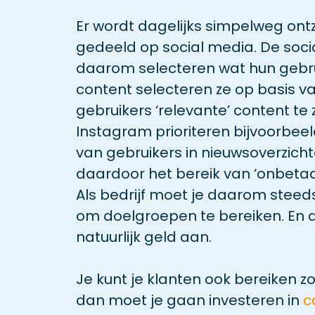
Er wordt dagelijks simpelweg ont
gedeeld op social media. De soc
daarom selecteren wat hun gebruik
content selecteren ze op basis va
gebruikers ‘relevante’ content te 
Instagram prioriteren bijvoorbee
van gebruikers in nieuwsoverzicht
daardoor het bereik van ‘onbetaal
Als bedrijf moet je daarom stee
om doelgroepen te bereiken. En 
natuurlijk geld aan.
Je kunt je klanten ook bereiken 
dan moet je gaan investeren in
c