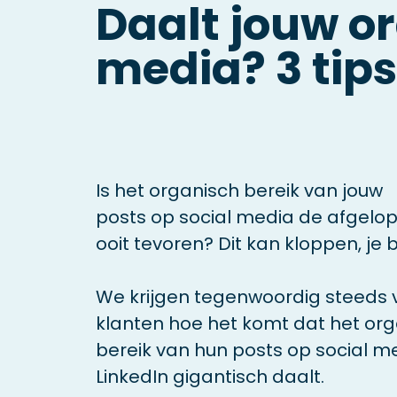
Daalt jouw or
media? 3 tips
Is het organisch bereik van jouw
posts op social media de afgel
ooit tevoren? Dit kan kloppen, je 
We krijgen tegenwoordig steeds 
klanten hoe het komt dat het org
bereik van hun posts op social m
LinkedIn gigantisch daalt.