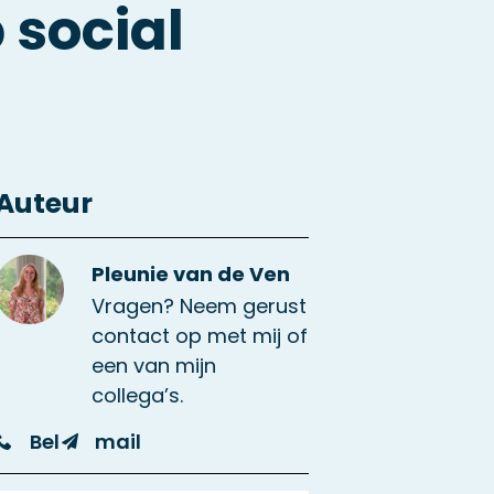
 social
Auteur
Pleunie van de Ven
Vragen? Neem gerust
contact op met mij of
een van mijn
collega’s.
Bel
mail