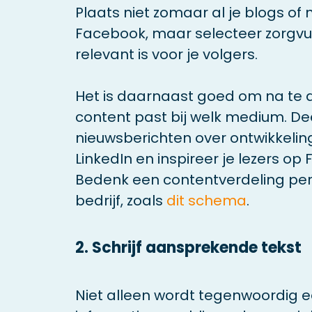
Plaats niet zomaar al je blogs of 
Facebook, maar selecteer zorgvul
relevant is voor je volgers.
Het is daarnaast goed om na te 
content past bij welk medium. De
nieuwsberichten over ontwikkeling
LinkedIn en inspireer je lezers o
Bedenk een contentverdeling per 
bedrijf, zoals
dit schema
.
2. Schrijf aansprekende tekst
Niet alleen wordt tegenwoordig 