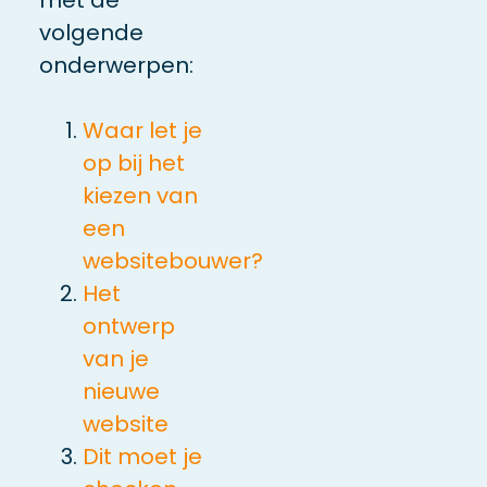
volgende
onderwerpen:
Waar let je
op bij het
kiezen van
een
websitebouwer?
Het
ontwerp
van je
nieuwe
website
Dit moet je