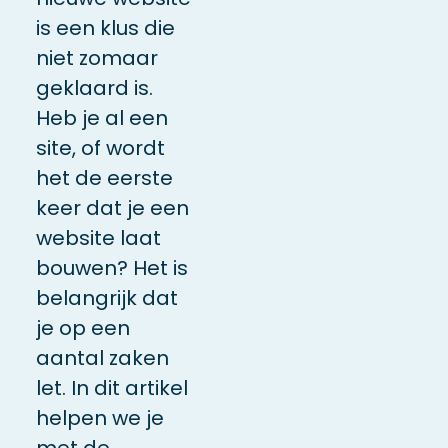
is een klus die
niet zomaar
geklaard is.
Heb je al een
site, of wordt
het de eerste
keer dat je een
website laat
bouwen? Het is
belangrijk dat
je op een
aantal zaken
let. In dit artikel
helpen we je
met de