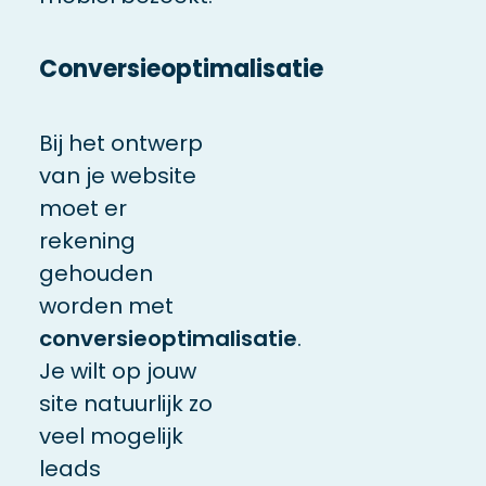
Conversieoptimalisatie
Bij het ontwerp
van je website
moet er
rekening
gehouden
worden met
conversieoptimalisatie
.
Je wilt op jouw
site natuurlijk zo
veel mogelijk
leads