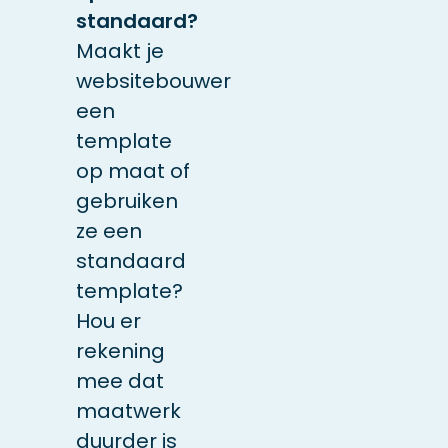
standaard?
Maakt je
websitebouwer
een
template
op maat of
gebruiken
ze een
standaard
template?
Hou er
rekening
mee dat
maatwerk
duurder is