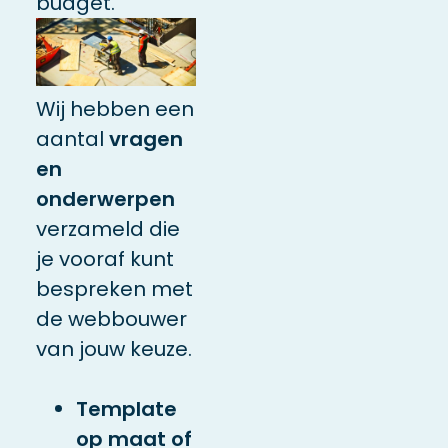
budget.
Wij hebben een
aantal
vragen
en
onderwerpen
verzameld die
je vooraf kunt
bespreken met
de webbouwer
van jouw keuze.
Template
op maat of