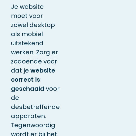
Je website
moet voor
zowel desktop
als mobiel
uitstekend
werken. Zorg er
zodoende voor
dat je
website
correct is
geschaald
voor
de
desbetreffende
apparaten.
Tegenwoordig
wordt er bij het