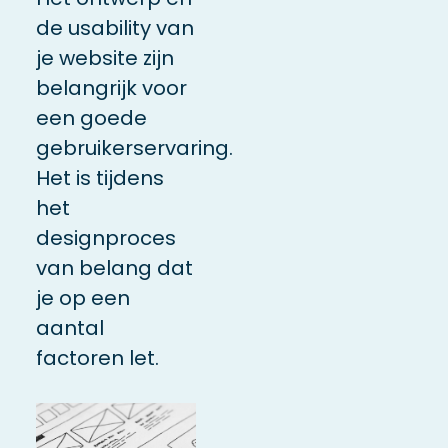
de usability van
je website zijn
belangrijk voor
een goede
gebruikerservaring.
Het is tijdens
het
designproces
van belang dat
je op een
aantal
factoren let.