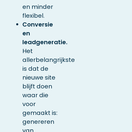
en minder
flexibel.
Conversie
en
leadgeneratie.
Het
allerbelangrijkste
is dat de
nieuwe site
blijft doen
waar die
voor
gemaakt is:
genereren
van