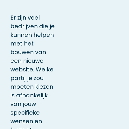
Er zijn veel
bedrijven die je
kunnen helpen
met het
bouwen van
een nieuwe
website. Welke
partij je zou
moeten kiezen
is afhankelijk
van jouw
specifieke
wensen en