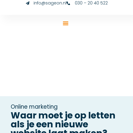
info@sageon.nl
030 – 20 40 522
Online marketing
Waar moet je op letten
als je een nieuwe