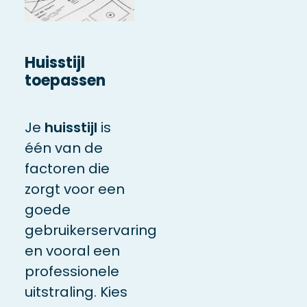
Huisstijl
toepassen
Je
huisstijl
is
één van de
factoren die
zorgt voor een
goede
gebruikerservaring
en vooral een
professionele
uitstraling. Kies