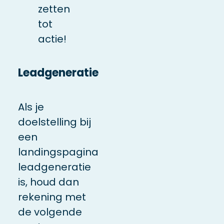
zetten
tot
actie!
Leadgeneratie
Als je
doelstelling bij
een
landingspagina
leadgeneratie
is, houd dan
rekening met
de volgende