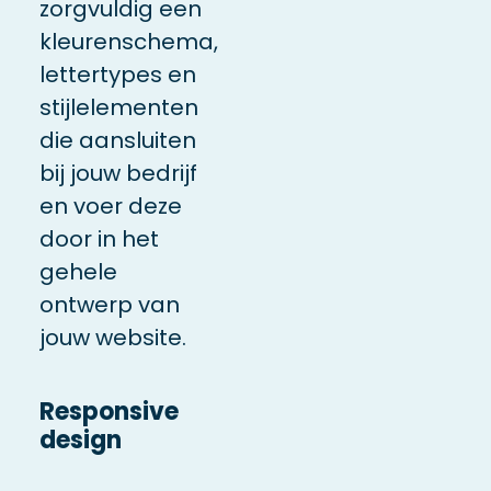
zorgvuldig een
kleurenschema,
lettertypes en
stijlelementen
die aansluiten
bij jouw bedrijf
en voer deze
door in het
gehele
ontwerp van
jouw website.
Responsive
design