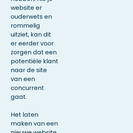
website er
ouderwets en
rommelig
uitziet, kan dit
er eerder voor
zorgen dat een
potentiële klant
naar de site
van een
concurrent
gaat.
Het laten
maken van een
nieuwe website