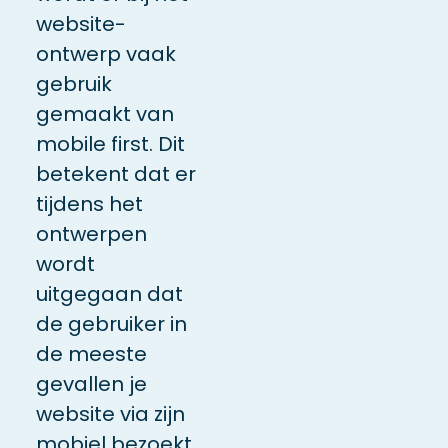
website-
ontwerp vaak
gebruik
gemaakt van
mobile first. Dit
betekent dat er
tijdens het
ontwerpen
wordt
uitgegaan dat
de gebruiker in
de meeste
gevallen je
website via zijn
mobiel bezoekt.