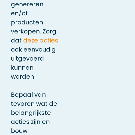
genereren
en/of
producten
verkopen. Zorg
dat
deze acties
ook eenvoudig
uitgevoerd
kunnen
worden!
Bepaal van
tevoren wat de
belangrijkste
acties zijn en
bouw