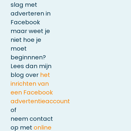
slag met
adverteren in
Facebook
maar weet je
niet hoe je
moet
beginnnen?
Lees dan mijn
blog over
het
inrichten van
een Facebook
advertentieaccount
of
neem contact
op met
online