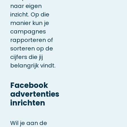
naar eigen
inzicht. Op die
manier kun je
campagnes
rapporteren of
sorteren op de
cijfers die jij
belangrijk vindt.
Facebook
advertenties
inrichten
Wil je aan de