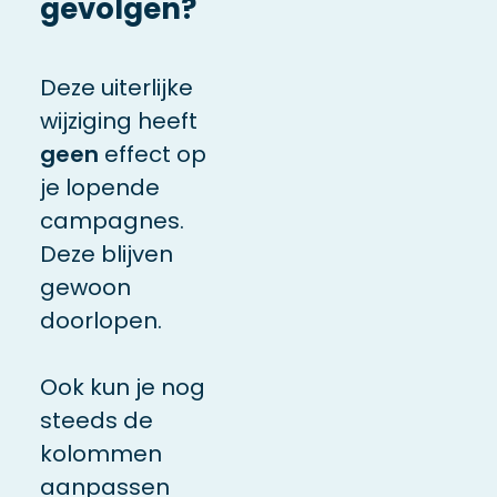
gevolgen?
Deze uiterlijke
wijziging heeft
geen
effect op
je lopende
campagnes.
Deze blijven
gewoon
doorlopen.
Ook kun je nog
steeds de
kolommen
aanpassen