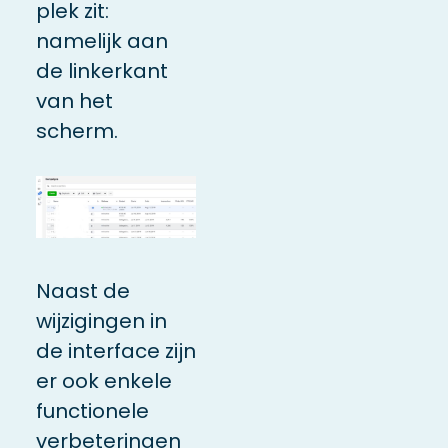
plek zit:
namelijk aan
de linkerkant
van het
scherm.
Naast de
wijzigingen in
de interface zijn
er ook enkele
functionele
verbeteringen