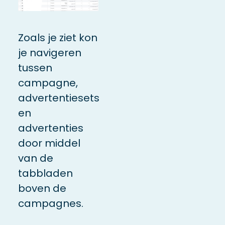
Zoals je ziet kon
je navigeren
tussen
campagne,
advertentiesets
en
advertenties
door middel
van de
tabbladen
boven de
campagnes.