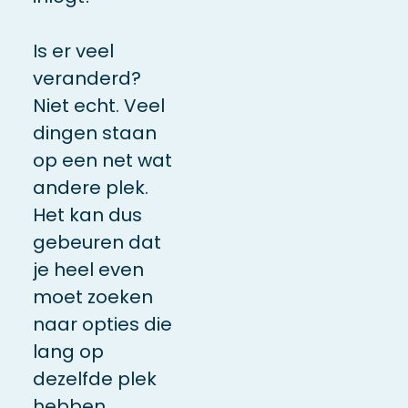
Is er veel
veranderd?
Niet echt. Veel
dingen staan
op een net wat
andere plek.
Het kan dus
gebeuren dat
je heel even
moet zoeken
naar opties die
lang op
dezelfde plek
hebben