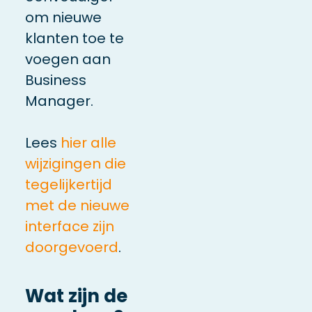
om nieuwe
klanten toe te
voegen aan
Business
Manager.
Lees
hier alle
wijzigingen die
tegelijkertijd
met de nieuwe
interface zijn
doorgevoerd
.
Wat zijn de