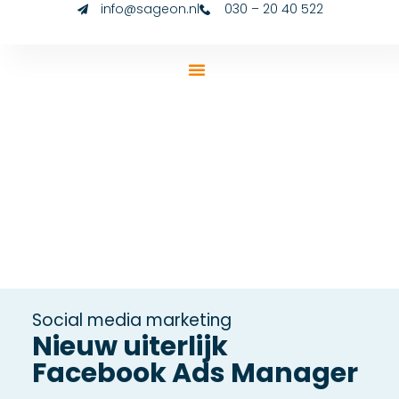
info@sageon.nl
030 – 20 40 522
Social media marketing
Nieuw uiterlijk
Facebook Ads Manager