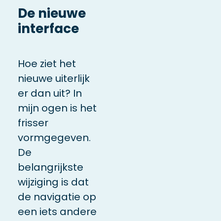
De nieuwe
interface
Hoe ziet het
nieuwe uiterlijk
er dan uit? In
mijn ogen is het
frisser
vormgegeven.
De
belangrijkste
wijziging is dat
de navigatie op
een iets andere