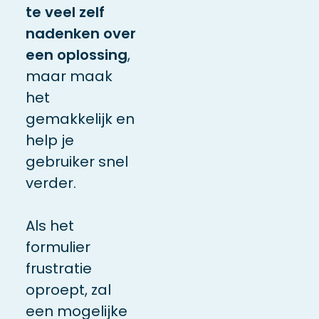
te veel zelf
nadenken over
een oplossing
,
maar maak
het
gemakkelijk en
help je
gebruiker snel
verder.
Als het
formulier
frustratie
oproept, zal
een mogelijke