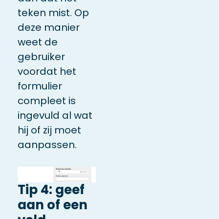
teken mist. Op
deze manier
weet de
gebruiker
voordat het
formulier
compleet is
ingevuld al wat
hij of zij moet
aanpassen.
Tip 4: geef
aan of een