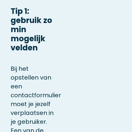
Tip 1:
gebruik zo
min
mogelijk
velden
Bij het
opstellen van
een
contactformulier
moet je jezelf
verplaatsen in
je gebruiker.
Een van de