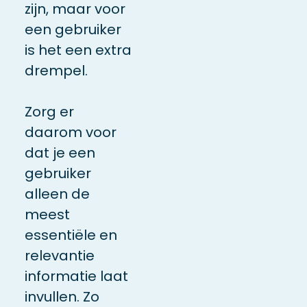
zijn, maar voor
een gebruiker
is het een extra
drempel.
Zorg er
daarom voor
dat je een
gebruiker
alleen de
meest
essentiële en
relevantie
informatie laat
invullen. Zo