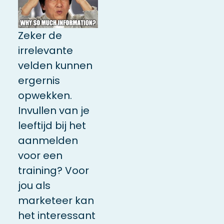
Zeker de
irrelevante
velden kunnen
ergernis
opwekken.
Invullen van je
leeftijd bij het
aanmelden
voor een
training? Voor
jou als
marketeer kan
het interessant