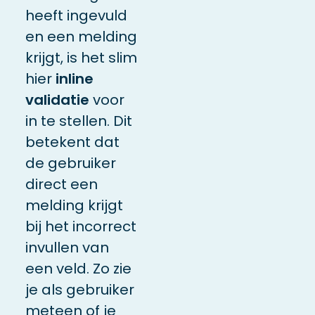
heeft ingevuld
en een melding
krijgt, is het slim
hier
inline
validatie
voor
in te stellen. Dit
betekent dat
de gebruiker
direct een
melding krijgt
bij het incorrect
invullen van
een veld. Zo zie
je als gebruiker
meteen of je