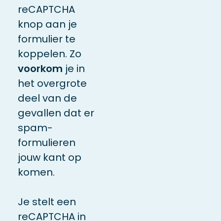
reCAPTCHA
knop aan je
formulier te
koppelen. Zo
voorkom
je in
het overgrote
deel van de
gevallen dat er
spam-
formulieren
jouw kant op
komen.
Je stelt een
reCAPTCHA in