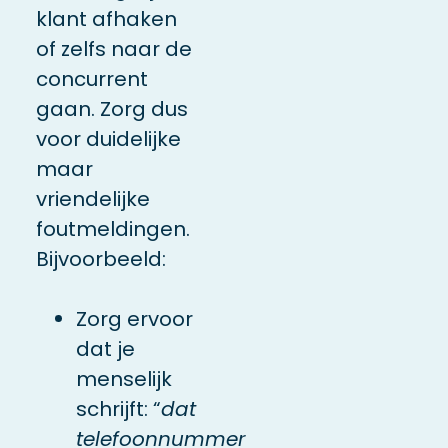
klant afhaken
of zelfs naar de
concurrent
gaan. Zorg dus
voor duidelijke
maar
vriendelijke
foutmeldingen.
Bijvoorbeeld:
Zorg ervoor
dat je
menselijk
schrijft: “
dat
telefoonnummer