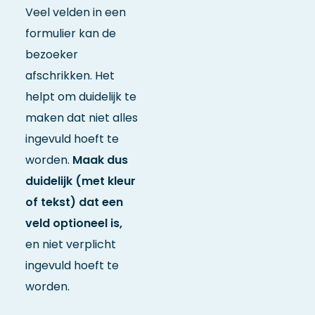
Veel velden in een
formulier kan de
bezoeker
afschrikken. Het
helpt om duidelijk te
maken dat niet alles
ingevuld hoeft te
worden.
Maak dus
duidelijk (met kleur
of tekst) dat een
veld optioneel is,
en niet verplicht
ingevuld hoeft te
worden.