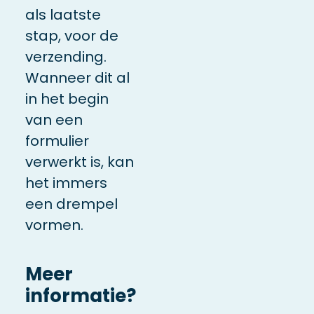
als laatste
stap, voor de
verzending.
Wanneer dit al
in het begin
van een
formulier
verwerkt is, kan
het immers
een drempel
vormen.
Meer
informatie?