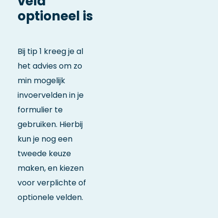
veld
optioneel is
Bij tip 1 kreeg je al
het advies om zo
min mogelijk
invoervelden in je
formulier te
gebruiken. Hierbij
kun je nog een
tweede keuze
maken, en kiezen
voor verplichte of
optionele velden.