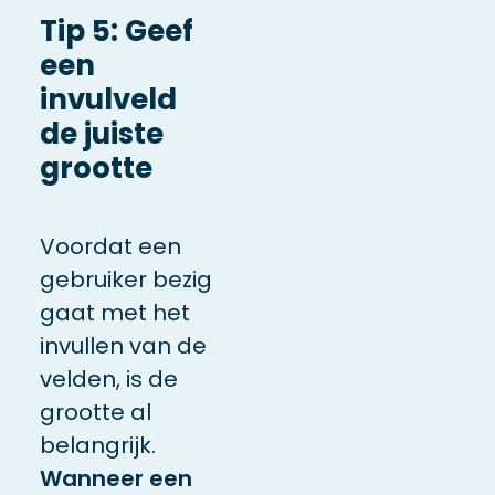
Tip 5: Geef
een
invulveld
de juiste
grootte
Voordat een
gebruiker bezig
gaat met het
invullen van de
velden, is de
grootte al
belangrijk.
Wanneer een