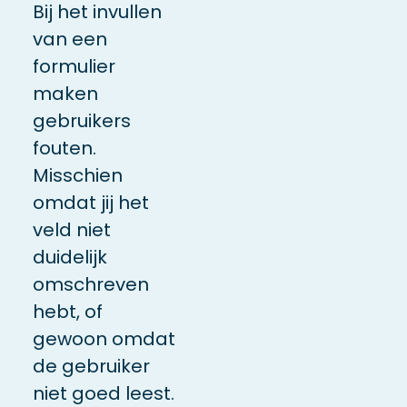
Bij het invullen
van een
formulier
maken
gebruikers
fouten.
Misschien
omdat jij het
veld niet
duidelijk
omschreven
hebt, of
gewoon omdat
de gebruiker
niet goed leest.