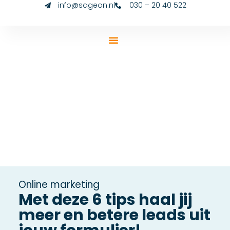
info@sageon.nl
030 – 20 40 522
Online marketing
Met deze 6 tips haal jij
meer en betere leads uit