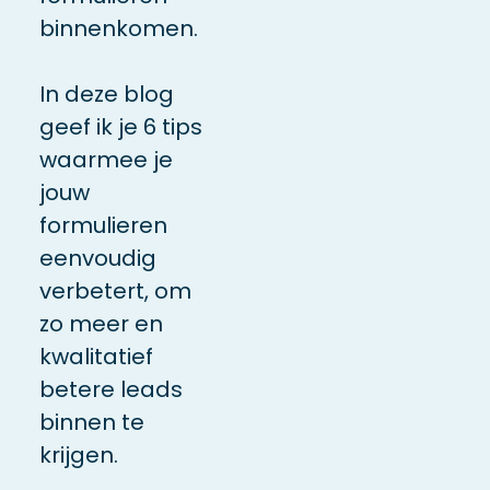
binnenkomen.
In deze blog
geef ik je 6 tips
waarmee je
jouw
formulieren
eenvoudig
verbetert, om
zo meer en
kwalitatief
betere leads
binnen te
krijgen.