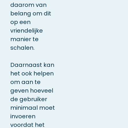
daarom van
belang om dit
op een
vriendelijke
manier te
schalen.
Daarnaast kan
het ook helpen
om aan te
geven hoeveel
de gebruiker
minimaal moet
invoeren
voordat het