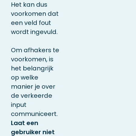
Het kan dus
voorkomen dat
een veld fout
wordt ingevuld.
Om afhakers te
voorkomen, is
het belangrijk
op welke
manier je over
de verkeerde
input
communiceert.
Laat een
gebruiker niet