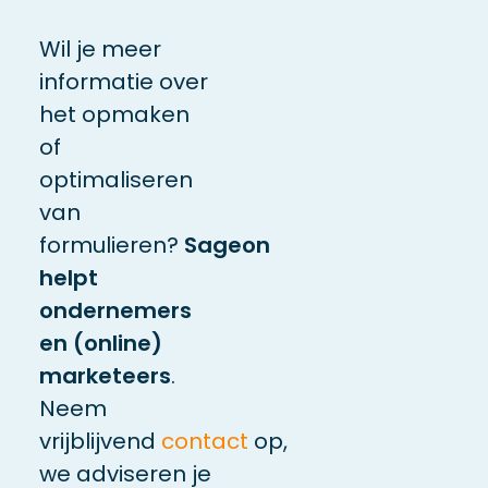
Wil je meer
informatie over
het opmaken
of
optimaliseren
van
formulieren?
Sageon
helpt
ondernemers
en (online)
marketeers
.
Neem
vrijblijvend
contact
op,
we adviseren je