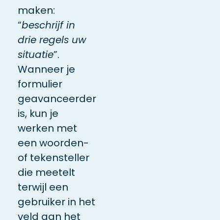
maken:
“
beschrijf in
drie regels uw
situatie
”.
Wanneer je
formulier
geavanceerder
is, kun je
werken met
een woorden-
of tekensteller
die meetelt
terwijl een
gebruiker in het
veld aan het