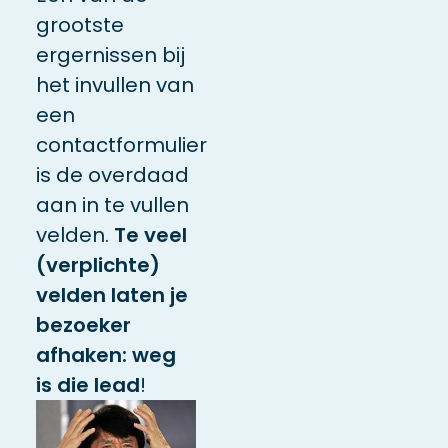
grootste
ergernissen bij
het invullen van
een
contactformulier
is de overdaad
aan in te vullen
velden.
Te veel
(verplichte)
velden laten je
bezoeker
afhaken: weg
is die lead
!