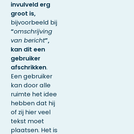
invulveld erg
groot is,
bijvoorbeeld bij
“
omschrijving
van bericht
”,
kan dit een
gebruiker
afschrikken
.
Een gebruiker
kan door alle
ruimte het idee
hebben dat hij
of zij hier veel
tekst moet
plaatsen. Het is