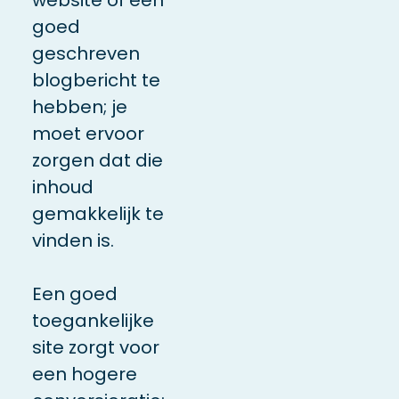
goed
geschreven
blogbericht te
hebben; je
moet ervoor
zorgen dat die
inhoud
gemakkelijk te
vinden is.
Een goed
toegankelijke
site zorgt voor
een hogere