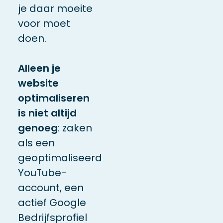
je daar moeite
voor moet
doen.
Alleen je
website
optimaliseren
is niet altijd
genoeg
: zaken
als een
geoptimaliseerd
YouTube-
account, een
actief Google
Bedrijfsprofiel