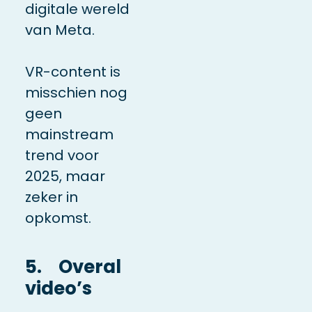
digitale wereld
van Meta.
VR-content is
misschien nog
geen
mainstream
trend voor
2025, maar
zeker in
opkomst.
5. Overal
video’s