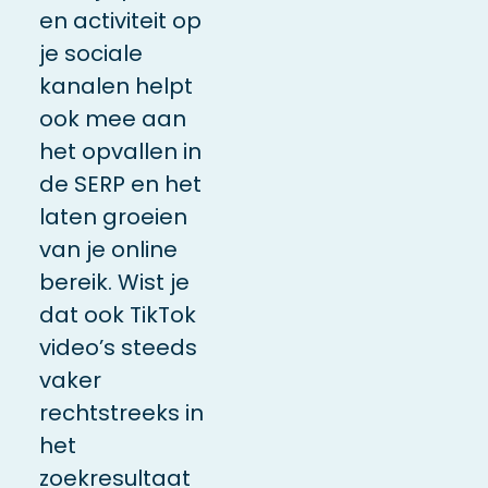
en activiteit op
je sociale
kanalen helpt
ook mee aan
het opvallen in
de SERP en het
laten groeien
van je online
bereik. Wist je
dat ook TikTok
video’s steeds
vaker
rechtstreeks in
het
zoekresultaat