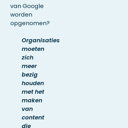
van Google
worden
opgenomen?
Organisaties
moeten
zich
meer
bezig
houden
met het
maken
van
content
die