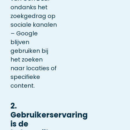
ondanks het
zoekgedrag op
sociale kanalen
– Google
blijven
gebruiken bij
het zoeken
naar locaties of
specifieke
content.
2.
Gebruikerservaring
is de