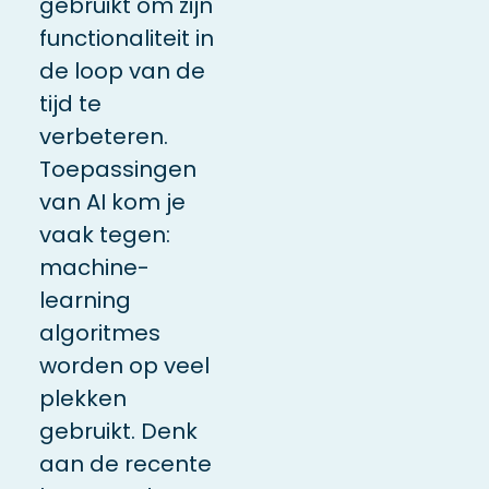
gebruikt om zijn
functionaliteit in
de loop van de
tijd te
verbeteren.
Toepassingen
van AI kom je
vaak tegen:
machine-
learning
algoritmes
worden op veel
plekken
gebruikt. Denk
aan de recente