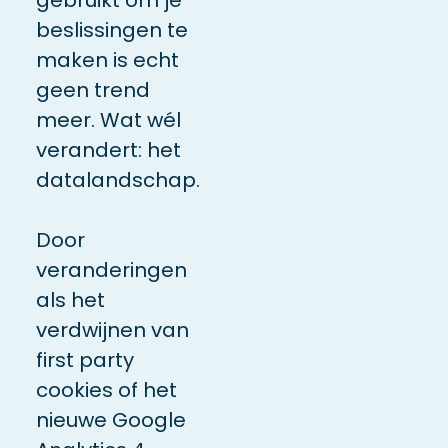
beslissingen te
maken is echt
geen trend
meer. Wat wél
verandert: het
datalandschap.
Door
veranderingen
als het
verdwijnen van
first party
cookies of het
nieuwe Google