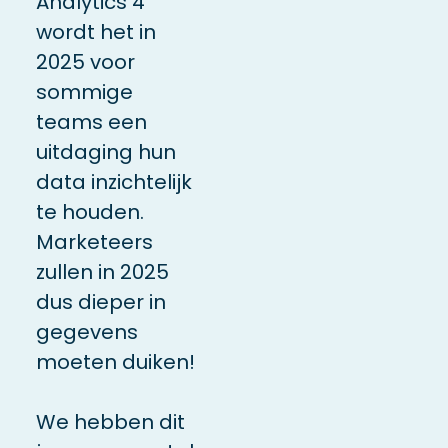
Analytics 4
wordt het in
2025 voor
sommige
teams een
uitdaging hun
data inzichtelijk
te houden.
Marketeers
zullen in 2025
dus dieper in
gegevens
moeten duiken!
We hebben dit