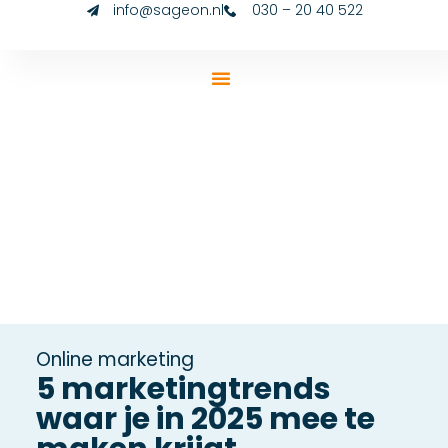
info@sageon.nl
030 – 20 40 522
Online marketing
5 marketingtrends
waar je in 2025 mee te