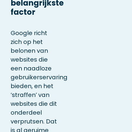
belangrijkste
factor
Google richt
zich op het
belonen van
websites die
een naadloze
gebruikerservaring
bieden, en het
‘straffen’ van
websites die dit
onderdeel
verprutsen. Dat
is al geruime