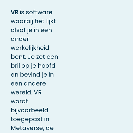
VR
is software
waarbij het lijkt
alsof je in een
ander
werkelijkheid
bent. Je zet een
bril op je hoofd
en bevind je in
een andere
wereld. VR
wordt
bijvoorbeeld
toegepast in
Metaverse, de