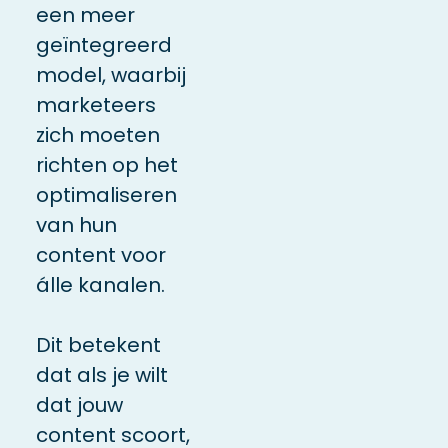
een meer
geïntegreerd
model, waarbij
marketeers
zich moeten
richten op het
optimaliseren
van hun
content voor
álle kanalen.
Dit betekent
dat als je wilt
dat jouw
content scoort,