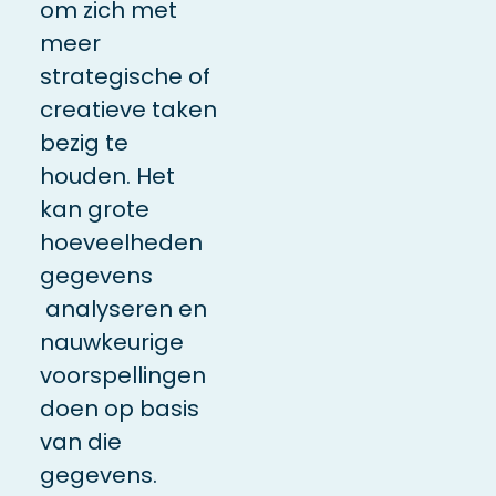
om zich met
meer
strategische of
creatieve taken
bezig te
houden. Het
kan grote
hoeveelheden
gegevens
analyseren en
nauwkeurige
voorspellingen
doen op basis
van die
gegevens.