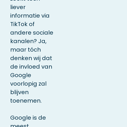
liever
informatie via
TikTok of
andere sociale
kanalen? Ja,
maar tóch
denken wij dat
de invloed van
Google
voorlopig zal
blijven
toenemen.
Google is de
meest