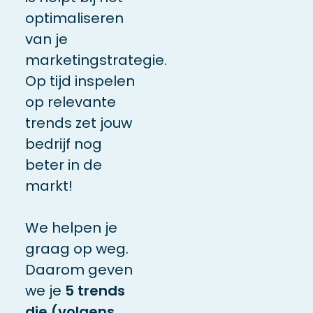
optimaliseren
van je
marketingstrategie.
Op tijd inspelen
op relevante
trends zet jouw
bedrijf nog
beter in de
markt!
We helpen je
graag op weg.
Daarom geven
we je
5 trends
die (volgens