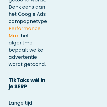
Denk eens aan
het Google Ads
campagnetype
Performance
Max
; het
algoritme
bepaalt welke
advertentie
wordt getoond.
TikToks wél in
je SERP
Lange tijd