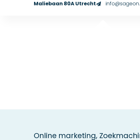
Maliebaan 80A Utrecht
info@sageon.
Online marketing
,
Zoekmachi