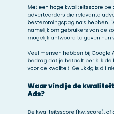
Met een hoge kwaliteitsscore be
adverteerders die relevante adve
bestemmingspagina’s hebben. De
namelijk om gebruikers van de 
mogelijk antwoord te geven hun 
Veel mensen hebben bij Google A
bedrag dat je betaalt per klik de b
voor de kwaliteit. Gelukkig is dit ni
Waar vind je de kwalitei
Ads?
De kwaliteitsscore (kw. score), of