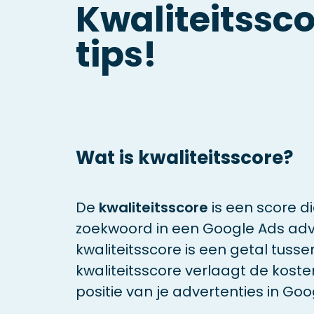
Kwaliteitssc
tips!
Wat is kwaliteitsscore?
De
kwaliteitsscore
is een score d
zoekwoord in een Google Ads adv
kwaliteitsscore is een getal tusse
kwaliteitsscore verlaagt de kosten
positie van je advertenties in Goo