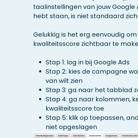
taalinstellingen van jouw Google
hebt staan, is niet standaard zich
Gelukkig is het erg eenvoudig o
kwaliteitsscore zichtbaar te make
Stap 1: log in bij Google Ads
Stap 2: kies de campagne waa
van wilt zien
Stap 3: ga naar het tabblad
Stap 4: ga naar kolommen, 
kwaliteitsscore toe
Stap 5: klik op toepassen, an
niet opgeslagen