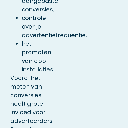
aangepaste
conversies,
controle
over je
advertentiefrequentie,
het
promoten
van app-
installaties.
Vooral het
meten van
conversies
heeft grote
invloed voor
adverteerders.