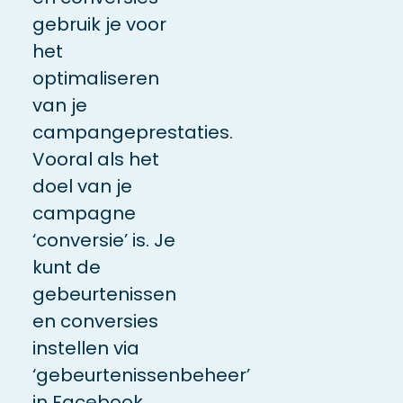
gebruik je voor
het
optimaliseren
van je
campangeprestaties.
Vooral als het
doel van je
campagne
‘conversie’ is. Je
kunt de
gebeurtenissen
en conversies
instellen via
‘gebeurtenissenbeheer’
in Facebook