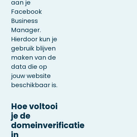
aan je
Facebook
Business
Manager.
Hierdoor kun je
gebruik blijven
maken van de
data die op
jouw website
beschikbaar is.
Hoe voltooi
je de
domeinverificatie
in