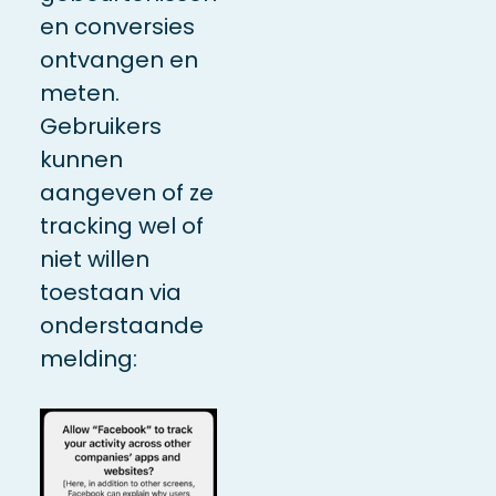
en conversies
ontvangen en
meten.
Gebruikers
kunnen
aangeven of ze
tracking wel of
niet willen
toestaan via
onderstaande
melding: