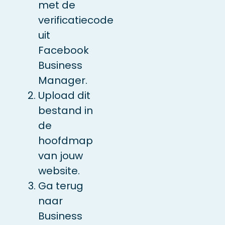
met de
verificatiecode
uit
Facebook
Business
Manager.
Upload dit
bestand in
de
hoofdmap
van jouw
website.
Ga terug
naar
Business