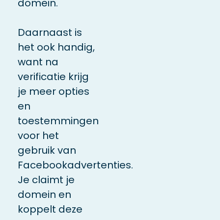
domein.
Daarnaast is
het ook handig,
want na
verificatie krijg
je meer opties
en
toestemmingen
voor het
gebruik van
Facebookadvertenties.
Je claimt je
domein en
koppelt deze