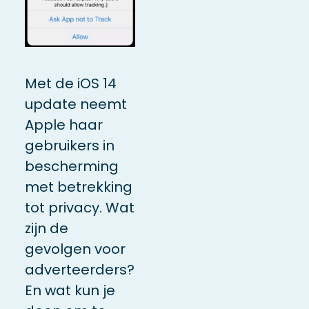
Met de iOS 14
update neemt
Apple haar
gebruikers in
bescherming
met betrekking
tot privacy. Wat
zijn de
gevolgen voor
adverteerders?
En wat kun je