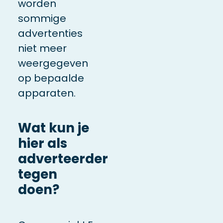
worden
sommige
advertenties
niet meer
weergegeven
op bepaalde
apparaten.
Wat kun je
hier als
adverteerder
tegen
doen?