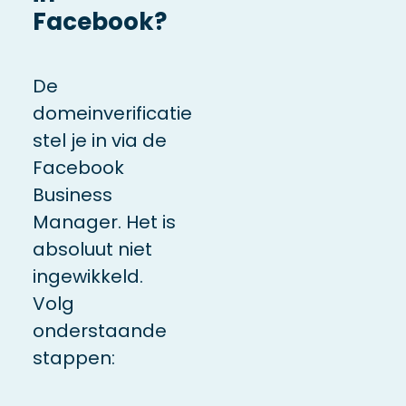
Facebook?
De
domeinverificatie
stel je in via de
Facebook
Business
Manager. Het is
absoluut niet
ingewikkeld.
Volg
onderstaande
stappen: