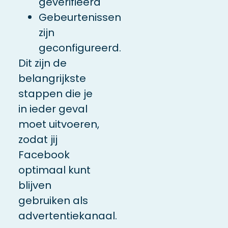
geverifieerd
Gebeurtenissen
zijn
geconfigureerd.
Dit zijn de
belangrijkste
stappen die je
in ieder geval
moet uitvoeren,
zodat jij
Facebook
optimaal kunt
blijven
gebruiken als
advertentiekanaal.