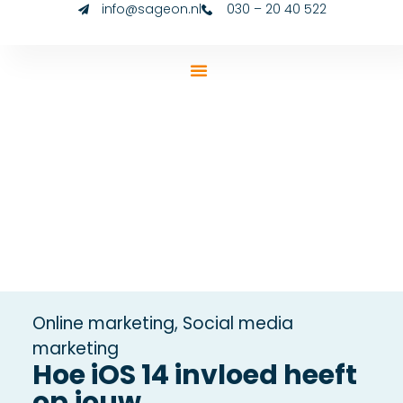
info@sageon.nl
030 – 20 40 522
Online marketing
,
Social media
marketing
Hoe iOS 14 invloed heeft
op jouw