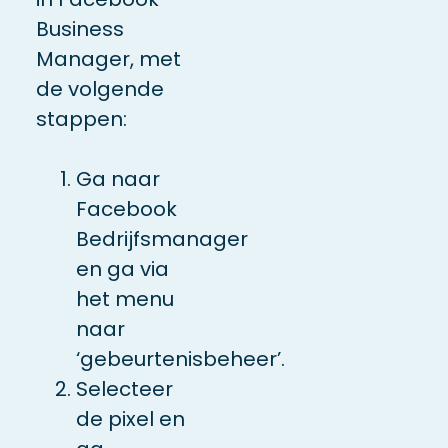
Business
Manager, met
de volgende
stappen:
Ga naar
Facebook
Bedrijfsmanager
en ga via
het menu
naar
‘gebeurtenisbeheer’.
Selecteer
de pixel en