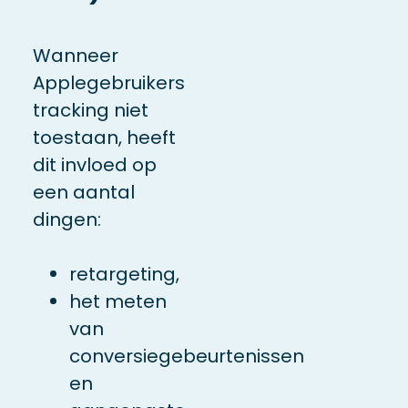
Wanneer
Applegebruikers
tracking niet
toestaan, heeft
dit invloed op
een aantal
dingen:
retargeting,
het meten
van
conversiegebeurtenissen
en