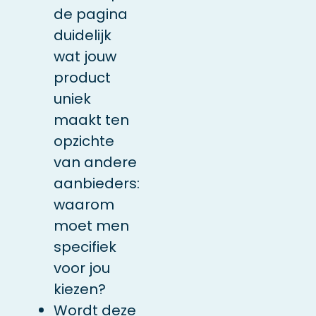
de pagina
duidelijk
wat jouw
product
uniek
maakt ten
opzichte
van andere
aanbieders:
waarom
moet men
specifiek
voor jou
kiezen?
Wordt deze