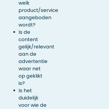
welk
product/service
aangeboden
wordt?
Is de
content
gelijk/relevant
aan de
advertentie
waar net
op geklikt
is?
Is het
duidelijk
voor wie de