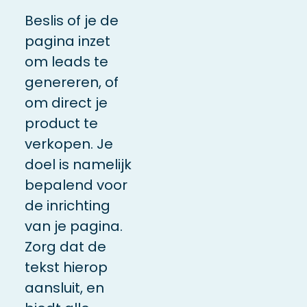
Beslis of je de
pagina inzet
om leads te
genereren, of
om direct je
product te
verkopen. Je
doel is namelijk
bepalend voor
de inrichting
van je pagina.
Zorg dat de
tekst hierop
aansluit, en