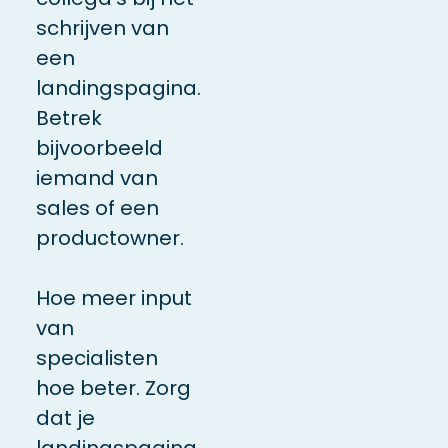
schrijven van
een
landingspagina.
Betrek
bijvoorbeeld
iemand van
sales of een
productowner.
Hoe meer input
van
specialisten
hoe beter. Zorg
dat je
landingspagina