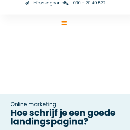
info@sageon.nl
030 – 20 40 522
Online marketing
Hoe schrijf je een goede
landingspagina?