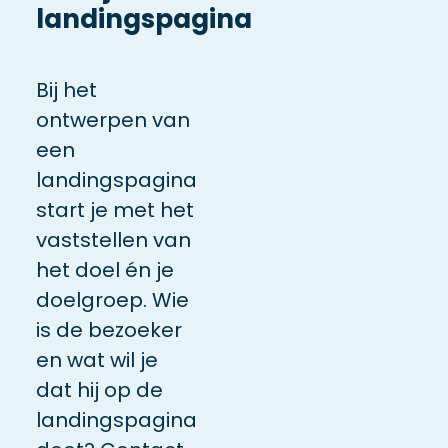
landingspagina
Bij het
ontwerpen van
een
landingspagina
start je met het
vaststellen van
het doel én je
doelgroep. Wie
is de bezoeker
en wat wil je
dat hij op de
landingspagina