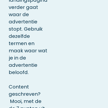
verder gaat
waar de
advertentie
stopt. Gebruik
dezelfde
termen en
maak waar wat
je in de
advertentie
beloofd.
Content
geschreven?
Mooi, met de