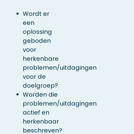
Wordt er
een
oplossing
geboden
voor
herkenbare
problemen/uitdagingen
voor de
doelgroep?
Worden die
problemen/uitdagingen
actief en
herkenbaar
beschreven?