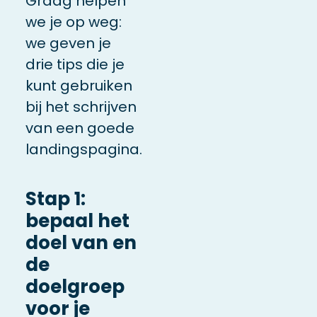
Graag helpen
we je op weg:
we geven je
drie tips die je
kunt gebruiken
bij het schrijven
van een goede
landingspagina.
Stap 1:
bepaal het
doel van en
de
doelgroep
voor je