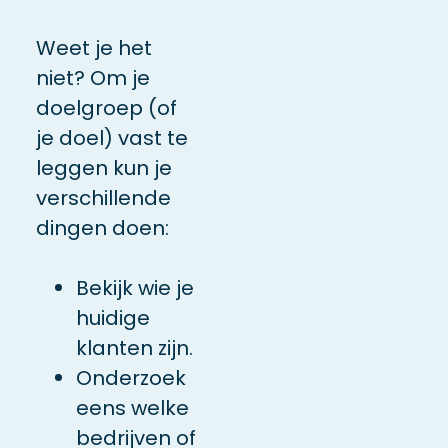
Weet je het
niet? Om je
doelgroep (of
je doel) vast te
leggen kun je
verschillende
dingen doen:
Bekijk wie je
huidige
klanten zijn.
Onderzoek
eens welke
bedrijven of