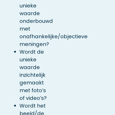
unieke
waarde
onderbouwd
met
onafhankelijke/objectieve
meningen?
Wordt de
unieke
waarde
inzichtelijk
gemaakt
met foto’s
of video’s?
Wordt het
beeld/de