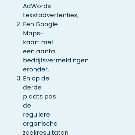
AdWords-
tekstadvertenties,
Een Google
Maps-
kaart met
een aantal
bedrijfsvermeldingen
eronder,
En op de
derde
plaats pas
de
reguliere
organische
zoekresultaten.