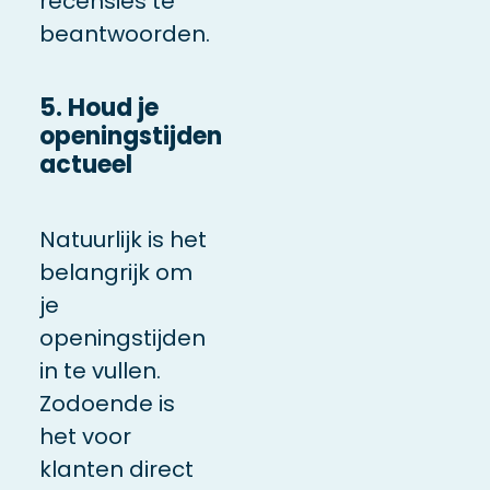
recensies te
beantwoorden.
5. Houd je
openingstijden
actueel
Natuurlijk is het
belangrijk om
je
openingstijden
in te vullen.
Zodoende is
het voor
klanten direct