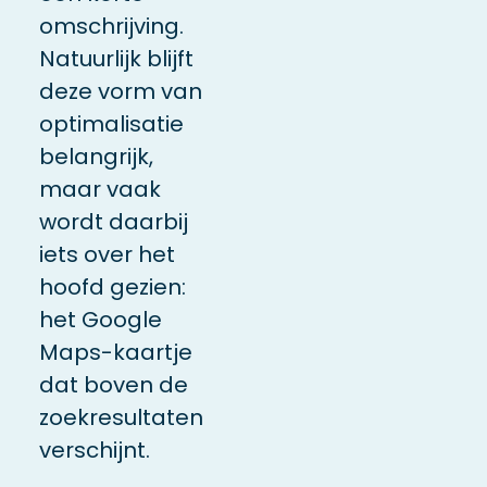
omschrijving.
Natuurlijk blijft
deze vorm van
optimalisatie
belangrijk,
maar vaak
wordt daarbij
iets over het
hoofd gezien:
het Google
Maps-kaartje
dat boven de
zoekresultaten
verschijnt.