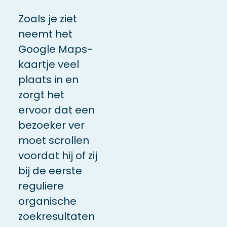
Zoals je ziet
neemt het
Google Maps-
kaartje veel
plaats in en
zorgt het
ervoor dat een
bezoeker ver
moet scrollen
voordat hij of zij
bij de eerste
reguliere
organische
zoekresultaten