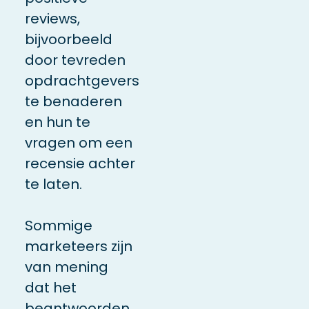
reviews,
bijvoorbeeld
door tevreden
opdrachtgevers
te benaderen
en hun te
vragen om een
recensie achter
te laten.
Sommige
marketeers zijn
van mening
dat het
beantwoorden