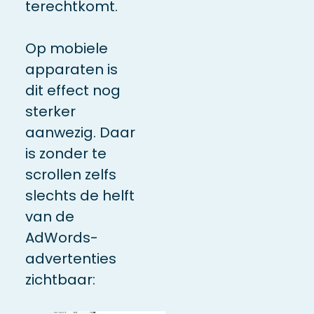
terechtkomt.
Op mobiele
apparaten is
dit effect nog
sterker
aanwezig. Daar
is zonder te
scrollen zelfs
slechts de helft
van de
AdWords-
advertenties
zichtbaar: