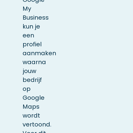
My
Business
kun je
een
profiel
aanmaken
waarna
jouw
bedrijf
op
Google
Maps
wordt
vertoond.