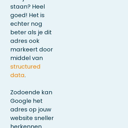
staan? Heel
goed! Het is
echter nog
beter als je dit
adres ook
markeert door
middel van
structured
data
.
Zodoende kan
Google het
adres op jouw
website sneller
herkennen.