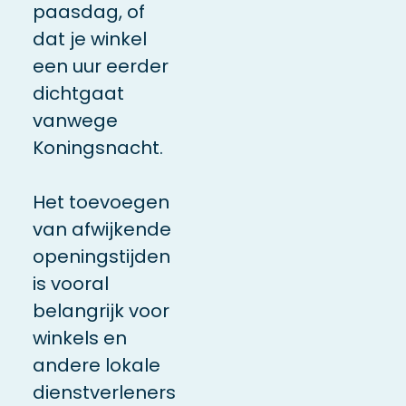
paasdag, of
dat je winkel
een uur eerder
dichtgaat
vanwege
Koningsnacht.
Het toevoegen
van afwijkende
openingstijden
is vooral
belangrijk voor
winkels en
andere lokale
dienstverleners