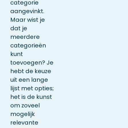
categorie
aangevinkt.
Maar wist je
dat je
meerdere
categorieën
kunt
toevoegen? Je
hebt de keuze
uit een lange
lijst met opties;
het is de kunst
om zoveel
mogelijk
relevante