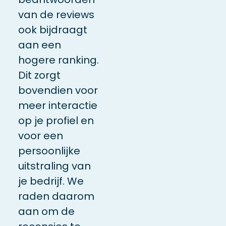
van de reviews
ook bijdraagt
aan een
hogere ranking.
Dit zorgt
bovendien voor
meer interactie
op je profiel en
voor een
persoonlijke
uitstraling van
je bedrijf. We
raden daarom
aan om de