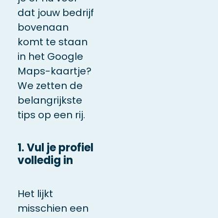
dat jouw bedrijf
bovenaan
komt te staan
in het Google
Maps-kaartje?
We zetten de
belangrijkste
tips op een rij.
1. Vul je profiel
volledig in
Het lijkt
misschien een