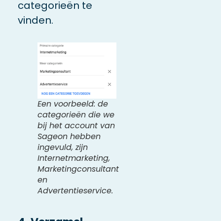
categorieën te
vinden.
Een voorbeeld: de
categorieën die we
bij het account van
Sageon hebben
ingevuld, zijn
Internetmarketing,
Marketingconsultant
en
Advertentieservice.