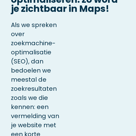
je zichtbaar in Maps!
Als we spreken
over
zoekmachine-
optimalisatie
(SEO), dan
bedoelen we
meestal de
zoekresultaten
zoals we die
kennen: een
vermelding van
je website met
een korte