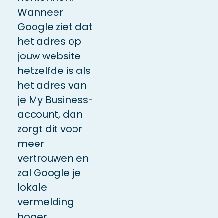
Wanneer
Google ziet dat
het adres op
jouw website
hetzelfde is als
het adres van
je My Business-
account, dan
zorgt dit voor
meer
vertrouwen en
zal Google je
lokale
vermelding
hoger