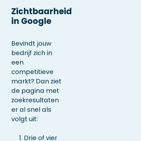
Zichtbaarheid
in Google
Bevindt jouw
bedrijf zich in
een
competitieve
markt? Dan ziet
de pagina met
zoekresultaten
er al snel als
volgt uit:
Drie of vier