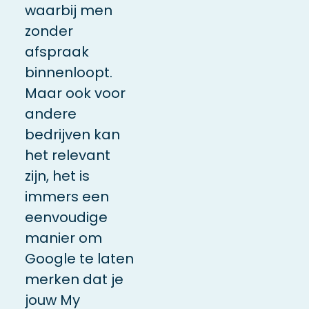
waarbij men
zonder
afspraak
binnenloopt.
Maar ook voor
andere
bedrijven kan
het relevant
zijn, het is
immers een
eenvoudige
manier om
Google te laten
merken dat je
jouw My