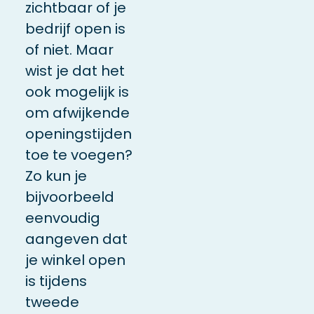
zichtbaar of je
bedrijf open is
of niet. Maar
wist je dat het
ook mogelijk is
om afwijkende
openingstijden
toe te voegen?
Zo kun je
bijvoorbeeld
eenvoudig
aangeven dat
je winkel open
is tijdens
tweede