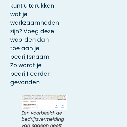
kunt uitdrukken
wat je
werkzaamheden
zijn? Voeg deze
woorden dan
toe aan je
bedrijfsnaam.
Zo wordt je
bedrijf eerder
gevonden.
Een voorbeeld: de
bedrijfsvermelding
van Sageon heeft