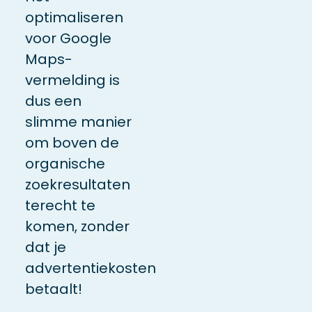
optimaliseren
voor Google
Maps-
vermelding is
dus een
slimme manier
om boven de
organische
zoekresultaten
terecht te
komen, zonder
dat je
advertentiekosten
betaalt!