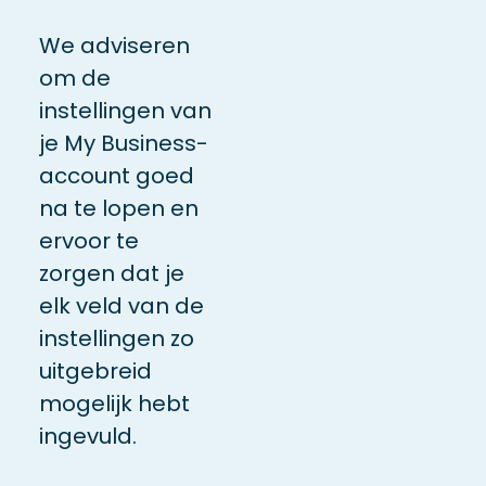
We adviseren
om de
instellingen van
je My Business-
account goed
na te lopen en
ervoor te
zorgen dat je
elk veld van de
instellingen zo
uitgebreid
mogelijk hebt
ingevuld.