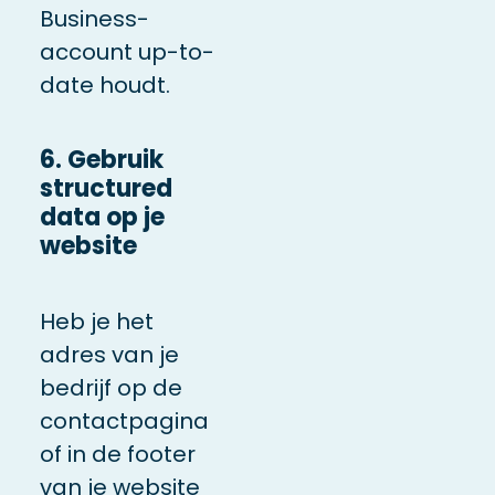
Business-
account up-to-
date houdt.
6. Gebruik
structured
data op je
website
Heb je het
adres van je
bedrijf op de
contactpagina
of in de footer
van je website