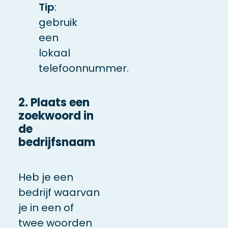
Tip
:
gebruik
een
lokaal
telefoonnummer.
2. Plaats een
zoekwoord in
de
bedrijfsnaam
Heb je een
bedrijf waarvan
je in een of
twee woorden