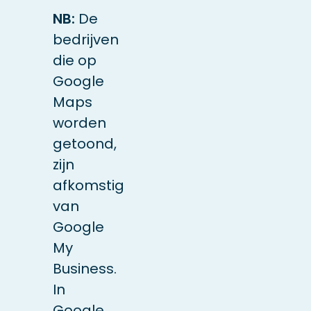
NB:
De
bedrijven
die op
Google
Maps
worden
getoond,
zijn
afkomstig
van
Google
My
Business.
In
Google