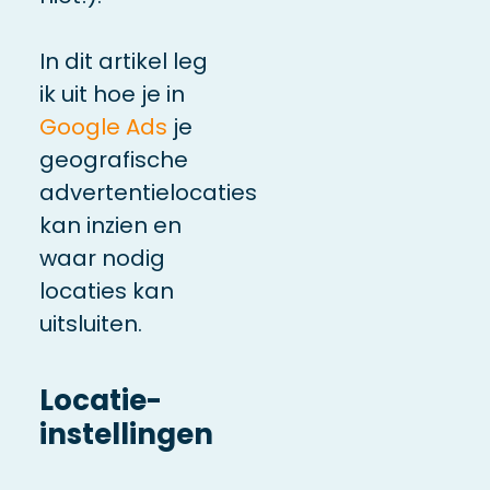
In dit artikel leg
ik uit hoe je in
Google Ads
je
geografische
advertentielocaties
kan inzien en
waar nodig
locaties kan
uitsluiten.
Locatie-
instellingen