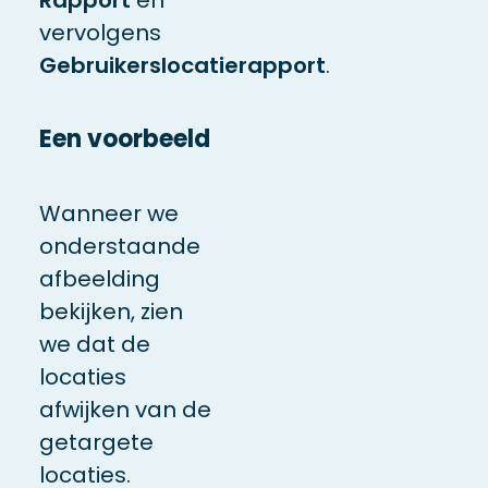
vervolgens
Gebruikerslocatierapport
.
Een voorbeeld
Wanneer we
onderstaande
afbeelding
bekijken, zien
we dat de
locaties
afwijken van de
getargete
locaties.