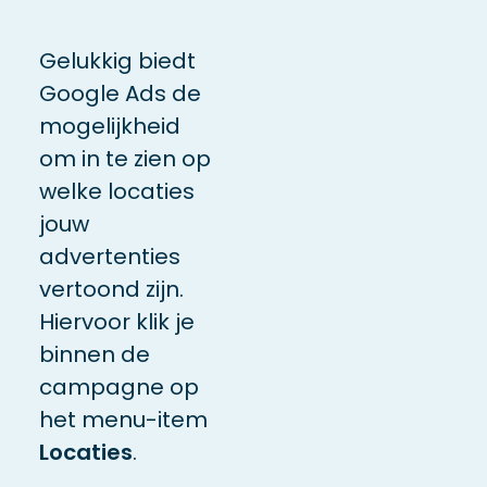
Gelukkig biedt
Google Ads de
mogelijkheid
om in te zien op
welke locaties
jouw
advertenties
vertoond zijn.
Hiervoor klik je
binnen de
campagne op
het menu-item
Locaties
.