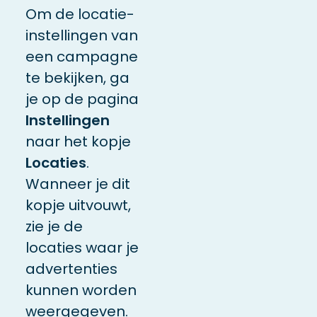
Om de locatie-
instellingen van
een campagne
te bekijken, ga
je op de pagina
Instellingen
naar het kopje
Locaties
.
Wanneer je dit
kopje uitvouwt,
zie je de
locaties waar je
advertenties
kunnen worden
weergegeven.