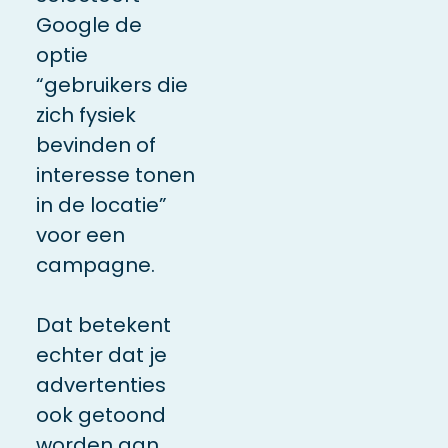
Google de
optie
“gebruikers die
zich fysiek
bevinden of
interesse tonen
in de locatie”
voor een
campagne.
Dat betekent
echter dat je
advertenties
ook getoond
worden aan