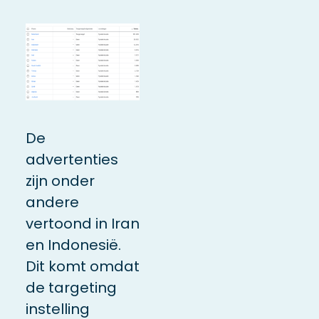
De
advertenties
zijn onder
andere
vertoond in Iran
en Indonesië.
Dit komt omdat
de targeting
instelling