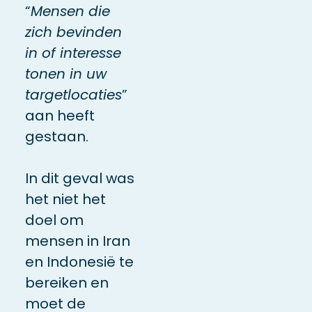
“
Mensen die
zich bevinden
in of interesse
tonen in uw
targetlocaties
”
aan heeft
gestaan.
In dit geval was
het niet het
doel om
mensen in Iran
en Indonesië te
bereiken en
moet de