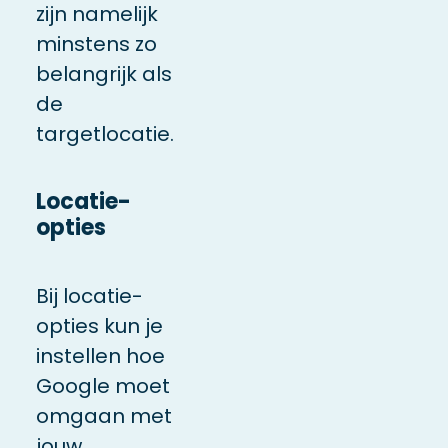
zijn namelijk
minstens zo
belangrijk als
de
targetlocatie.
Locatie-
opties
Bij locatie-
opties kun je
instellen hoe
Google moet
omgaan met
jouw