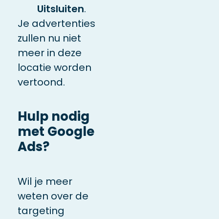
Uitsluiten
.
Je advertenties
zullen nu niet
meer in deze
locatie worden
vertoond.
Hulp nodig
met Google
Ads?
Wil je meer
weten over de
targeting