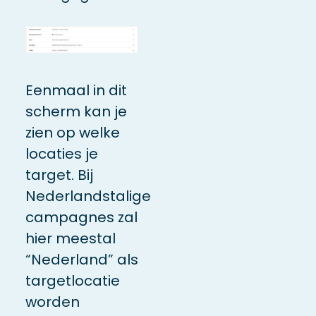
Eenmaal in dit
scherm kan je
zien op welke
locaties je
target. Bij
Nederlandstalige
campagnes zal
hier meestal
“Nederland” als
targetlocatie
worden