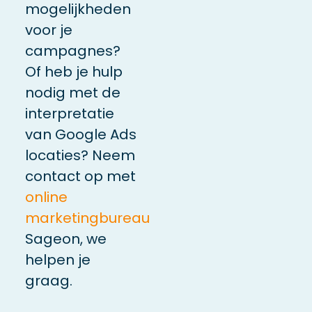
mogelijkheden
voor je
campagnes?
Of heb je hulp
nodig met de
interpretatie
van Google Ads
locaties? Neem
contact op met
online
marketingbureau
Sageon, we
helpen je
graag.