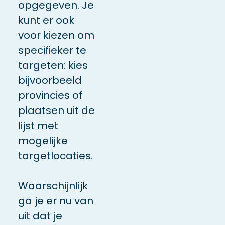
opgegeven. Je
kunt er ook
voor kiezen om
specifieker te
targeten: kies
bijvoorbeeld
provincies of
plaatsen uit de
lijst met
mogelijke
targetlocaties.
Waarschijnlijk
ga je er nu van
uit dat je