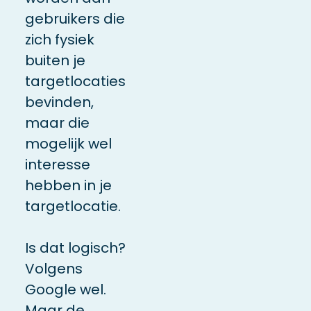
gebruikers die
zich fysiek
buiten je
targetlocaties
bevinden,
maar die
mogelijk wel
interesse
hebben in je
targetlocatie.
Is dat logisch?
Volgens
Google wel.
Maar de