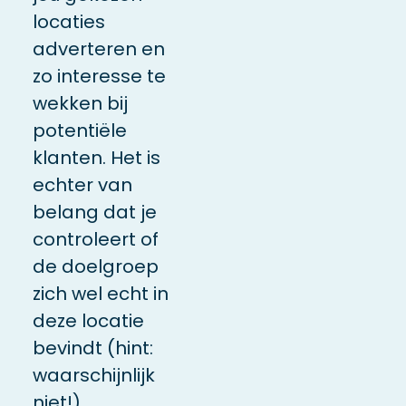
locaties
adverteren en
zo interesse te
wekken bij
potentiële
klanten. Het is
echter van
belang dat je
controleert of
de doelgroep
zich wel echt in
deze locatie
bevindt (hint:
waarschijnlijk
niet!).