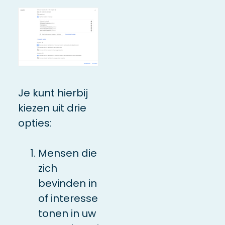
Je kunt hierbij
kiezen uit drie
opties:
Mensen die
zich
bevinden in
of interesse
tonen in uw