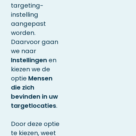
targeting-
instelling
aangepast
worden.
Daarvoor gaan
we naar
Instellingen
en
kiezen we de
optie
Mensen
die zich
bevinden in uw
targetlocaties
.
Door deze optie
te kiezen, weet