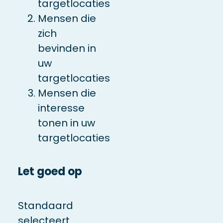
targetlocaties
Mensen die
zich
bevinden in
uw
targetlocaties
Mensen die
interesse
tonen in uw
targetlocaties
Let goed op
Standaard
selecteert