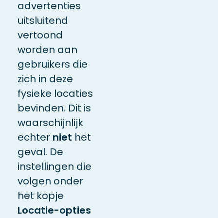
advertenties
uitsluitend
vertoond
worden aan
gebruikers die
zich in deze
fysieke locaties
bevinden. Dit is
waarschijnlijk
echter
niet
het
geval. De
instellingen die
volgen onder
het kopje
Locatie-opties