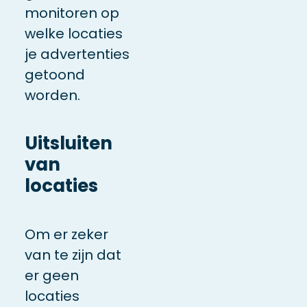
monitoren op
welke locaties
je advertenties
getoond
worden.
Uitsluiten
van
locaties
Om er zeker
van te zijn dat
er geen
locaties