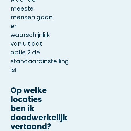
meeste
mensen gaan
er
waarschijnlijk
van uit dat
optie 2 de
standaardinstelling
is!
Op welke
locaties
ben ik
daadwerkelijk
vertoond?