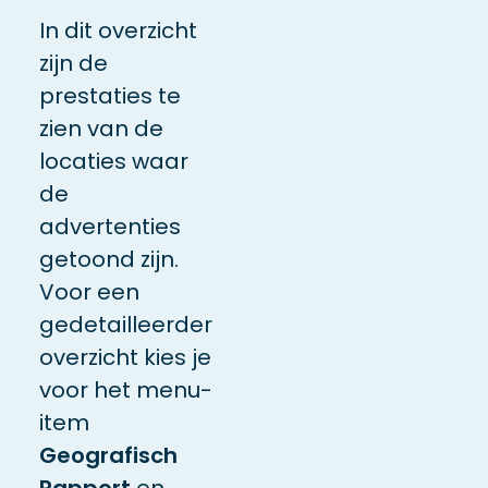
In dit overzicht
zijn de
prestaties te
zien van de
locaties waar
de
advertenties
getoond zijn.
Voor een
gedetailleerder
overzicht kies je
voor het menu-
item
Geografisch
Rapport
en