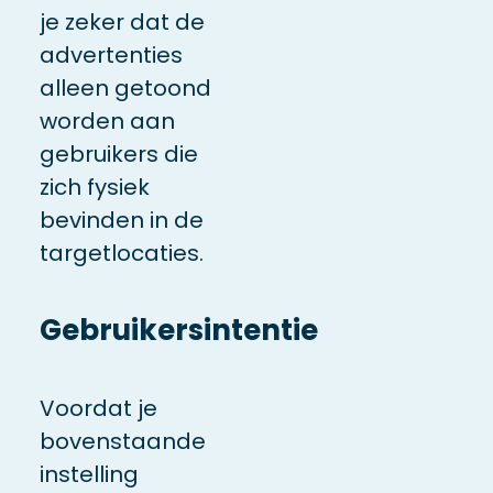
je zeker dat de
advertenties
alleen getoond
worden aan
gebruikers die
zich fysiek
bevinden in de
targetlocaties.
Gebruikersintentie
Voordat je
bovenstaande
instelling