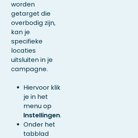
worden
getarget die
overbodig zijn,
kan je
specifieke
locaties
uitsluiten in je
campagne.
Hiervoor klik
je in het
menu op
Instellingen
.
Onder het
tabblad