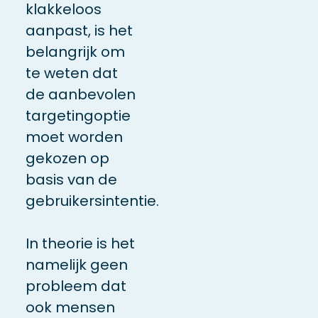
klakkeloos
aanpast, is het
belangrijk om
te weten dat
de aanbevolen
targetingoptie
moet worden
gekozen op
basis van de
gebruikersintentie.
In theorie is het
namelijk geen
probleem dat
ook mensen