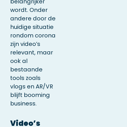
belangrijker
wordt. Onder
andere door de
huidige situatie
rondom corona
zijn video’s
relevant, maar
ook al
bestaande
tools zoals
vlogs en AR/VR
blijft booming
business.
Video’s