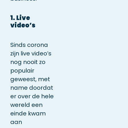
1. Live
video’s
Sinds corona
zijn live video’s
nog nooit zo
populair
geweest, met
name doordat
er over de hele
wereld een
einde kwam
aan