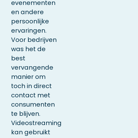
evenementen
en andere
persoonlijke
ervaringen.
Voor bedrijven
was het de
best
vervangende
manier om
toch in direct
contact met
consumenten
te blijven.
Videostreaming
kan gebruikt