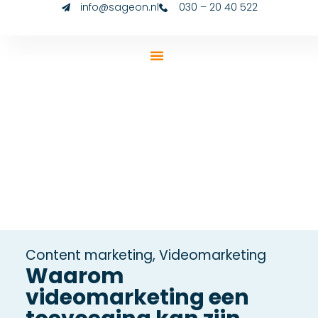
info@sageon.nl
030 – 20 40 522
Content marketing
,
Videomarketing
Waarom
videomarketing een