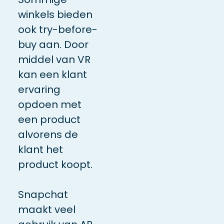
winkels bieden
ook try-before-
buy aan. Door
middel van VR
kan een klant
ervaring
opdoen met
een product
alvorens de
klant het
product koopt.
Snapchat
maakt veel