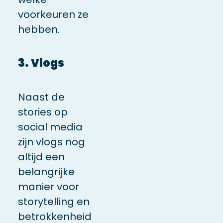
voorkeuren ze
hebben.
3. Vlogs
Naast de
stories op
social media
zijn vlogs nog
altijd een
belangrijke
manier voor
storytelling en
betrokkenheid