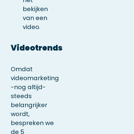
bekijken
van een
video.
Videotrends
Omdat
videomarketing
-nog altijd-
steeds
belangrijker
wordt,
bespreken we
de 5