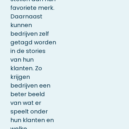
favoriete merk.
Daarnaast
kunnen
bedrijven zelf
getagd worden
in de stories
van hun
klanten. Zo
krijgen
bedrijven een
beter beeld
van wat er
speelt onder
hun klanten en
welke