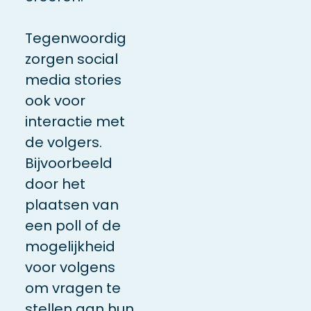
Tegenwoordig
zorgen social
media stories
ook voor
interactie met
de volgers.
Bijvoorbeeld
door het
plaatsen van
een poll of de
mogelijkheid
voor volgens
om vragen te
stellen aan hun