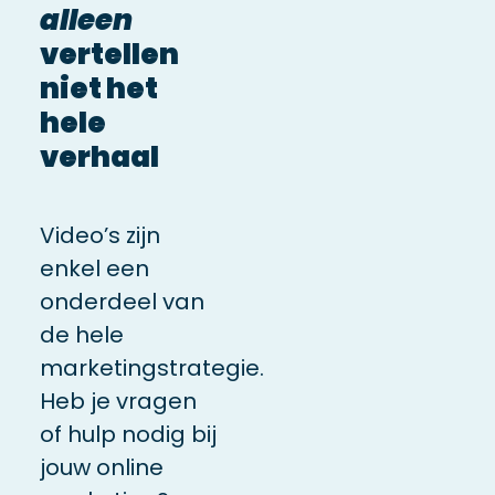
alleen
vertellen
niet het
hele
verhaal
Video’s zijn
enkel een
onderdeel van
de hele
marketingstrategie.
Heb je vragen
of hulp nodig bij
jouw online