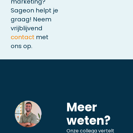
marketing?
Sageon helpt je
graag! Neem
vrijblijvend
contact
met
ons op.
Meer
weten?
Onze collega vertelt