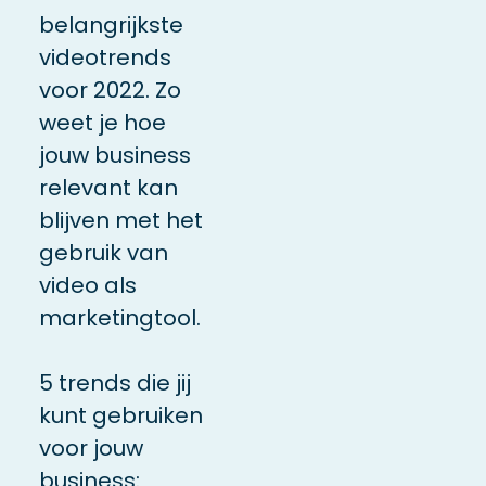
belangrijkste
videotrends
voor 2022. Zo
weet je hoe
jouw business
relevant kan
blijven met het
gebruik van
video als
marketingtool.
5 trends die jij
kunt gebruiken
voor jouw
business: