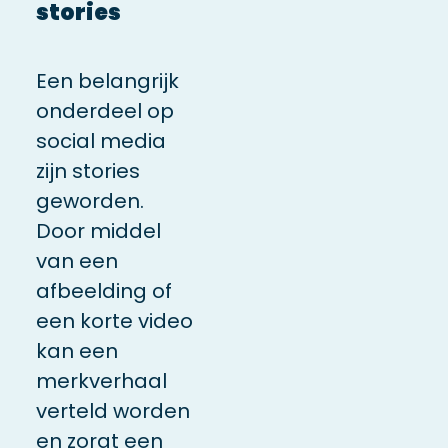
stories
Een belangrijk
onderdeel op
social media
zijn stories
geworden.
Door middel
van een
afbeelding of
een korte video
kan een
merkverhaal
verteld worden
en zorgt een