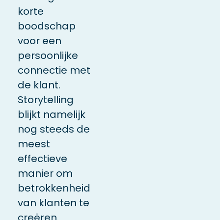
korte
boodschap
voor een
persoonlijke
connectie met
de klant.
Storytelling
blijkt namelijk
nog steeds de
meest
effectieve
manier om
betrokkenheid
van klanten te
creëren.