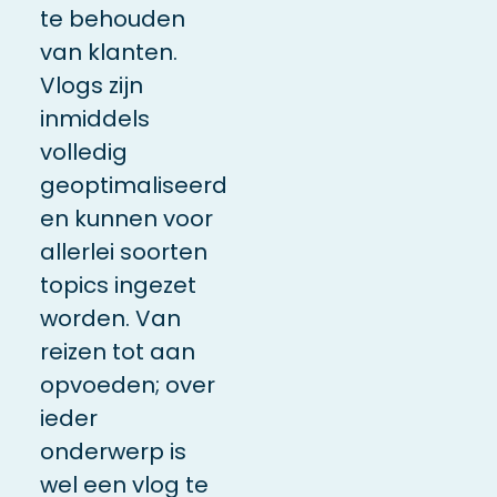
te behouden
van klanten.
Vlogs zijn
inmiddels
volledig
geoptimaliseerd
en kunnen voor
allerlei soorten
topics ingezet
worden. Van
reizen tot aan
opvoeden; over
ieder
onderwerp is
wel een vlog te