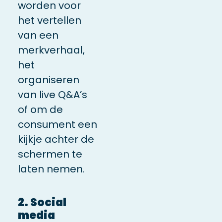
worden voor
het vertellen
van een
merkverhaal,
het
organiseren
van live Q&A’s
of om de
consument een
kijkje achter de
schermen te
laten nemen.
2. Social
media