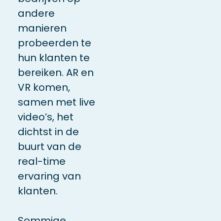
andere
manieren
probeerden te
hun klanten te
bereiken. AR en
VR komen,
samen met live
video’s, het
dichtst in de
buurt van de
real-time
ervaring van
klanten.
Sommige