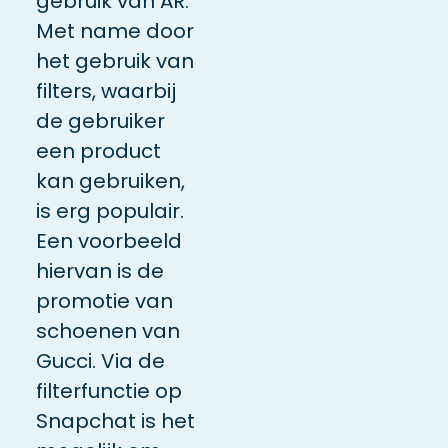
gebruik van AR.
Met name door
het gebruik van
filters, waarbij
de gebruiker
een product
kan gebruiken,
is erg populair.
Een voorbeeld
hiervan is de
promotie van
schoenen van
Gucci. Via de
filterfunctie op
Snapchat is het