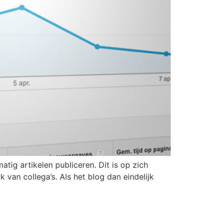
ig artikelen publiceren. Dit is op zich
van collega’s. Als het blog dan eindelijk