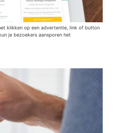
 klikken op een advertentie, link of button
kun je bezoekers aansporen het