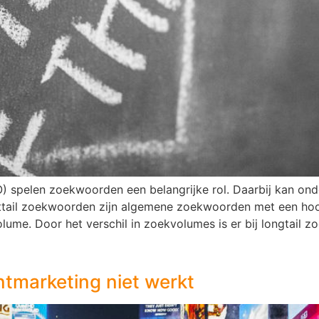
O) spelen zoekwoorden een belangrijke rol. Daarbij kan on
tail zoekwoorden zijn algemene zoekwoorden met een hoo
ume. Door het verschil in zoekvolumes is er bij longtail 
tmarketing niet werkt