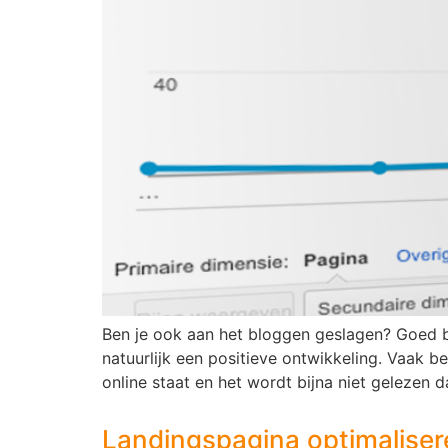
Ben je ook aan het bloggen geslagen? Goed be
natuurlijk een positieve ontwikkeling. Vaak b
online staat en het wordt bijna niet gelezen d
Landingspagina optimalisere