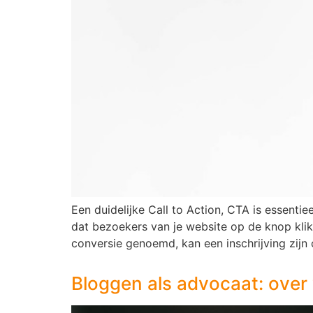
Een duidelijke Call to Action, CTA is essenti
dat bezoekers van je website op de knop klik
conversie genoemd, kan een inschrijving zijn o
Bloggen als advocaat: over 