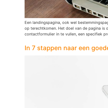
Een landingspagina, ook wel bestemmingspagi
op terechtkomen. Het doel van de pagina is 
contactformulier in te vullen, een specifiek p
In 7 stappen naar een goed