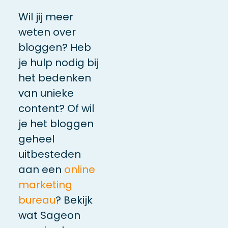
Wil jij meer
weten over
bloggen? Heb
je hulp nodig bij
het bedenken
van unieke
content? Of wil
je het bloggen
geheel
uitbesteden
aan een
online
marketing
bureau
? Bekijk
wat Sageon