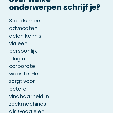
onderwerpen schrijf je?
Steeds meer
advocaten
delen kennis
via een
persoonlijk
blog of
corporate
website. Het
zorgt voor
betere
vindbaarheid in
zoekmachines
als Google en