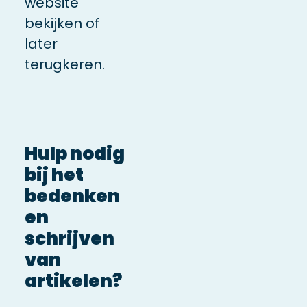
website
bekijken of
later
terugkeren.
Hulp nodig
bij het
bedenken
en
schrijven
van
artikelen?