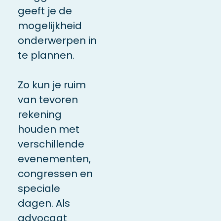
geeft je de
mogelijkheid
onderwerpen in
te plannen.
Zo kun je ruim
van tevoren
rekening
houden met
verschillende
evenementen,
congressen en
speciale
dagen. Als
advocaat