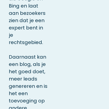
Bing en laat
aan bezoekers
zien dat je een
expert bent in
je
rechtsgebied.
Daarnaast kan
een blog, als je
het goed doet,
meer leads
genereren en is
het een
toevoeging op
andere