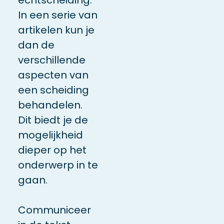
In een serie van
artikelen kun je
dan de
verschillende
aspecten van
een scheiding
behandelen.
Dit biedt je de
mogelijkheid
dieper op het
onderwerp in te
gaan.
Communiceer