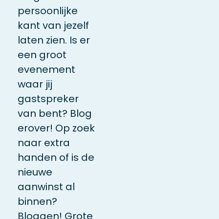
persoonlijke
kant van jezelf
laten zien. Is er
een groot
evenement
waar jij
gastspreker
van bent? Blog
erover! Op zoek
naar extra
handen of is de
nieuwe
aanwinst al
binnen?
Bloggen! Grote