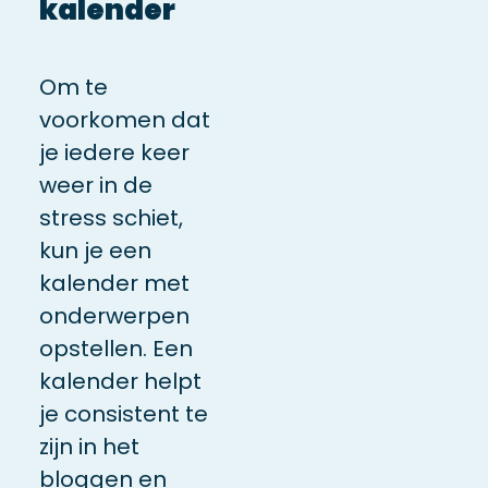
kalender
Om te
voorkomen dat
je iedere keer
weer in de
stress schiet,
kun je een
kalender met
onderwerpen
opstellen. Een
kalender helpt
je consistent te
zijn in het
bloggen en