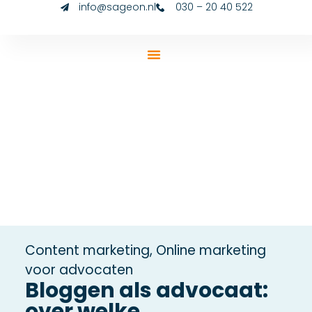
info@sageon.nl
030 – 20 40 522
Content marketing
,
Online marketing
voor advocaten
Bloggen als advocaat:
over welke