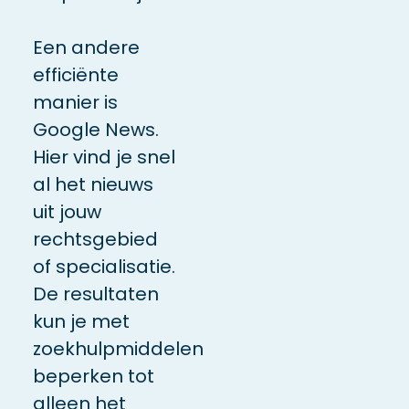
Een andere
efficiënte
manier is
Google News.
Hier vind je snel
al het nieuws
uit jouw
rechtsgebied
of specialisatie.
De resultaten
kun je met
zoekhulpmiddelen
beperken tot
alleen het