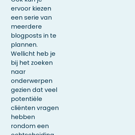
ervoor kiezen
een serie van
meerdere
blogposts in te
plannen.
Wellicht heb je
bij het zoeken
naar
onderwerpen
gezien dat veel
potentiële
cliënten vragen
hebben
rondom een
echtscheiding.