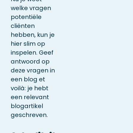
welke vragen
potentiële
cliënten
hebben, kun je
hier slim op
inspelen. Geef
antwoord op
deze vragen in
een blog et
voilà: je hebt
een relevant
blogartikel
geschreven.