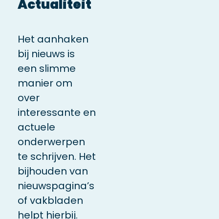
Actualiteit
Het aanhaken
bij nieuws is
een slimme
manier om
over
interessante en
actuele
onderwerpen
te schrijven. Het
bijhouden van
nieuwspagina’s
of vakbladen
helpt hierbij.