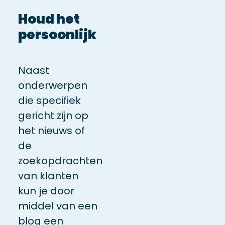
Houd het
persoonlijk
Naast
onderwerpen
die specifiek
gericht zijn op
het nieuws of
de
zoekopdrachten
van klanten
kun je door
middel van een
blog een