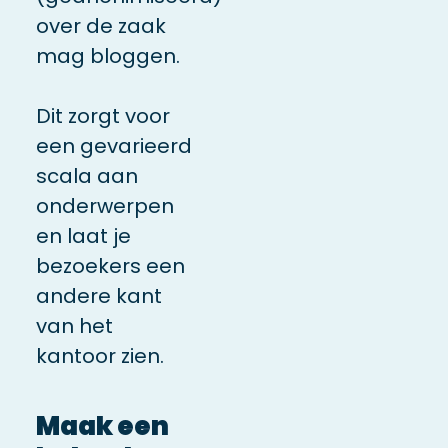
over de zaak
mag bloggen.
Dit zorgt voor
een gevarieerd
scala aan
onderwerpen
en laat je
bezoekers een
andere kant
van het
kantoor zien.
Maak een