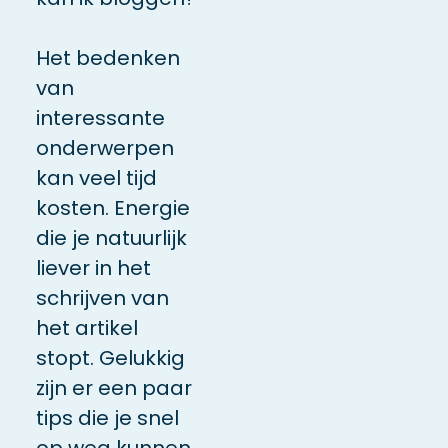
Het bedenken
van
interessante
onderwerpen
kan veel tijd
kosten. Energie
die je natuurlijk
liever in het
schrijven van
het artikel
stopt. Gelukkig
zijn er een paar
tips die je snel
op weg kunnen