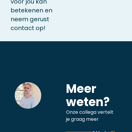
voor jou kan
betekenen en
neem gerust
contact op!
Meer
weten?
Onze collega vertelt
je graag meer