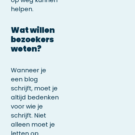
helpen.
Wat willen
bezoekers
weten?
Wanneer je
een blog
schrijft, moet je
altijd bedenken
voor wie je
schrijft. Niet
alleen moet je
letten op