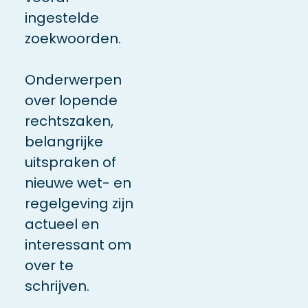
ingestelde
zoekwoorden.
Onderwerpen
over lopende
rechtszaken,
belangrijke
uitspraken of
nieuwe wet- en
regelgeving zijn
actueel en
interessant om
over te
schrijven.