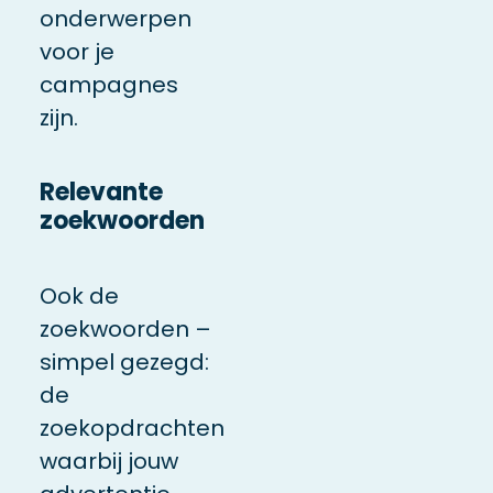
onderwerpen
voor je
campagnes
zijn.
Relevante
zoekwoorden
Ook de
zoekwoorden –
simpel gezegd:
de
zoekopdrachten
waarbij jouw