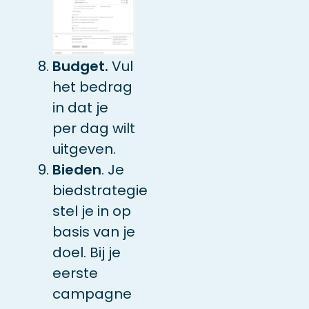
Budget.
Vul
het bedrag
in dat je
per dag wilt
uitgeven.
Bieden
. Je
biedstrategie
stel je in op
basis van je
doel. Bij je
eerste
campagne