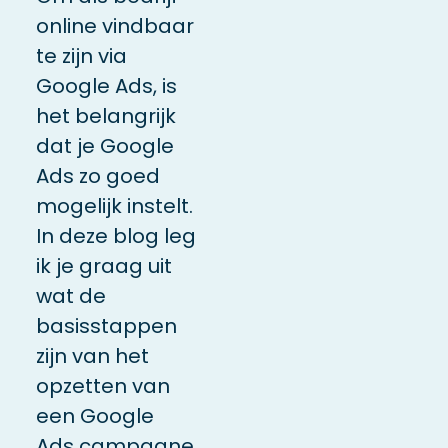
online vindbaar
te zijn via
Google Ads, is
het belangrijk
dat je Google
Ads zo goed
mogelijk instelt.
In deze blog leg
ik je graag uit
wat de
basisstappen
zijn van het
opzetten van
een Google
Ads campagne