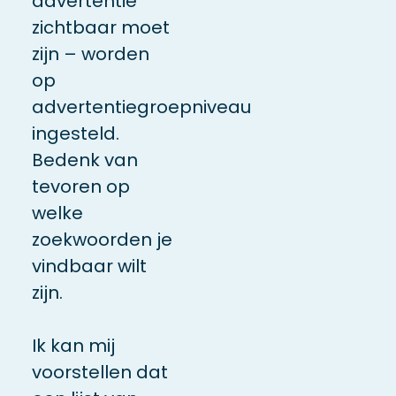
advertentie
zichtbaar moet
zijn – worden
op
advertentiegroepniveau
ingesteld.
Bedenk van
tevoren op
welke
zoekwoorden je
vindbaar wilt
zijn.
Ik kan mij
voorstellen dat