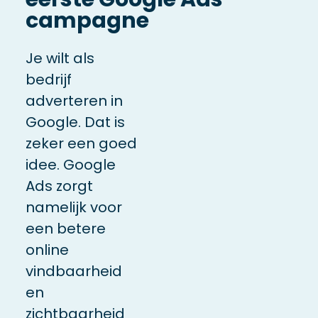
campagne
Je wilt als
bedrijf
adverteren in
Google. Dat is
zeker een goed
idee. Google
Ads zorgt
namelijk voor
een betere
online
vindbaarheid
en
zichtbaarheid