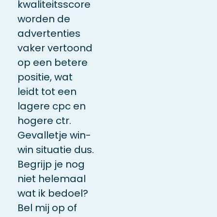
kwaliteitsscore
worden de
advertenties
vaker vertoond
op een betere
positie, wat
leidt tot een
lagere cpc en
hogere ctr.
Gevalletje win-
win situatie dus.
Begrijp je nog
niet helemaal
wat ik bedoel?
Bel mij op of