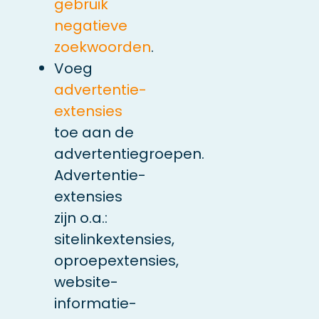
gebruik
negatieve
zoekwoorden
.
Voeg
advertentie-
extensies
toe aan de
advertentiegroepen.
Advertentie-
extensies
zijn o.a.:
sitelinkextensies,
oproepextensies,
website-
informatie-