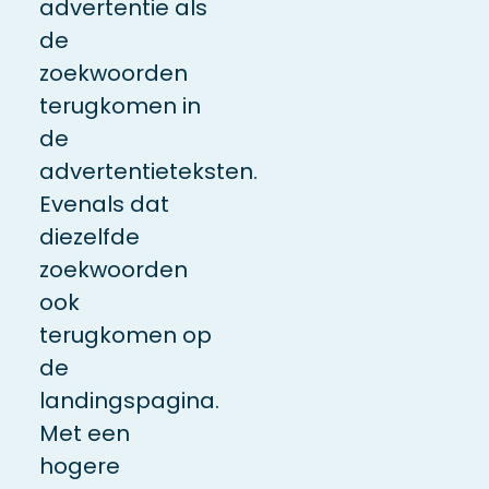
advertentie als
de
zoekwoorden
terugkomen in
de
advertentieteksten.
Evenals dat
diezelfde
zoekwoorden
ook
terugkomen op
de
landingspagina.
Met een
hogere