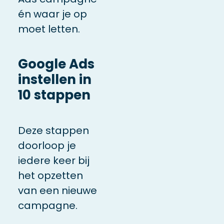
én waar je op
moet letten.
Google Ads
instellen in
10 stappen
Deze stappen
doorloop je
iedere keer bij
het opzetten
van een nieuwe
campagne.