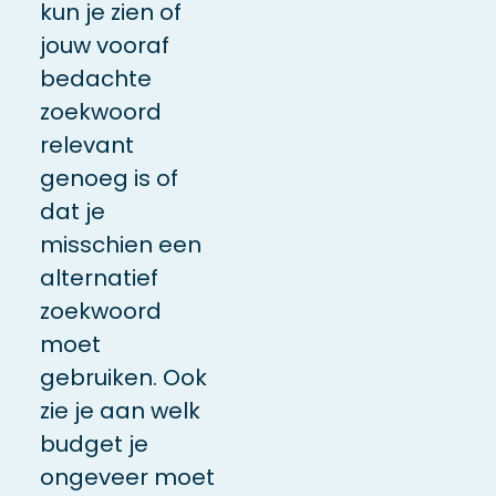
kun je zien of
jouw vooraf
bedachte
zoekwoord
relevant
genoeg is of
dat je
misschien een
alternatief
zoekwoord
moet
gebruiken. Ook
zie je aan welk
budget je
ongeveer moet