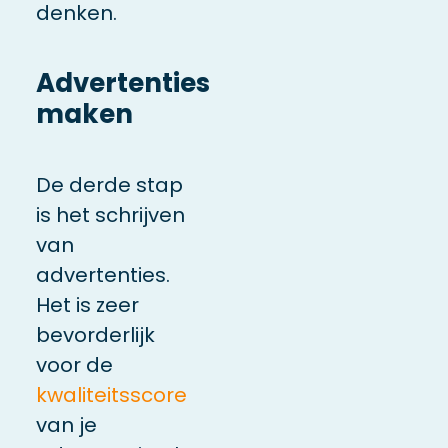
denken.
Advertenties
maken
De derde stap
is het schrijven
van
advertenties.
Het is zeer
bevorderlijk
voor de
kwaliteitsscore
van je