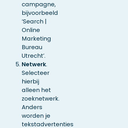
campagne,
bijvoorbeeld
‘Search |
Online
Marketing
Bureau
Utrecht’.
Netwerk
.
Selecteer
hierbij
alleen het
zoeknetwerk.
Anders
worden je
tekstadvertenties