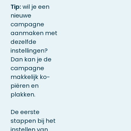
Tip:
wil je een
nieuwe
campagne
aanmaken met
dezelfde
instellingen?
Dan kan je de
campagne
makkelijk ko­­­
piëren en
plakken.
De eerste
stappen bij het
instellen van