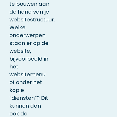
te bouwen aan
de hand van je
websitestructuur.
Welke
onderwerpen
staan er op de
website,
bijvoorbeeld in
het
websitemenu
of onder het
kopje
“diensten”? Dit
kunnen dan
ook de