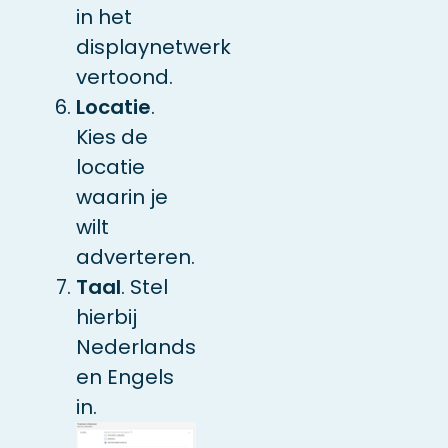
in het
displaynetwerk
vertoond.
Locatie
.
Kies de
locatie
waarin je
wilt
adverteren.
Taal
. Stel
hierbij
Nederlands
en Engels
in.