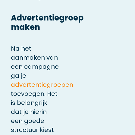
Advertentiegroep
maken
Na het
aanmaken van
een campagne
ga je
advertentiegroepen
toevoegen. Het
is belangrijk
dat je hierin
een goede
structuur kiest