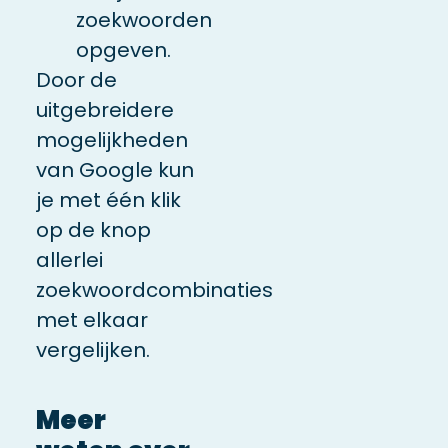
zoekwoorden
opgeven.
Door de
uitgebreidere
mogelijkheden
van Google kun
je met één klik
op de knop
allerlei
zoekwoordcombinaties
met elkaar
vergelijken.
Meer