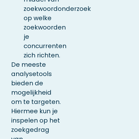
zoekwoordonderzoek
op welke
zoekwoorden
je
concurrenten
zich richten.
De meeste
analysetools
bieden de
mogelijkheid
om te targeten.
Hiermee kun je
inspelen op het
zoekgedrag
van