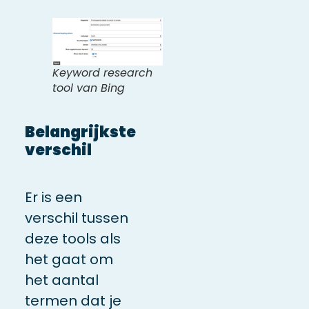
Keyword research
tool van Bing
Belangrijkste
verschil
Er is een
verschil tussen
deze tools als
het gaat om
het aantal
termen dat je