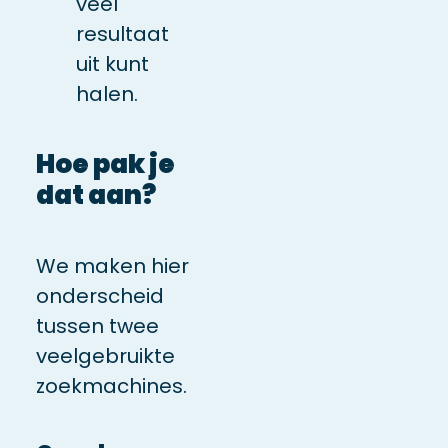
veel
resultaat
uit kunt
halen.
Hoe pak je
dat aan?
We maken hier
onderscheid
tussen twee
veelgebruikte
zoekmachines.