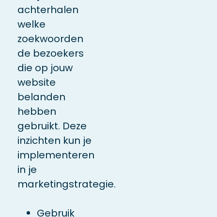
achterhalen
welke
zoekwoorden
de bezoekers
die op jouw
website
belanden
hebben
gebruikt. Deze
inzichten kun je
implementeren
in je
marketingstrategie.
Gebruik