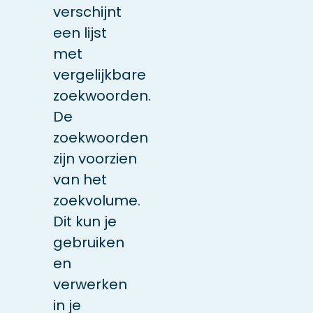
verschijnt
een lijst
met
vergelijkbare
zoekwoorden.
De
zoekwoorden
zijn voorzien
van het
zoekvolume.
Dit kun je
gebruiken
en
verwerken
in je