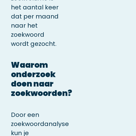
het aantal keer
dat per maand
naar het
zoekwoord
wordt gezocht.
Waarom
onderzoek
doen naar
zoekwoorden?
Door een
zoekwoordanalyse
kun je