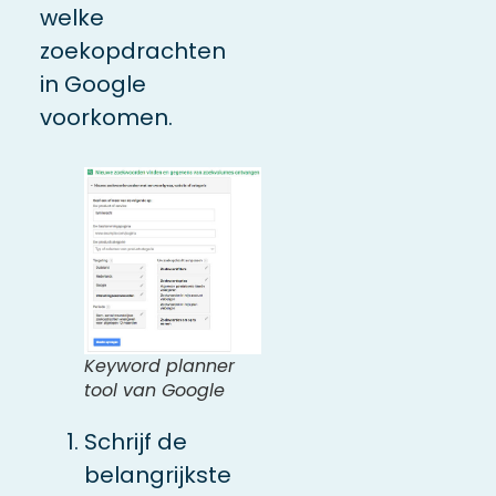
welke
zoekopdrachten
in Google
voorkomen.
Keyword planner
tool van Google
Schrijf de
belangrijkste