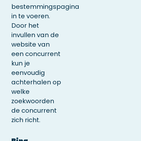
bestemmingspagina
in te voeren.
Door het
invullen van de
website van
een concurrent
kun je
eenvoudig
achterhalen op
welke
zoekwoorden
de concurrent
zich richt.