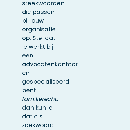
steekwoorden
die passen
bij jouw
organisatie
op. Stel dat
je werkt bij
een
advocatenkantoor
en
gespecialiseerd
bent
familierecht
,
dan kun je
dat als
zoekwoord