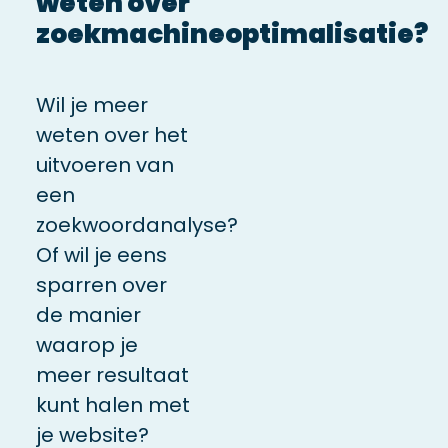
weten over
zoekmachineoptimalisatie?
Wil je meer
weten over het
uitvoeren van
een
zoekwoordanalyse?
Of wil je eens
sparren over
de manier
waarop je
meer resultaat
kunt halen met
je website?