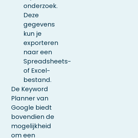
onderzoek.
Deze
gegevens
kun je
exporteren
naar een
Spreadsheets-
of Excel-
bestand.
De Keyword
Planner van
Google biedt
bovendien de
mogelijkheid
om een