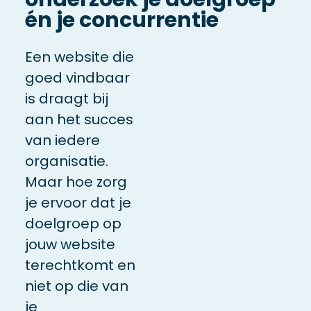
én je concurrentie
Een website die
goed vindbaar
is draagt bij
aan het succes
van iedere
organisatie.
Maar hoe zorg
je ervoor dat je
doelgroep op
jouw website
terechtkomt en
niet op die van
je