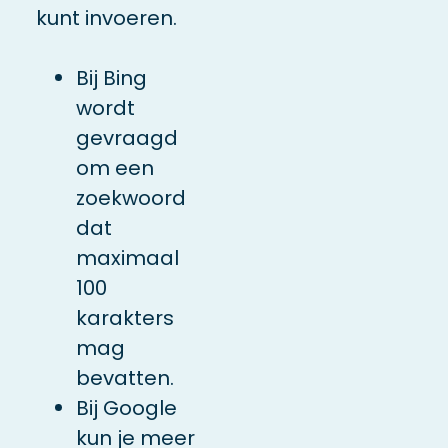
kunt invoeren.
Bij Bing
wordt
gevraagd
om een
zoekwoord
dat
maximaal
100
karakters
mag
bevatten.
Bij Google
kun je meer