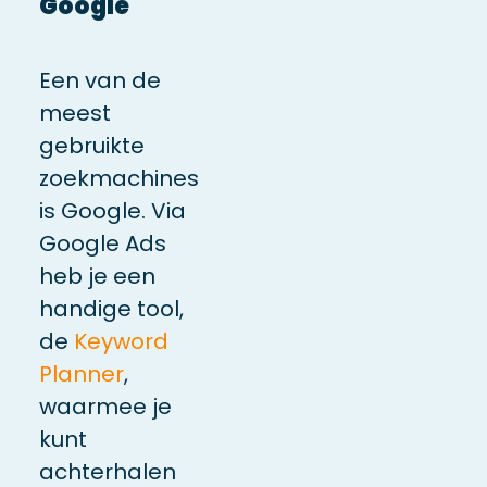
Google
Een van de
meest
gebruikte
zoekmachines
is Google. Via
Google Ads
heb je een
handige tool,
de
Keyword
Planner
,
waarmee je
kunt
achterhalen