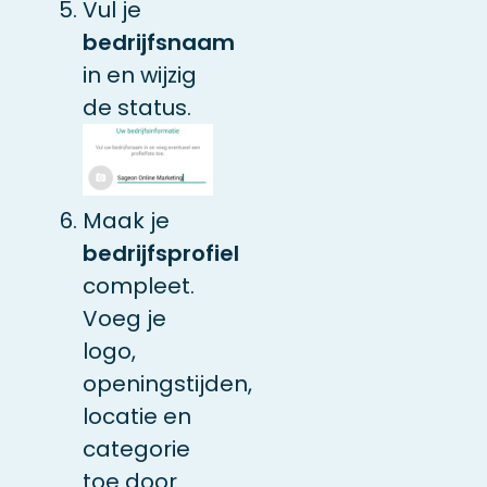
Vul je
bedrijfsnaam
in en wijzig
de status.
Maak je
bedrijfsprofiel
compleet.
Voeg je
logo,
openingstijden,
locatie en
categorie
toe door