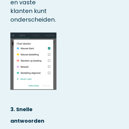
en vaste
klanten kunt
onderscheiden.
3. Snelle
antwoorden