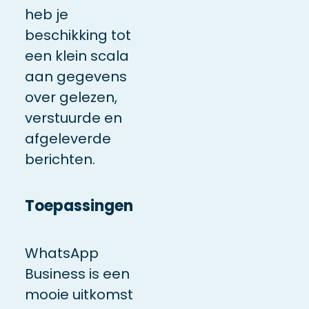
heb je
beschikking tot
een klein scala
aan gegevens
over gelezen,
verstuurde en
afgeleverde
berichten.
Toepassingen
WhatsApp
Business is een
mooie uitkomst