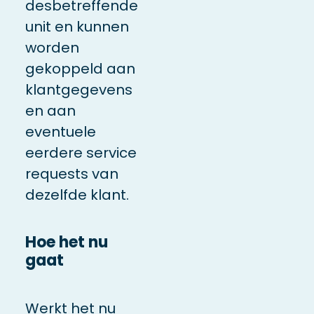
desbetreffende
unit en kunnen
worden
gekoppeld aan
klantgegevens
en aan
eventuele
eerdere service
requests van
dezelfde klant.
Hoe het nu
gaat
Werkt het nu