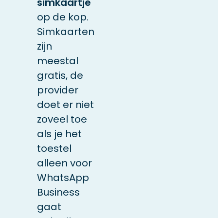
simkaartje
op de kop.
Simkaarten
zijn
meestal
gratis, de
provider
doet er niet
zoveel toe
als je het
toestel
alleen voor
WhatsApp
Business
gaat