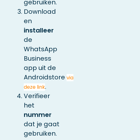
gebruiken.
Download
en
installeer
de
WhatsApp
Business
app uit de
Androidstore
via
.
deze link
Verifieer
het
nummer
dat je gaat
gebruiken.