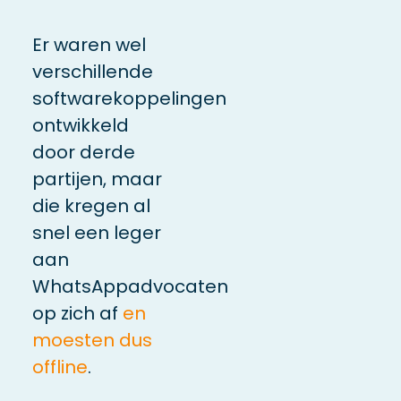
Er waren wel
verschillende
softwarekoppelingen
ontwikkeld
door derde
partijen, maar
die kregen al
snel een leger
aan
WhatsAppadvocaten
op zich af
en
moesten dus
offline
.