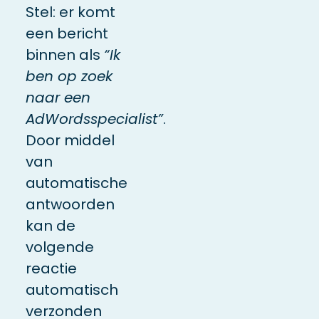
Stel: er komt
een bericht
binnen als
“Ik
ben op zoek
naar een
AdWordsspecialist”
.
Door middel
van
automatische
antwoorden
kan de
volgende
reactie
automatisch
verzonden