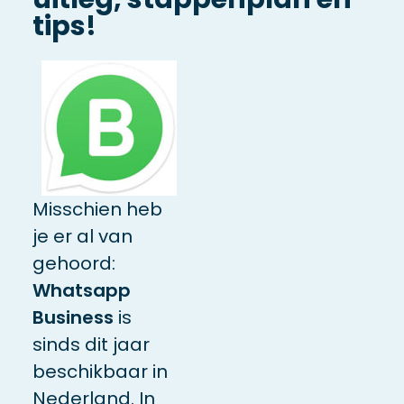
tips!
Misschien heb
je er al van
gehoord:
Whatsapp
Business
is
sinds dit jaar
beschikbaar in
Nederland. In