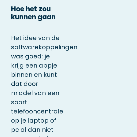
Hoe het zou
kunnen gaan
Het idee van de
softwarekoppelingen
was goed: je
krijg een appje
binnen en kunt
dat door
middel van een
soort
telefooncentrale
op je laptop of
pc al dan niet