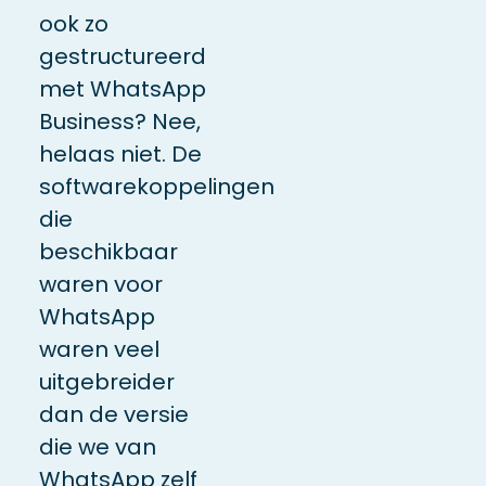
ook zo
gestructureerd
met WhatsApp
Business? Nee,
helaas niet. De
softwarekoppelingen
die
beschikbaar
waren voor
WhatsApp
waren veel
uitgebreider
dan de versie
die we van
WhatsApp zelf