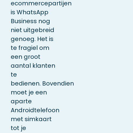
ecommercepartijen
is WhatsApp
Business nog
niet uitgebreid
genoeg. Het is
te fragiel om
een groot
aantal klanten
te
bedienen. Bovendien
moet je een
aparte
Androidtelefoon
met simkaart
tot je