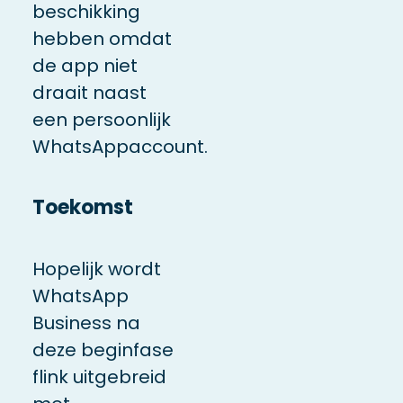
beschikking
hebben omdat
de app niet
draait naast
een persoonlijk
WhatsAppaccount.
Toekomst
Hopelijk wordt
WhatsApp
Business na
deze beginfase
flink uitgebreid