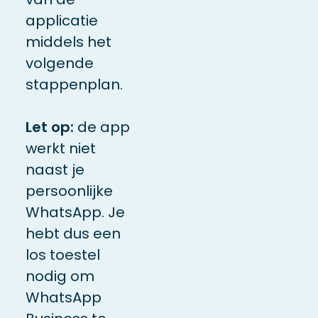
applicatie
middels het
volgende
stappenplan.
Let op:
de app
werkt niet
naast je
persoonlijke
WhatsApp. Je
hebt dus een
los toestel
nodig om
WhatsApp