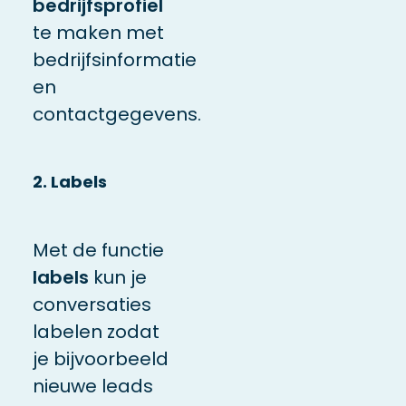
bedrijfsprofiel
te maken met
bedrijfsinformatie
en
contactgegevens.
2. Labels
Met de functie
labels
kun je
conversaties
labelen zodat
je bijvoorbeeld
nieuwe leads