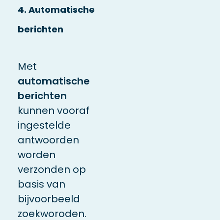
4. Automatische
berichten
Met
automatische
berichten
kunnen vooraf
ingestelde
antwoorden
worden
verzonden op
basis van
bijvoorbeeld
zoekworoden.