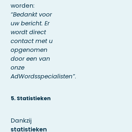
worden:
“Bedankt voor
uw bericht. Er
wordt direct
contact met u
opgenomen
door een van
onze
AdWordsspecialisten”
.
5. Statistieken
Dankzij
statistieken