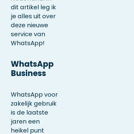
dit artikel leg ik
je alles uit over
deze nieuwe
service van
WhatsApp!
WhatsApp
Business
WhatsApp voor
zakelijk gebruik
is de laatste
jaren een
heikel punt