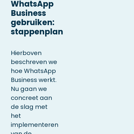
WhatsApp
Business
gebruiken:
stappenplan
Hierboven
beschreven we
hoe WhatsApp
Business werkt.
Nu gaan we
concreet aan
de slag met
het
implementeren
van de