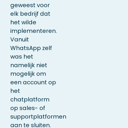
geweest voor
elk bedrijf dat
het wilde
implementeren.
Vanuit
WhatsApp zelf
was het
namelijk niet
mogelijk om
een account op
het
chatplatform
op sales- of
supportplatformen
aan te sluiten.