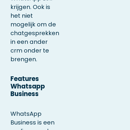
krijgen. Ook is
het niet
mogelijk om de
chatgesprekken
in een ander
crm onder te
brengen.
Features
Whatsapp
Business
WhatsApp
Business is een