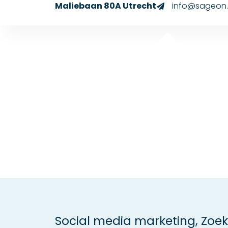
Maliebaan 80A Utrecht
info@sageon.
Social media marketing
,
Zoek