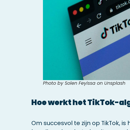
Photo by Solen Feyissa on Unsplash
Hoe werkt het TikTok-al
Om succesvol te zijn op TikTok, is