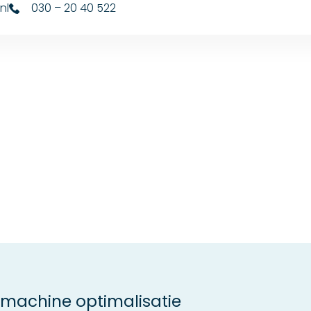
nl
030 – 20 40 522
machine optimalisatie