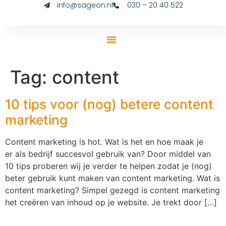
info@sageon.nl
030 – 20 40 522
Tag:
content
10 tips voor (nog) betere content
marketing
Content marketing is hot. Wat is het en hoe maak je
er als bedrijf succesvol gebruik van? Door middel van
10 tips proberen wij je verder te helpen zodat je (nog)
beter gebruik kunt maken van content marketing. Wat is
content marketing? Simpel gezegd is content marketing
het creëren van inhoud op je website. Je trekt door […]