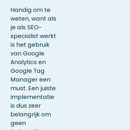
Handig om te
weten, want als
je als SEO-
specialist werkt
is het gebruik
van Google
Analytics en
Google Tag
Manager een
must. Een juiste
implementatie
is dus zeer
belangrijk om
geen