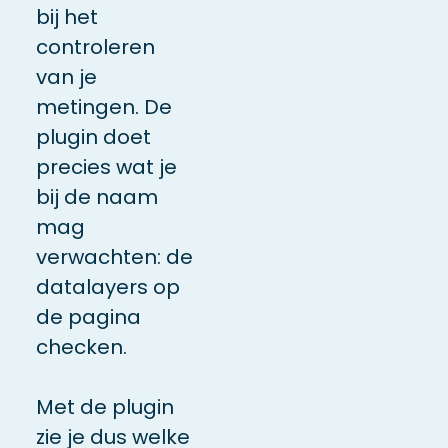
bij het
controleren
van je
metingen. De
plugin doet
precies wat je
bij de naam
mag
verwachten: de
datalayers op
de pagina
checken.
Met de plugin
zie je dus welke