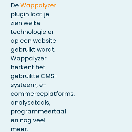
De
Wappalyzer
plugin laat je
zien welke
technologie er
op een website
gebruikt wordt.
Wappalyzer
herkent het
gebruikte CMS-
systeem, e-
commerceplatforms,
analysetools,
programmeertaal
en nog veel
meer.