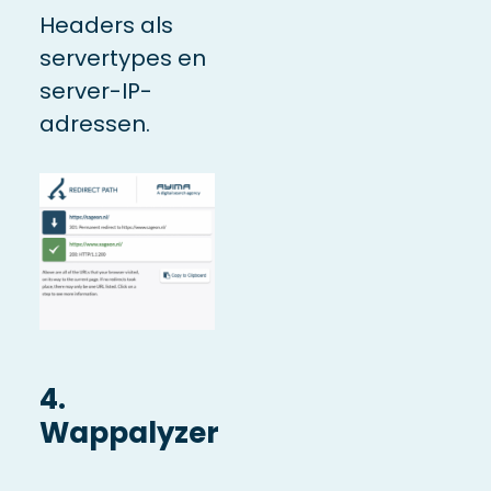
Headers als
servertypes en
server-IP-
adressen.
4.
Wappalyzer