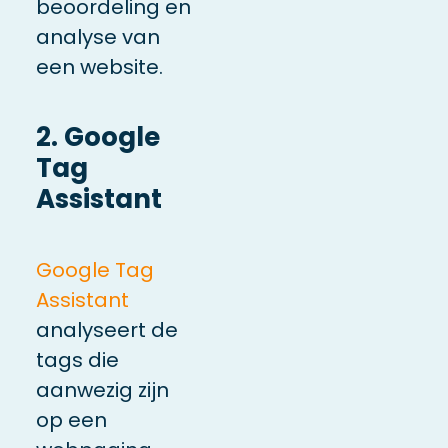
beoordeling en
analyse van
een website.
2. Google
Tag
Assistant
Google Tag
Assistant
analyseert de
tags die
aanwezig zijn
op een