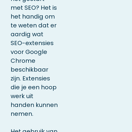
met SEO? Het is
het handig om
te weten dat er
aardig wat
SEO-extensies
voor Google
Chrome
beschikbaar
zijn. Extensies
die je een hoop
werk uit
handen kunnen
nemen.
Het gebruik van