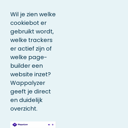
Wil je zien welke
cookiebot er
gebruikt wordt,
welke trackers
er actief zijn of
welke page-
builder een
website inzet?
Wappalyzer
geeft je direct
en duidelijk
overzicht.