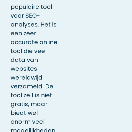
populaire tool
voor SEO-
analyses. Het is
een zeer
accurate online
tool die veel
data van
websites
wereldwijd
verzameld. De
tool zelf is niet
gratis, maar
biedt wel
enorm veel
mogelijkheden.