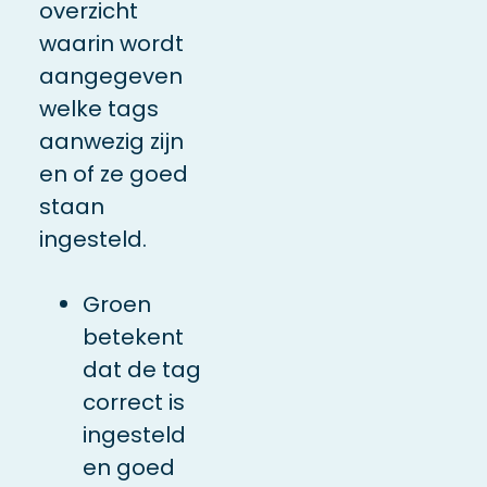
overzicht
waarin wordt
aangegeven
welke tags
aanwezig zijn
en of ze goed
staan
ingesteld.
Groen
betekent
dat de tag
correct is
ingesteld
en goed