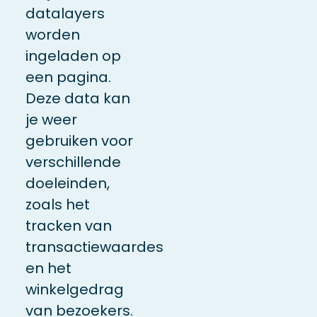
datalayers
worden
ingeladen op
een pagina.
Deze data kan
je weer
gebruiken voor
verschillende
doeleinden,
zoals het
tracken van
transactiewaardes
en het
winkelgedrag
van bezoekers.