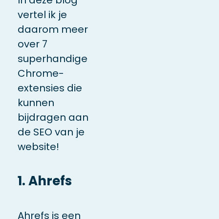
vertel ik je
daarom meer
over 7
superhandige
Chrome-
extensies die
kunnen
bijdragen aan
de SEO van je
website!
1. Ahrefs
Ahrefs is een