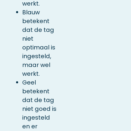
werkt.
Blauw
betekent
dat de tag
niet
optimaal is
ingesteld,
maar wel
werkt.
Geel
betekent
dat de tag
niet goed is
ingesteld
en er