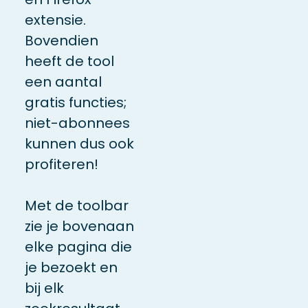
extensie.
Bovendien
heeft de tool
een aantal
gratis functies;
niet-abonnees
kunnen dus ook
profiteren!
Met de toolbar
zie je bovenaan
elke pagina die
je bezoekt en
bij elk