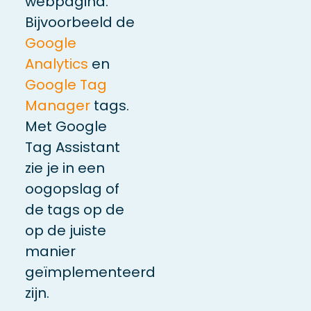
webpagina.
Bijvoorbeeld de
Google
Analytics
en
Google Tag
Manager
tags.
Met Google
Tag Assistant
zie je in een
oogopslag of
de tags op de
op de juiste
manier
geïmplementeerd
zijn.