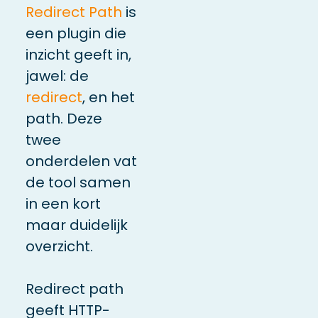
Redirect Path
is
een plugin die
inzicht geeft in,
jawel: de
redirect
, en het
path. Deze
twee
onderdelen vat
de tool samen
in een kort
maar duidelijk
overzicht.
Redirect path
geeft HTTP-