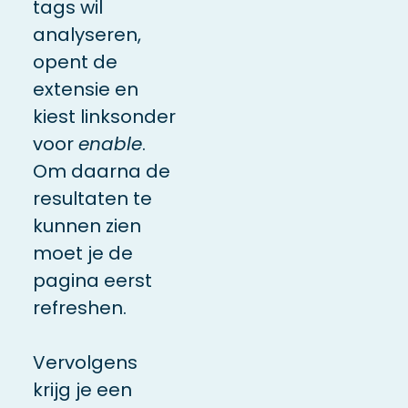
tags wil
analyseren,
opent de
extensie en
kiest linksonder
voor
enable
.
Om daarna de
resultaten te
kunnen zien
moet je de
pagina eerst
refreshen.
Vervolgens
krijg je een