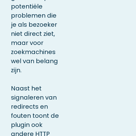
potentiële
problemen die
je als bezoeker
niet direct ziet,
maar voor
zoekmachines
wel van belang
zijn.
Naast het
signaleren van
redirects en
fouten toont de
plugin ook
andere HTTP