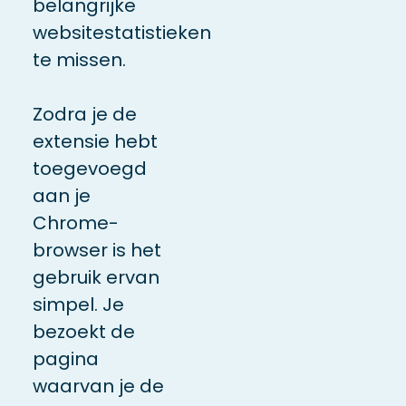
belangrijke
websitestatistieken
te missen.
Zodra je de
extensie hebt
toegevoegd
aan je
Chrome-
browser is het
gebruik ervan
simpel. Je
bezoekt de
pagina
waarvan je de