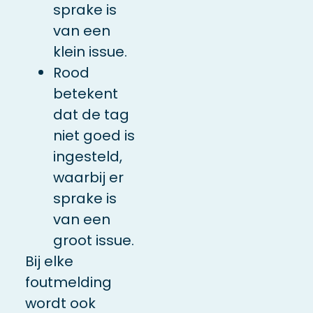
sprake is
van een
klein issue.
Rood
betekent
dat de tag
niet goed is
ingesteld,
waarbij er
sprake is
van een
groot issue.
Bij elke
foutmelding
wordt ook