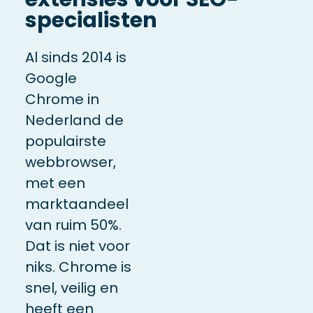
specialisten
Al sinds 2014 is
Google
Chrome in
Nederland de
populairste
webbrowser,
met een
marktaandeel
van ruim 50%.
Dat is niet voor
niks. Chrome is
snel, veilig en
heeft een