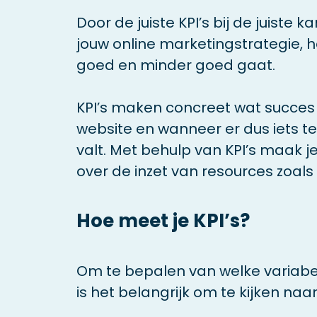
Door de juiste KPI’s bij de juiste
jouw online marketingstrategie, 
goed en minder goed gaat.
KPI’s maken concreet wat succes
website en wanneer er dus iets te
valt. Met behulp van KPI’s maak j
over de inzet van resources zoals
Hoe meet je KPI’s?
Om te bepalen van welke variabel
is het belangrijk om te kijken naar