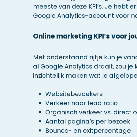
meeste van deze KPI’s. Je hebt er
Google Analytics-account voor no
Online marketing KPI’s voor j
Met onderstaand rijtje kun je va
al Google Analytics draait, zou j
inzichtelijk maken wat je afgelope
Websitebezoekers
Verkeer naar lead ratio
Organisch verkeer vs. direct 
Aantal pagina’s per bezoek
Bounce- en exitpercentage