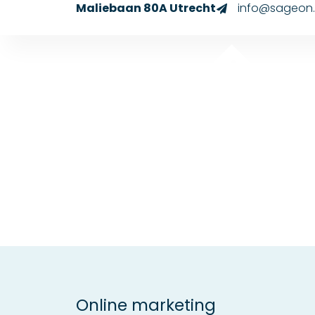
Maliebaan 80A Utrecht
info@sageon.
Online marketing