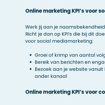
Online marketing KPI’s voor s
Werk jij aan je naamsbekendheid
Richt je dan op KPI’s die bij dit do
voor social mediamarketing:
Groei of krimp van aantal vol
Bereik van berichten en eng
Bezoek aan je website vanuit 
ander kanaal
Online marketing KPI’s voor 