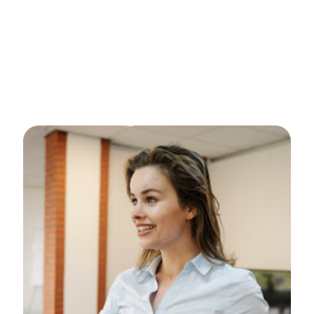
Promotie via social media
Van 0 naar 4.500 volgers in 6 maanden
2.500 verkopen via de meta campagnes
Realisatie van de verkoop in andere landen