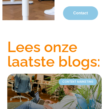
Contact
Lees onze
laatste blogs:
CONTENT MARKETING