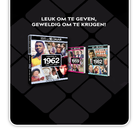
Mijn eerste 18 jaar