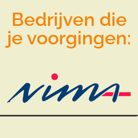
Bedrijven die
je voorgingen:
Wij kennen