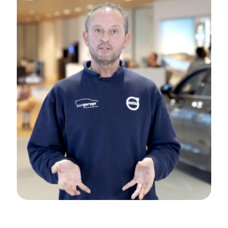
Bangarage