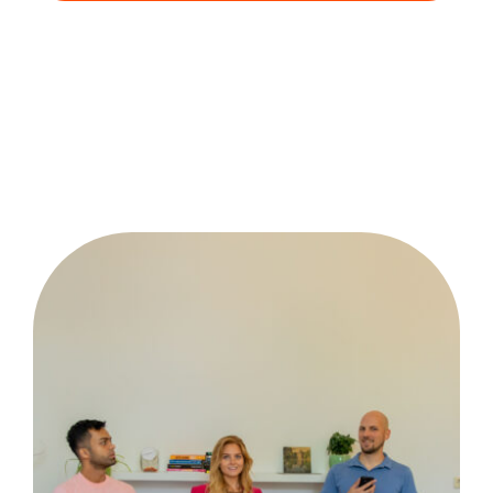
Wie zijn wij?