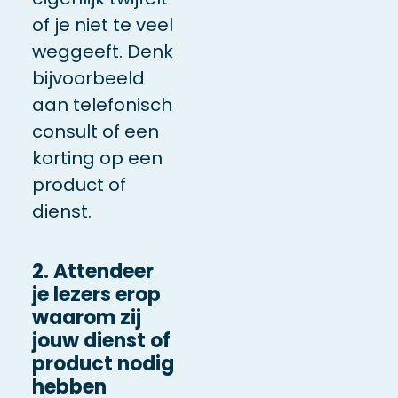
of je niet te veel
weggeeft. Denk
bijvoorbeeld
aan telefonisch
consult of een
korting op een
product of
dienst.
2. Attendeer
je lezers erop
waarom zij
jouw dienst of
product nodig
hebben