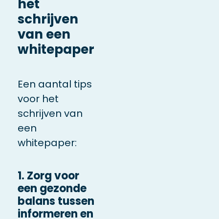
het
schrijven
van een
whitepaper
Een aantal tips
voor het
schrijven van
een
whitepaper:
1. Zorg voor
een gezonde
balans tussen
informeren en