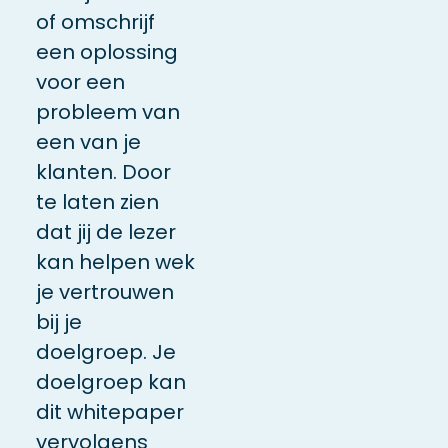
of omschrijf
een oplossing
voor een
probleem van
een van je
klanten. Door
te laten zien
dat jij de lezer
kan helpen wek
je vertrouwen
bij je
doelgroep. Je
doelgroep kan
dit whitepaper
vervolgens