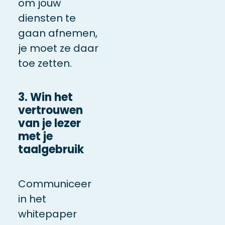
om jouw
diensten te
gaan afnemen,
je moet ze daar
toe zetten.
3. Win het
vertrouwen
van je lezer
met je
taalgebruik
Communiceer
in het
whitepaper