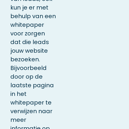
kun je er met
behulp van een
whitepaper
voor zorgen
dat die leads
jouw website
bezoeken.
Bijvoorbeeld
door op de
laatste pagina
in het
whitepaper te
verwijzen naar
meer
informatie op