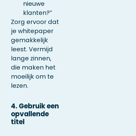
nieuwe
klanten?”
Zorg ervoor dat
je whitepaper
gemakkelijk
leest. Vermijd
lange zinnen,
die maken het
moeilijk om te
lezen.
4. Gebruik een
opvallende
titel