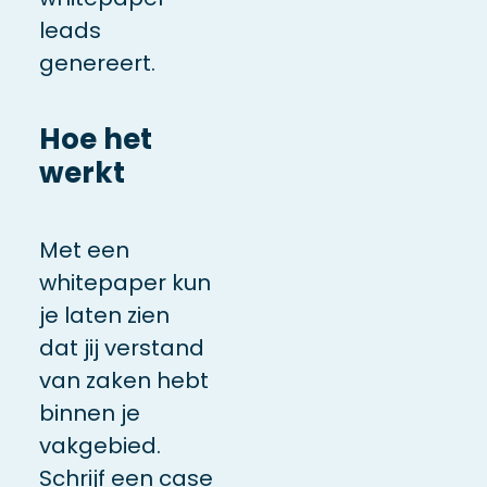
leads
genereert.
Hoe het
werkt
Met een
whitepaper kun
je laten zien
dat jij verstand
van zaken hebt
binnen je
vakgebied.
Schrijf een case