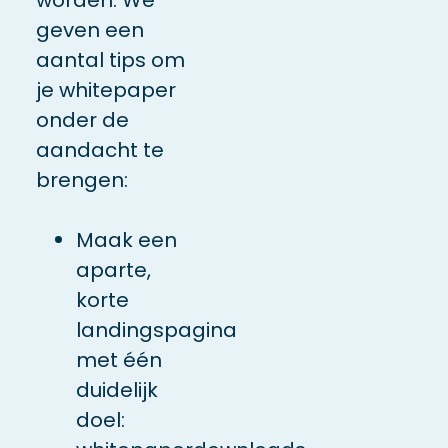
geven een
aantal tips om
je whitepaper
onder de
aandacht te
brengen:
Maak een
aparte,
korte
landingspagina
met één
duidelijk
doel: