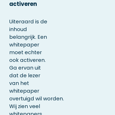
activeren
Uiteraard is de
inhoud
belangrijk. Een
whitepaper
moet echter
ook activeren.
Ga ervan uit
dat de lezer
van het
whitepaper
overtuigd wil worden.
Wij zien veel
whitepapers