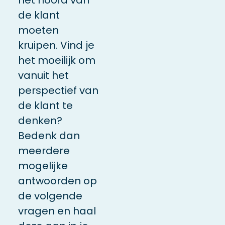
de klant
moeten
kruipen. Vind je
het moeilijk om
vanuit het
perspectief van
de klant te
denken?
Bedenk dan
meerdere
mogelijke
antwoorden op
de volgende
vragen en haal