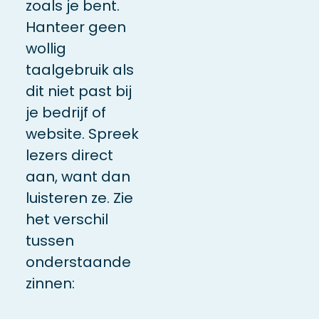
zoals je bent.
Hanteer geen
wollig
taalgebruik als
dit niet past bij
je bedrijf of
website. Spreek
lezers direct
aan, want dan
luisteren ze. Zie
het verschil
tussen
onderstaande
zinnen: