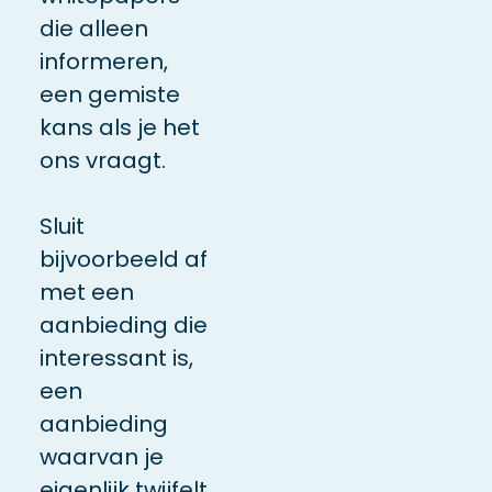
die alleen
informeren,
een gemiste
kans als je het
ons vraagt.
Sluit
bijvoorbeeld af
met een
aanbieding die
interessant is,
een
aanbieding
waarvan je
eigenlijk twijfelt