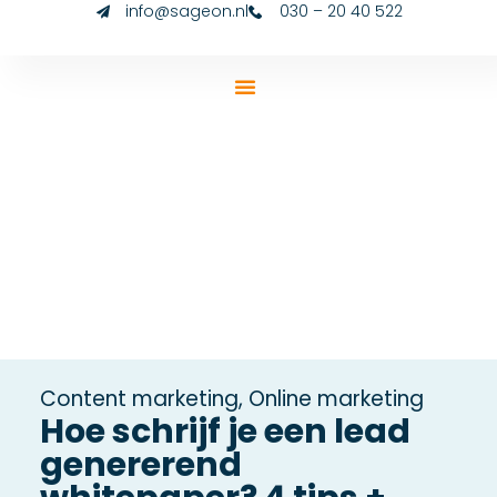
info@sageon.nl
030 – 20 40 522
Content marketing
,
Online marketing
Hoe schrijf je een lead
genererend