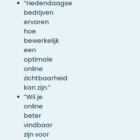
“Hedendaagse
bedrijven
ervaren
hoe
bewerkelijk
een
optimale
online
zichtbaarheid
kan zijn.”
“Wil je
online
beter
vindbaar
zijn voor