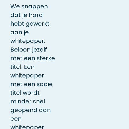
We snappen
dat je hard
hebt gewerkt
aan je
whitepaper.
Beloon jezelf
met een sterke
titel. Een
whitepaper
met een saaie
titel wordt
minder snel
geopend dan
een
whitepaper