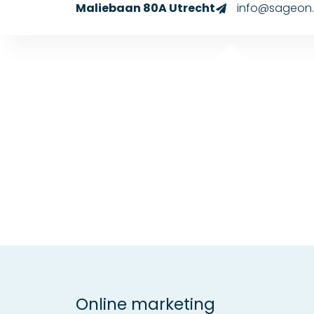
Maliebaan 80A Utrecht
info@sageon.
Online marketing