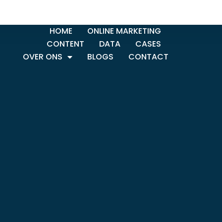
HOME
ONLINE MARKETING
CONTENT
DATA
CASES
OVER ONS
BLOGS
CONTACT