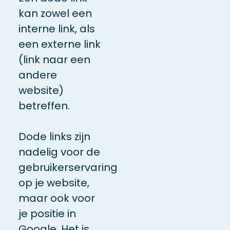
kan zowel een
interne link, als
een externe link
(link naar een
andere
website)
betreffen.
Dode links zijn
nadelig voor de
gebruikerservaring
op je website,
maar ook voor
je positie in
Google. Het is