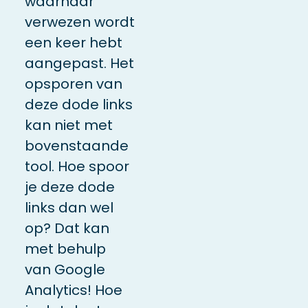
waarnaar
verwezen wordt
een keer hebt
aangepast. Het
opsporen van
deze dode links
kan niet met
bovenstaande
tool. Hoe spoor
je deze dode
links dan wel
op? Dat kan
met behulp
van Google
Analytics! Hoe