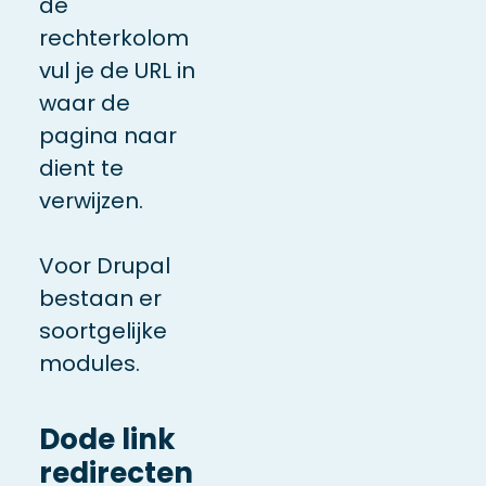
de
rechterkolom
vul je de URL in
waar de
pagina naar
dient te
verwijzen.
Voor Drupal
bestaan er
soortgelijke
modules.
Dode link
redirecten