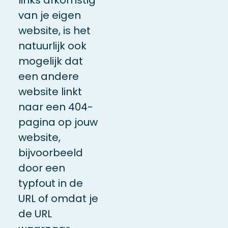
van je eigen
website, is het
natuurlijk ook
mogelijk dat
een andere
website linkt
naar een 404-
pagina op jouw
website,
bijvoorbeeld
door een
typfout in de
URL of omdat je
de URL