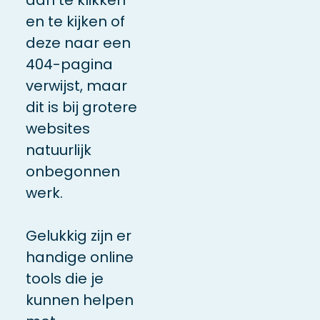
en te kijken of
deze naar een
404-pagina
verwijst, maar
dit is bij grotere
websites
natuurlijk
onbegonnen
werk.
Gelukkig zijn er
handige online
tools die je
kunnen helpen