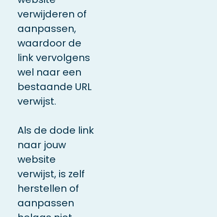
verwijderen of
aanpassen,
waardoor de
link vervolgens
wel naar een
bestaande URL
verwijst.
Als de dode link
naar jouw
website
verwijst, is zelf
herstellen of
aanpassen