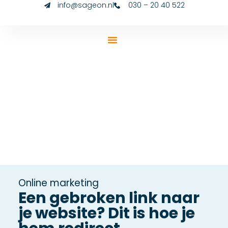
info@sageon.nl
030 – 20 40 522
Online marketing
Een gebroken link naar
je website? Dit is hoe je