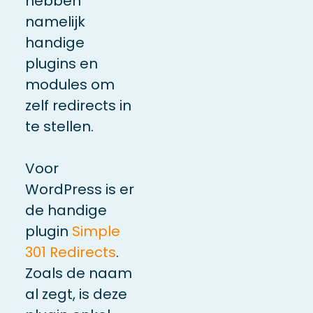
hebben
namelijk
handige
plugins en
modules om
zelf redirects in
te stellen.
Voor
WordPress is er
de handige
plugin
Simple
301 Redirects
.
Zoals de naam
al zegt, is deze