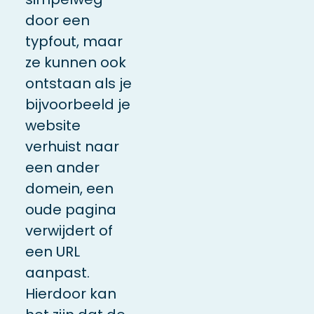
door een
typfout, maar
ze kunnen ook
ontstaan als je
bijvoorbeeld je
website
verhuist naar
een ander
domein, een
oude pagina
verwijdert of
een URL
aanpast.
Hierdoor kan