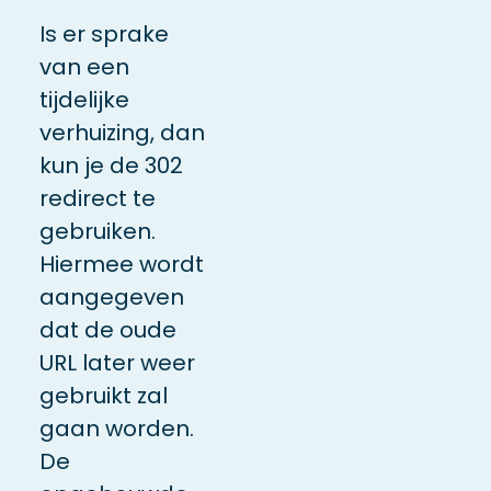
Is er sprake
van een
tijdelijke
verhuizing, dan
kun je de 302
redirect te
gebruiken.
Hiermee wordt
aangegeven
dat de oude
URL later weer
gebruikt zal
gaan worden.
De