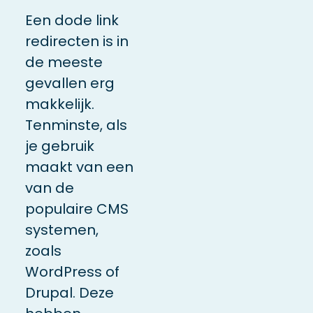
Een dode link
redirecten is in
de meeste
gevallen erg
makkelijk.
Tenminste, als
je gebruik
maakt van een
van de
populaire CMS
systemen,
zoals
WordPress of
Drupal. Deze