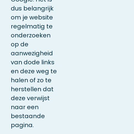
dus belangrijk
om je website
regelmatig te
onderzoeken
op de
aanwezigheid
van dode links
en deze weg te
halen of zo te
herstellen dat
deze verwijst
naar een
bestaande
pagina.