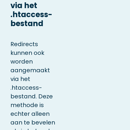
via het
.htaccess-
bestand
Redirects
kunnen ook
worden
aangemaakt
via het
.htaccess-
bestand. Deze
methode is
echter alleen
aan te bevelen