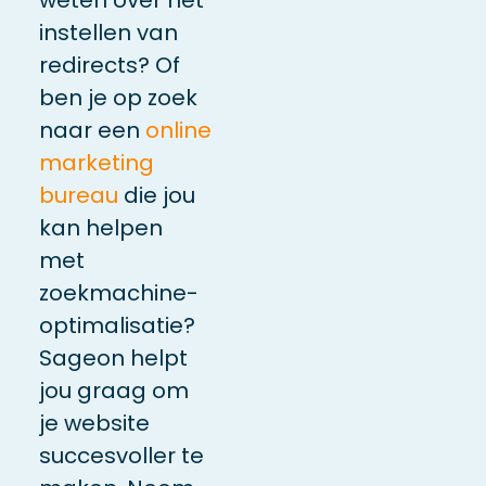
instellen van
redirects? Of
ben je op zoek
naar een
online
marketing
bureau
die jou
kan helpen
met
zoekmachine-
optimalisatie?
Sageon helpt
jou graag om
je website
succesvoller te