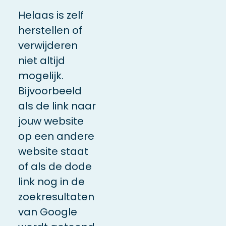
Helaas is zelf
herstellen of
verwijderen
niet altijd
mogelijk.
Bijvoorbeeld
als de link naar
jouw website
op een andere
website staat
of als de dode
link nog in de
zoekresultaten
van Google