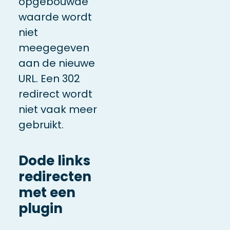
opgebouwde
waarde wordt
niet
meegegeven
aan de nieuwe
URL. Een 302
redirect wordt
niet vaak meer
gebruikt.
Dode links
redirecten
met een
plugin