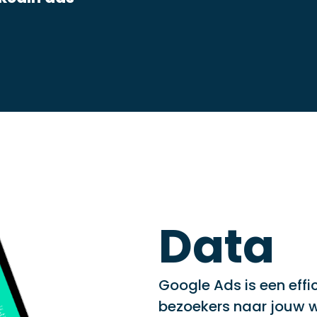
Data
Google Ads is een effi
bezoekers naar jouw w