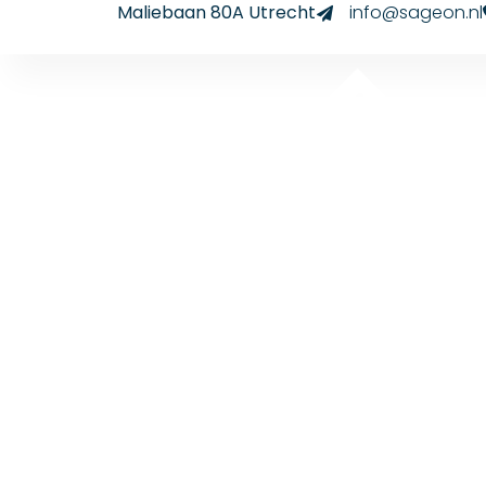
Maliebaan 80A Utrecht
info@sageon.nl