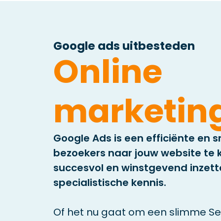
Google ads uitbesteden
Online
marketin
Google Ads is een efficiënte en 
bezoekers naar jouw website te k
succesvol en winstgevend inzette
specialistische kennis.
Of het nu gaat om een slimme 