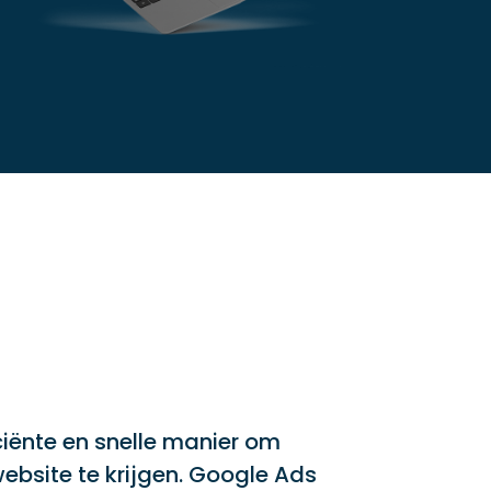
ciënte en snelle manier om
ebsite te krijgen. Google Ads