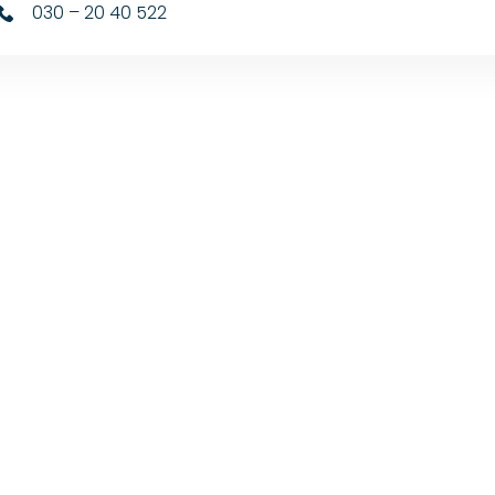
030 – 20 40 522