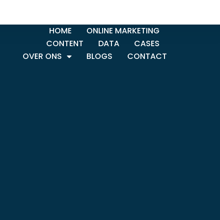
HOME
ONLINE MARKETING
CONTENT
DATA
CASES
OVER ONS
BLOGS
CONTACT