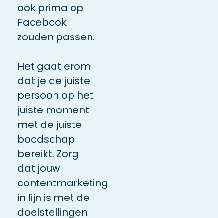
ook prima op
Facebook
zouden passen.
Het gaat erom
dat je de juiste
persoon op het
juiste moment
met de juiste
boodschap
bereikt. Zorg
dat jouw
contentmarketing
in lijn is met de
doelstellingen