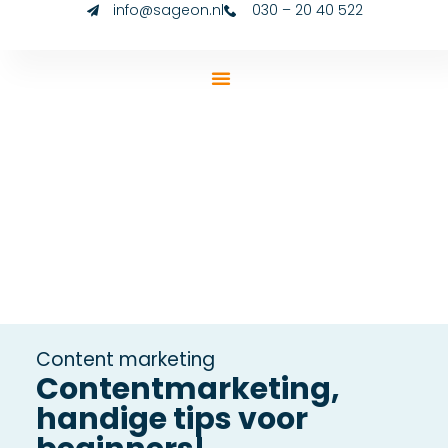
info@sageon.nl
030 – 20 40 522
Content marketing
Contentmarketing,
handige tips voor