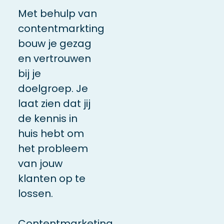
Met behulp van
contentmarkting
bouw je gezag
en vertrouwen
bij je
doelgroep. Je
laat zien dat jij
de kennis in
huis hebt om
het probleem
van jouw
klanten op te
lossen.
Contentmarketing