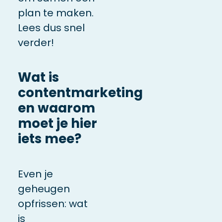
plan te maken.
Lees dus snel
verder!
Wat is
contentmarketing
en waarom
moet je hier
iets mee?
Even je
geheugen
opfrissen: wat
is