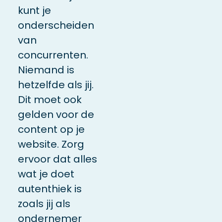
kunt je
onderscheiden
van
concurrenten.
Niemand is
hetzelfde als jij.
Dit moet ook
gelden voor de
content op je
website. Zorg
ervoor dat alles
wat je doet
autenthiek is
zoals jij als
ondernemer