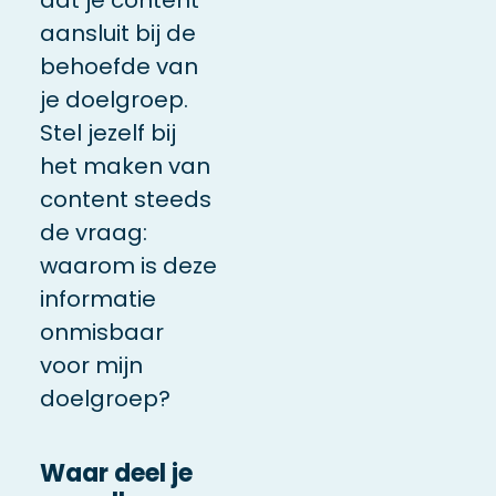
aansluit bij de
behoefde van
je doelgroep.
Stel jezelf bij
het maken van
content steeds
de vraag:
waarom is deze
informatie
onmisbaar
voor mijn
doelgroep?
Waar deel je