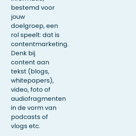
bestemd voor
jouw
doelgroep, een
rol speelt: dat is
contentmarketing.
Denk bij
content aan
tekst (blogs,
whitepapers),
video, foto of
audiofragmenten
in de vorm van
podcasts of
vlogs etc.