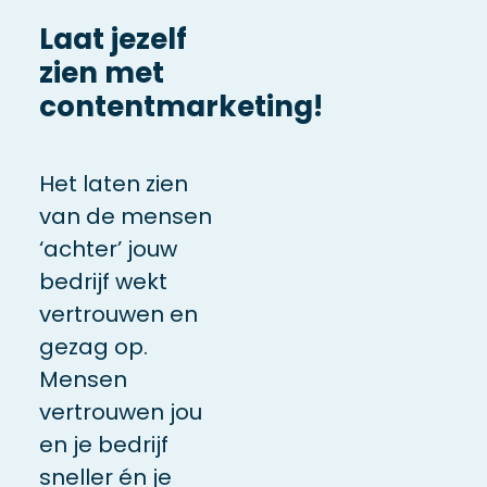
Laat jezelf
zien met
contentmarketing!
Het laten zien
van de mensen
‘achter’ jouw
bedrijf wekt
vertrouwen en
gezag op.
Mensen
vertrouwen jou
en je bedrijf
sneller én je