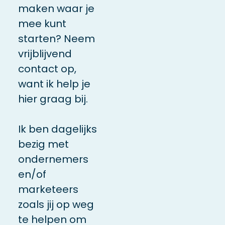
maken waar je
mee kunt
starten? Neem
vrijblijvend
contact op,
want ik help je
hier graag bij.
Ik ben dagelijks
bezig met
ondernemers
en/of
marketeers
zoals jij op weg
te helpen om