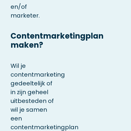
en/of
marketer.
Contentmarketingplan
maken?
Wil je
contentmarketing
gedeeltelijk of
in zijn geheel
uitbesteden of
wil je samen
een
contentmarketingplan