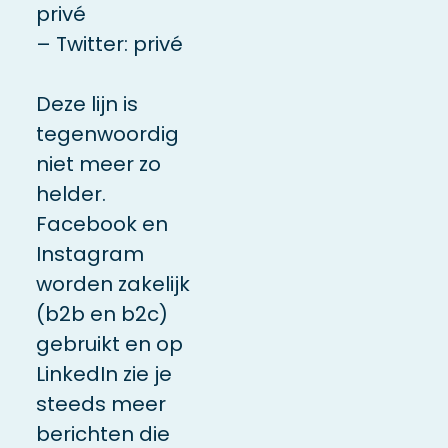
privé
– Twitter: privé
Deze lijn is
tegenwoordig
niet meer zo
helder.
Facebook en
Instagram
worden zakelijk
(b2b en b2c)
gebruikt en op
LinkedIn zie je
steeds meer
berichten die