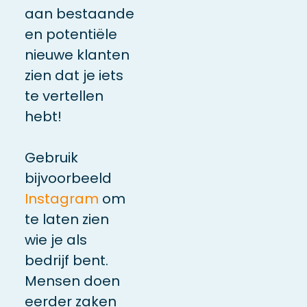
aan bestaande
en potentiële
nieuwe klanten
zien dat je iets
te vertellen
hebt!
Gebruik
bijvoorbeeld
Instagram
om
te laten zien
wie je als
bedrijf bent.
Mensen doen
eerder zaken