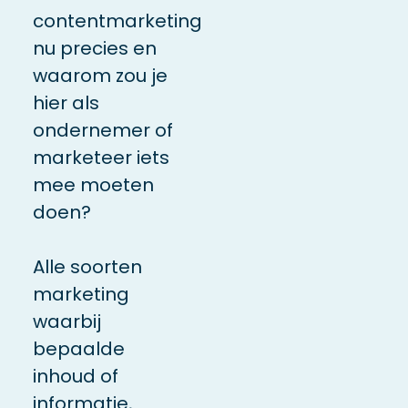
contentmarketing
nu precies en
waarom zou je
hier als
ondernemer of
marketeer iets
mee moeten
doen?
Alle soorten
marketing
waarbij
bepaalde
inhoud of
informatie,