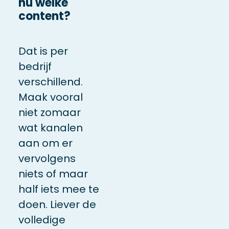
nu welke
content?
Dat is per
bedrijf
verschillend.
Maak vooral
niet zomaar
wat kanalen
aan om er
vervolgens
niets of maar
half iets mee te
doen. Liever de
volledige