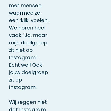
met mensen
waarmee ze
een ‘klik’ voelen.
We horen heel
vaak “Ja, maar
mijn doelgroep
zit niet op
Instagram”.
Echt wel! Ook
jouw doelgroep
zit op
Instagram.
Wij zeggen niet
dat Instagram