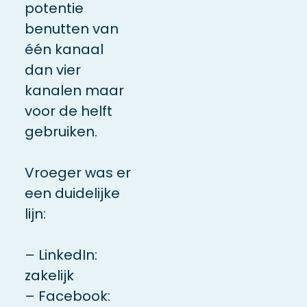
potentie
benutten van
één kanaal
dan vier
kanalen maar
voor de helft
gebruiken.
Vroeger was er
een duidelijke
lijn:
– LinkedIn:
zakelijk
– Facebook: