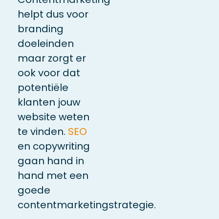
helpt dus voor
branding
doeleinden
maar zorgt er
ook voor dat
potentiële
klanten jouw
website weten
te vinden.
SEO
en copywriting
gaan hand in
hand met een
goede
contentmarketingstrategie.