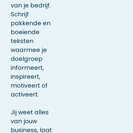
van je bedrijf.
Schrijf
pakkende en
boeiende
teksten
waarmee je
doelgroep
informeert,
inspireert,
motiveert of
activeert.
Jij weet alles
van jouw
business, laat