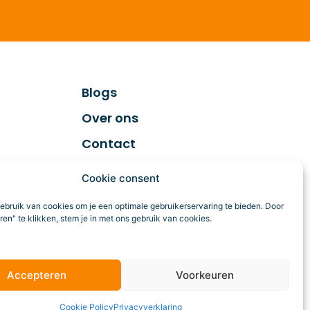
Blogs
Over ons
Contact
Cookie consent
ebruik van cookies om je een optimale gebruikerservaring te bieden. Door
en" te klikken, stem je in met ons gebruik van cookies.
Accepteren
Voorkeuren
Cookie Policy
Privacyverklaring