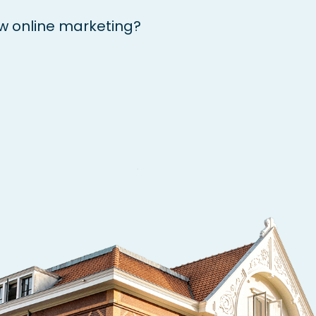
uw online marketing?