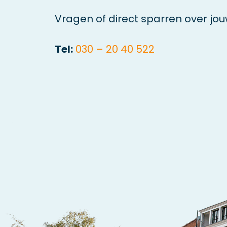
Vragen of direct sparren over jo
Tel:
030 – 20 40 522