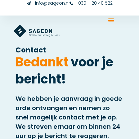
info@sageon.nl
030 – 20 40 522
Contact
Bedankt
voor je
bericht!
We hebben je aanvraag in goede
orde ontvangen en nemen zo
snel mogelijk contact met je op.
We streven ernaar om binnen 24
uur op je bericht te reageren.