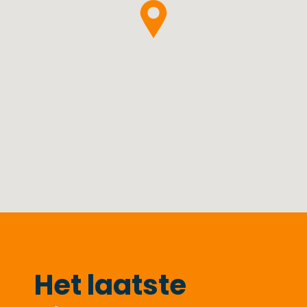
Het laatste