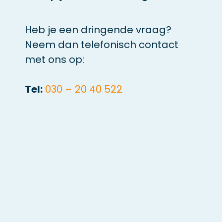
Heb je een dringende vraag?
Neem dan telefonisch contact
met ons op:
Tel:
030 – 20 40 522