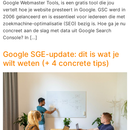
Google Webmaster Tools, is een gratis tool die jou
vertelt hoe je website presteert in Google. GSC werd in
2006 gelanceerd en is essentieel voor iedereen die met
zoekmachine-optimalisatie (SEO) bezig is. Hoe ga je nu
concreet aan de slag met data uit Google Search
Console? In […]
Google SGE-update: dit is wat je
wilt weten (+ 4 concrete tips)