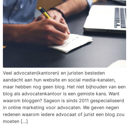
Veel advocaten(kantoren) en juristen besteden
aandacht aan hun website en social media–kanalen,
maar hebben nog geen blog. Het niet bijhouden van een
blog als advocatenkantoor is een gemiste kans. Want
waarom bloggen? Sageon is sinds 2011 gespecialiseerd
in online marketing voor advocaten. We geven negen
redenen waarom iedere advocaat of jurist een blog zou
moeten […]