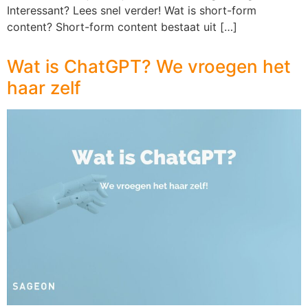
Interessant? Lees snel verder! Wat is short-form
content? Short-form content bestaat uit […]
Wat is ChatGPT? We vroegen het
haar zelf