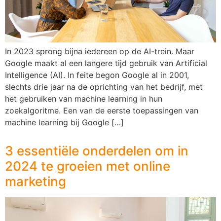
In 2023 sprong bijna iedereen op de AI-trein. Maar
Google maakt al een langere tijd gebruik van Artificial
Intelligence (AI). In feite begon Google al in 2001,
slechts drie jaar na de oprichting van het bedrijf, met
het gebruiken van machine learning in hun
zoekalgoritme. Een van de eerste toepassingen van
machine learning bij Google […]
3 essentiële onderdelen om in
2024 te groeien met online
marketing