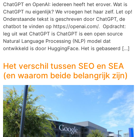
ChatGPT en OpenAI: iedereen heeft het erover. Wat is
ChatGPT nu eigenlijk? We vroegen het haar zelf. Let op!
Onderstaande tekst is geschreven door ChatGPT, de
chatbot te vinden op https://openai.com/. Opdracht:
leg uit wat ChatGPT is ChatGPT is een open source
Natural Language Processing (NLP) model dat
ontwikkeld is door HuggingFace. Het is gebaseerd […]
Het verschil tussen SEO en SEA
(en waarom beide belangrijk zijn)