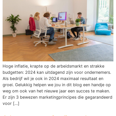
Hoge inflatie, krapte op de arbeidsmarkt en strakke
budgetten: 2024 kan uitdagend zijn voor ondernemers.
Als bedrijf wil je ook in 2024 maximaal resultaat en
groei. Gelukkig helpen we jou in dit blog een handje op
weg om ook van het nieuwe jaar een succes te maken.
Er zijn 3 bewezen marketingprincipes die gegarandeerd
voor […]