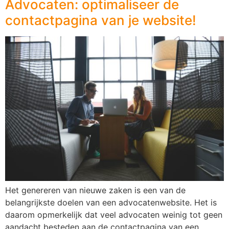
Advocaten: optimaliseer de
contactpagina van je website!
Het genereren van nieuwe zaken is een van de
belangrijkste doelen van een advocatenwebsite. Het is
daarom opmerkelijk dat veel advocaten weinig tot geen
aandacht besteden aan de contactpagina van een