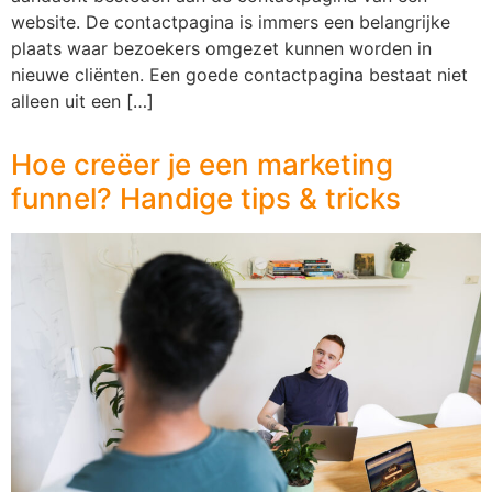
website. De contactpagina is immers een belangrijke
plaats waar bezoekers omgezet kunnen worden in
nieuwe cliënten. Een goede contactpagina bestaat niet
alleen uit een […]
Hoe creëer je een marketing
funnel? Handige tips & tricks