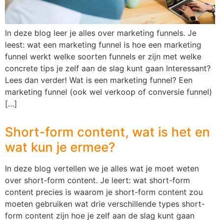
In deze blog leer je alles over marketing funnels. Je
leest: wat een marketing funnel is hoe een marketing
funnel werkt welke soorten funnels er zijn met welke
concrete tips je zelf aan de slag kunt gaan Interessant?
Lees dan verder! Wat is een marketing funnel? Een
marketing funnel (ook wel verkoop of conversie funnel)
[…]
Short-form content, wat is het en
wat kun je ermee?
In deze blog vertellen we je alles wat je moet weten
over short-form content. Je leert: wat short-form
content precies is waarom je short-form content zou
moeten gebruiken wat drie verschillende types short-
form content zijn hoe je zelf aan de slag kunt gaan