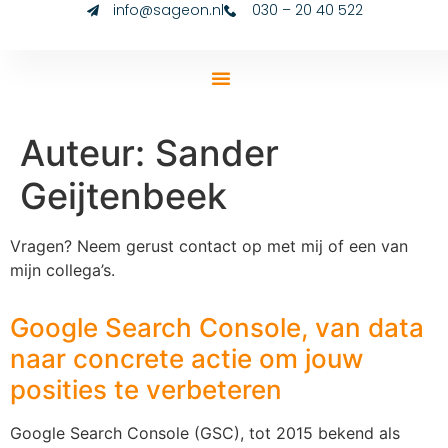
info@sageon.nl
030 – 20 40 522
Auteur:
Sander
Geijtenbeek
Vragen? Neem gerust contact op met mij of een van
mijn collega’s.
Google Search Console, van data
naar concrete actie om jouw
posities te verbeteren
Google Search Console (GSC), tot 2015 bekend als