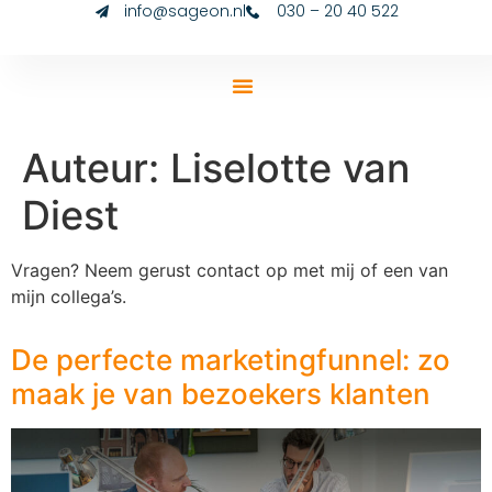
info@sageon.nl
030 – 20 40 522
Auteur:
Liselotte van
Diest
Vragen? Neem gerust contact op met mij of een van
mijn collega’s.
De perfecte marketingfunnel: zo
maak je van bezoekers klanten